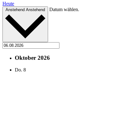
Heute
Datum wählen.
Anstehend
Anstehend
Oktober 2026
Do.
8