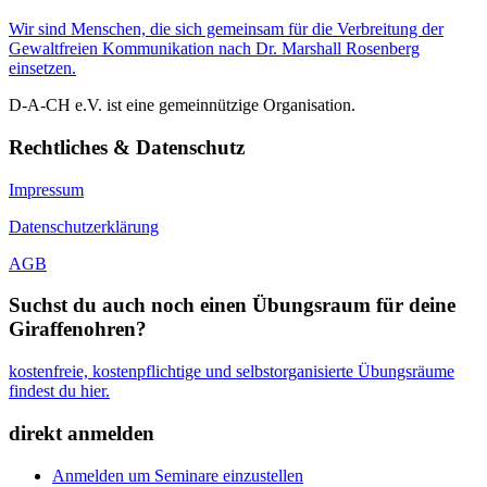
Wir sind Menschen, die sich gemeinsam für die Verbreitung der
Gewaltfreien Kommunikation nach Dr. Marshall Rosenberg
einsetzen.
D-A-CH e.V. ist eine gemeinnützige Organisation.
Rechtliches & Datenschutz
Impressum
Datenschutzerklärung
AGB
Suchst du auch noch einen Übungsraum für deine
Giraffenohren?
kostenfreie, kostenpflichtige und selbstorganisierte Übungsräume
findest du hier.
direkt anmelden
Anmelden um Seminare einzustellen