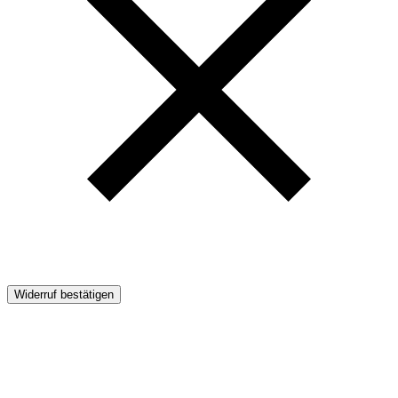
Widerruf bestätigen