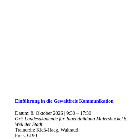
Einführung in die Gewaltfreie Kommunikation
Datum:
8. Oktober 2026 | 9:30
–
17:30
Ort:
Landesakademie für Jugendbildung
Malersbuckel 8,
Weil der Stadt
Trainer:in:
Kieß-Haag, Waltraud
Preis:
€190