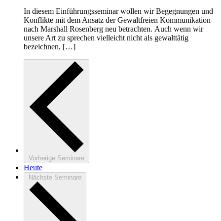
In diesem Einführungsseminar wollen wir Begegnungen und
Konflikte mit dem Ansatz der Gewaltfreien Kommunikation
nach Marshall Rosenberg neu betrachten. Auch wenn wir
unsere Art zu sprechen vielleicht nicht als gewalttätig
bezeichnen, […]
Vorherige
Seminare
Heute
Nächste
Seminare