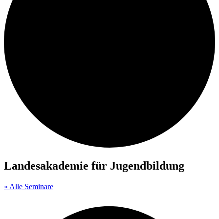
Landesakademie für Jugendbildung
« Alle Seminare