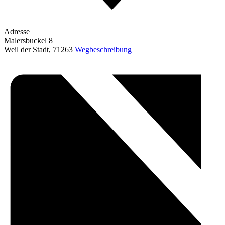
Adresse
Malersbuckel 8
Weil der Stadt
,
71263
Wegbeschreibung