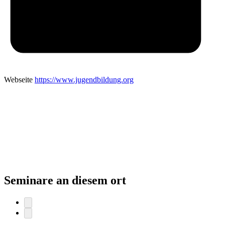
Webseite
https://www.jugendbildung.org
Seminare an diesem ort