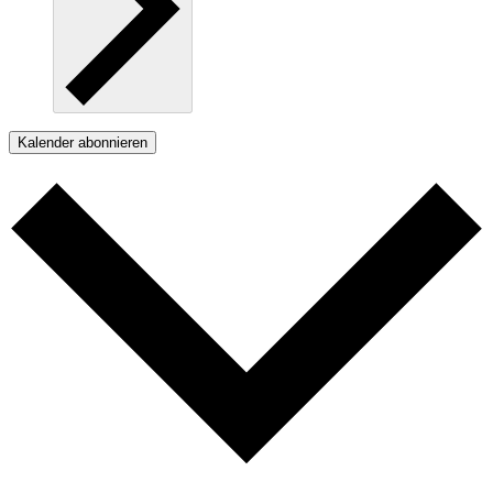
Kalender abonnieren