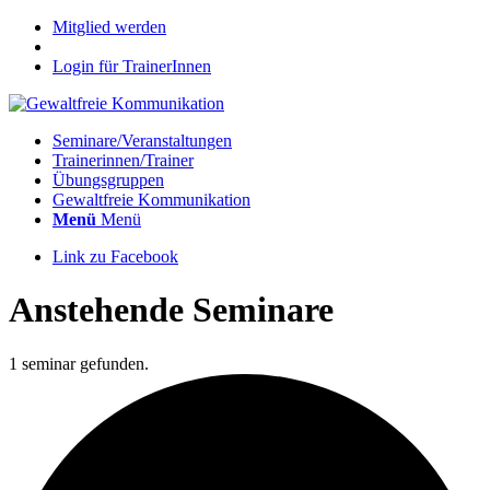
Mitglied werden
Login für TrainerInnen
Seminare/Veranstaltungen
Trainerinnen/Trainer
Übungsgruppen
Gewaltfreie Kommunikation
Menü
Menü
Link zu Facebook
Anstehende Seminare
1 seminar gefunden.