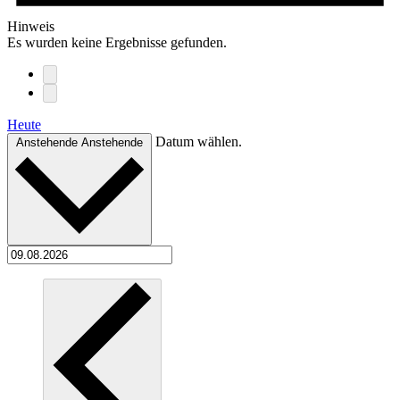
Hinweis
Es wurden keine Ergebnisse gefunden.
Heute
Datum wählen.
Anstehende
Anstehende