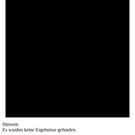
Hinweis
Es wurden keine Ergebnisse gefunden.