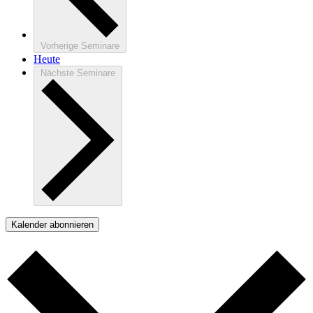
Vorherige
Seminare
Heute
Nächste
Seminare
Kalender abonnieren