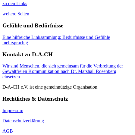
zu den Links
weitere Seiten
Gefühle und Bedürfnisse
Eine hilfreiche Linksammlung: Bedürfnisse und Gefühle
mehrsprachig
Kontakt zu D-A-CH
Wir sind Menschen, die sich gemeinsam für die Verbreitung der
Gewaltfreien Kommunikation nach Dr. Marshall Rosenberg
einsetzen.
D-A-CH e.V. ist eine gemeinnützige Organisation.
Rechtliches & Datenschutz
Impressum
Datenschutzerklärung
AGB