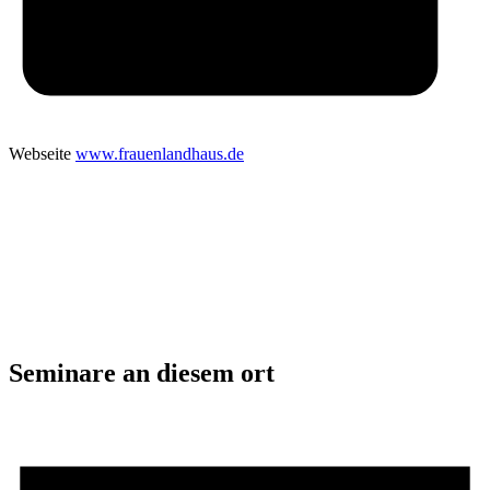
Webseite
www.frauenlandhaus.de
Seminare an diesem ort