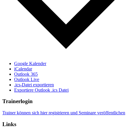
Google Kalender
iCalendar
Outlook 365
Outlook Live
.ics-Datei exportieren
Exportiere Outlook .ics Datei
Trainerlogin
Trainer können sich hier registrieren und Seminare veröffentlichen
Links