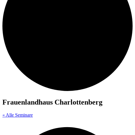
Frauenlandhaus Charlottenberg
« Alle Seminare