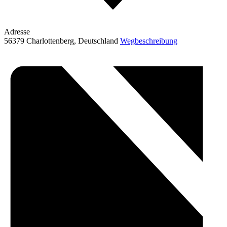
Adresse
56379 Charlottenberg
,
Deutschland
Wegbeschreibung