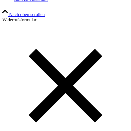
Nach oben scrollen
Widerrufsformular