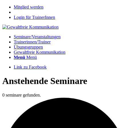
Mitglied werden
Login für TrainerInnen
Seminare/Veranstaltungen
Trainerinnen/Trainer
Übungsgruppen
Gewaltfreie Kommunikation
Menü
Menü
Link zu Facebook
Anstehende Seminare
0 seminare gefunden.