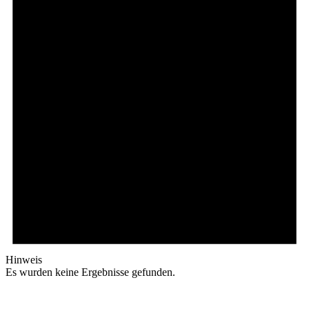
Hinweis
Es wurden keine Ergebnisse gefunden.