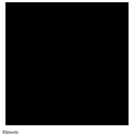
Hinweis