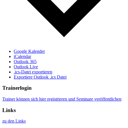
Google Kalender
iCalendar
Outlook 365
Outlook Live
.ics-Datei exportieren
Exportiere Outlook .ics Datei
Trainerlogin
Trainer können sich hier registrieren und Seminare veröffentlichen
Links
zu den Links