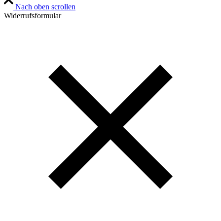
Nach oben scrollen
Widerrufsformular