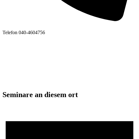
Telefon
040-4604756
Seminare an diesem ort