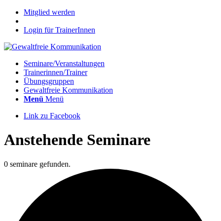
Mitglied werden
Login für TrainerInnen
Seminare/Veranstaltungen
Trainerinnen/Trainer
Übungsgruppen
Gewaltfreie Kommunikation
Menü
Menü
Link zu Facebook
Anstehende Seminare
0 seminare gefunden.