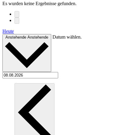
Es wurden keine Ergebnisse gefunden.
Heute
Datum wählen.
Anstehende
Anstehende