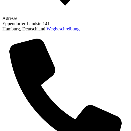
Adresse
Eppendorfer Landstr. 141
Hamburg
,
Deutschland
Wegbeschreibung