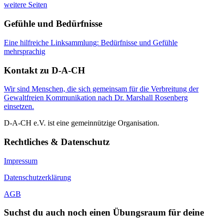
weitere Seiten
Gefühle und Bedürfnisse
Eine hilfreiche Linksammlung: Bedürfnisse und Gefühle
mehrsprachig
Kontakt zu D-A-CH
Wir sind Menschen, die sich gemeinsam für die Verbreitung der
Gewaltfreien Kommunikation nach Dr. Marshall Rosenberg
einsetzen.
D-A-CH e.V. ist eine gemeinnützige Organisation.
Rechtliches & Datenschutz
Impressum
Datenschutzerklärung
AGB
Suchst du auch noch einen Übungsraum für deine