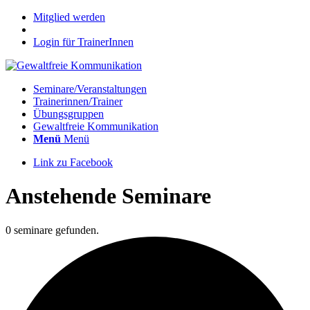
Mitglied werden
Login für TrainerInnen
Seminare/Veranstaltungen
Trainerinnen/Trainer
Übungsgruppen
Gewaltfreie Kommunikation
Menü
Menü
Link zu Facebook
Anstehende Seminare
0 seminare gefunden.