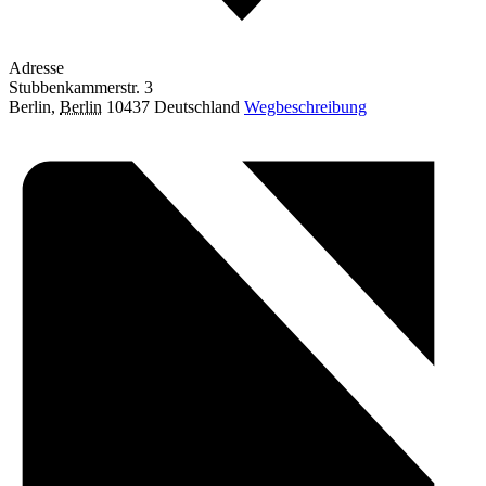
Adresse
Stubbenkammerstr. 3
Berlin
,
Berlin
10437
Deutschland
Wegbeschreibung