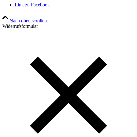
Link zu Facebook
Nach oben scrollen
Widerrufsformular