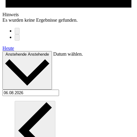
Hinweis
Es wurden keine Ergebnisse gefunden.
Heute
Datum wählen.
Anstehende
Anstehende