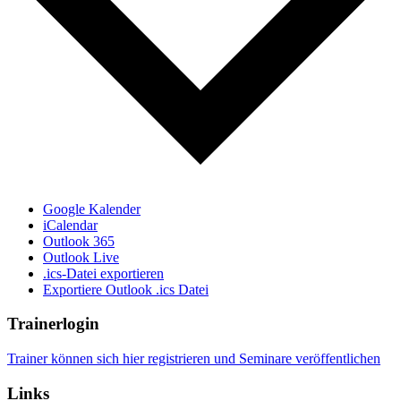
Google Kalender
iCalendar
Outlook 365
Outlook Live
.ics-Datei exportieren
Exportiere Outlook .ics Datei
Trainerlogin
Trainer können sich hier registrieren und Seminare veröffentlichen
Links