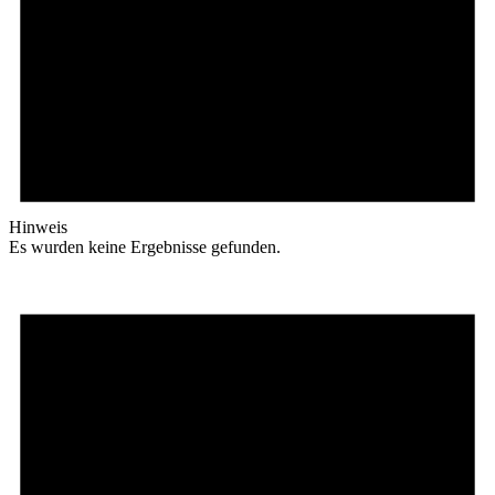
Hinweis
Es wurden keine Ergebnisse gefunden.