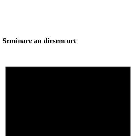
Seminare an diesem ort