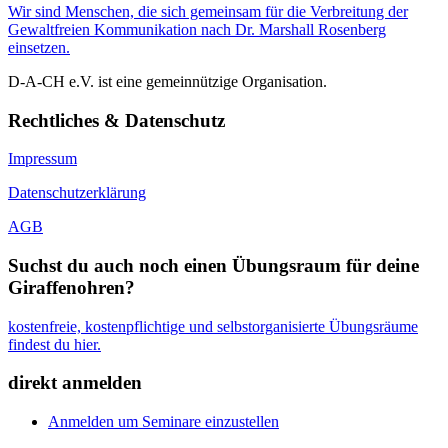
Wir sind Menschen, die sich gemeinsam für die Verbreitung der
Gewaltfreien Kommunikation nach Dr. Marshall Rosenberg
einsetzen.
D-A-CH e.V. ist eine gemeinnützige Organisation.
Rechtliches & Datenschutz
Impressum
Datenschutzerklärung
AGB
Suchst du auch noch einen Übungsraum für deine
Giraffenohren?
kostenfreie, kostenpflichtige und selbstorganisierte Übungsräume
findest du hier.
direkt anmelden
Anmelden um Seminare einzustellen