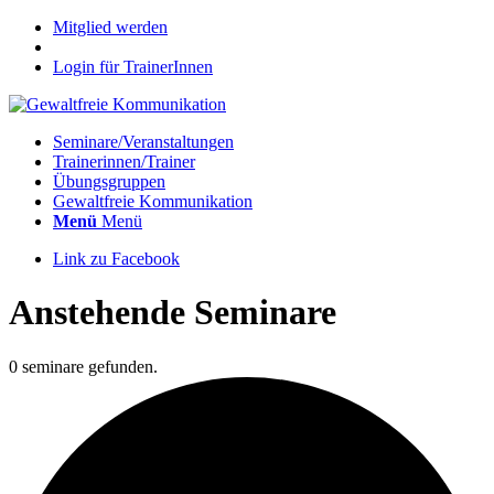
Mitglied werden
Login für TrainerInnen
Seminare/Veranstaltungen
Trainerinnen/Trainer
Übungsgruppen
Gewaltfreie Kommunikation
Menü
Menü
Link zu Facebook
Anstehende Seminare
0 seminare gefunden.