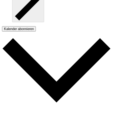
Kalender abonnieren