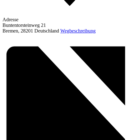
Adresse
Buntentorsteinweg 21
Bremen
,
28201
Deutschland
Wegbeschreibung