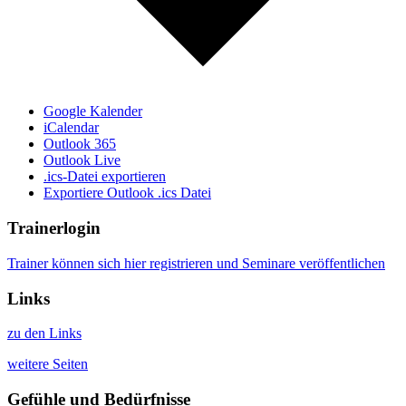
Google Kalender
iCalendar
Outlook 365
Outlook Live
.ics-Datei exportieren
Exportiere Outlook .ics Datei
Trainerlogin
Trainer können sich hier registrieren und Seminare veröffentlichen
Links
zu den Links
weitere Seiten
Gefühle und Bedürfnisse