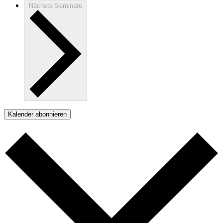
Nächste
Seminare
Kalender abonnieren