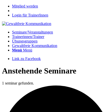
Mitglied werden
Login für TrainerInnen
Seminare/Veranstaltungen
Trainerinnen/Trainer
Übungsgruppen
Gewaltfreie Kommunikation
Menü
Menü
Link zu Facebook
Anstehende Seminare
1 seminar gefunden.