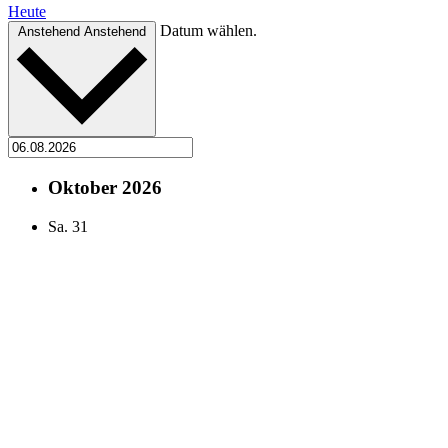
Heute
Datum wählen.
Anstehend
Anstehend
Oktober 2026
Sa.
31