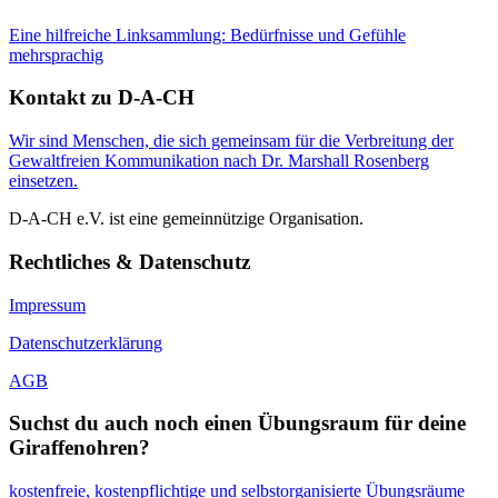
Eine hilfreiche Linksammlung: Bedürfnisse und Gefühle
mehrsprachig
Kontakt zu D-A-CH
Wir sind Menschen, die sich gemeinsam für die Verbreitung der
Gewaltfreien Kommunikation nach Dr. Marshall Rosenberg
einsetzen.
D-A-CH e.V. ist eine gemeinnützige Organisation.
Rechtliches & Datenschutz
Impressum
Datenschutzerklärung
AGB
Suchst du auch noch einen Übungsraum für deine
Giraffenohren?
kostenfreie, kostenpflichtige und selbstorganisierte Übungsräume