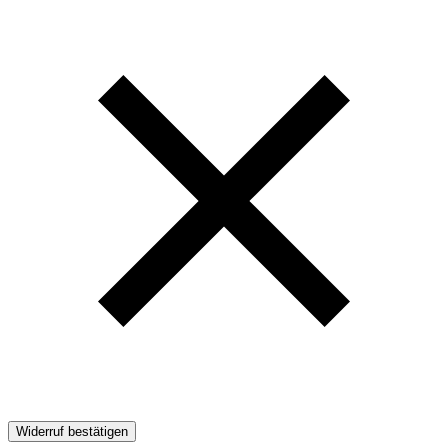
Widerruf bestätigen