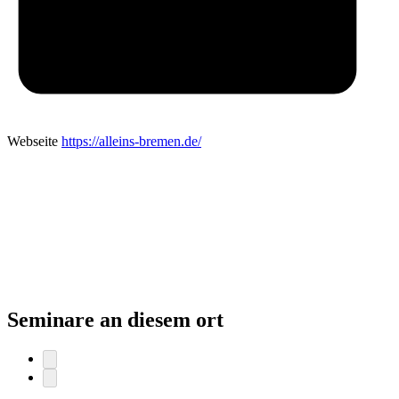
Webseite
https://alleins-bremen.de/
Seminare an diesem ort