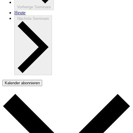
Vorherige
Seminare
Heute
Nächste
Seminare
Kalender abonnieren