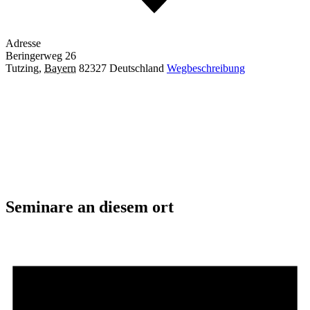
Adresse
Beringerweg 26
Tutzing
,
Bayern
82327
Deutschland
Wegbeschreibung
Seminare an diesem ort