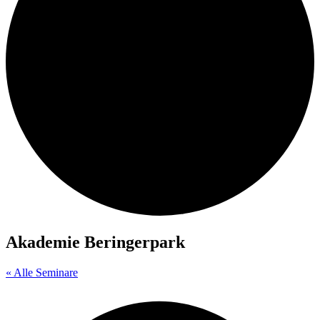
Akademie Beringerpark
« Alle Seminare