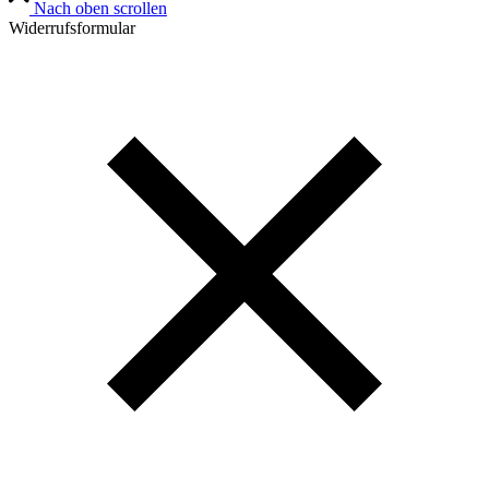
Nach oben scrollen
Widerrufsformular