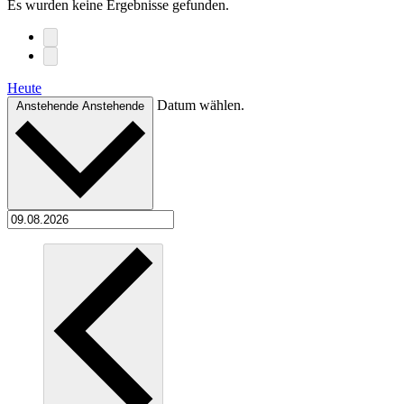
Es wurden keine Ergebnisse gefunden.
Heute
Datum wählen.
Anstehende
Anstehende