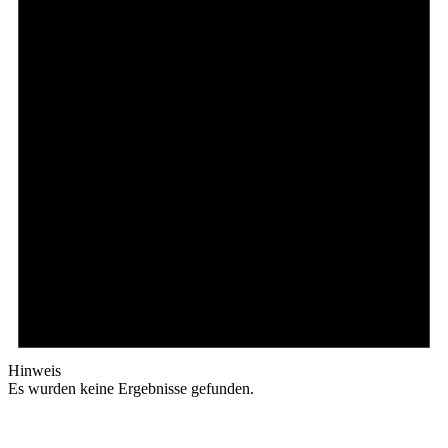
Hinweis
Es wurden keine Ergebnisse gefunden.