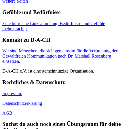
weitere Seiten
Gefühle und Bedürfnisse
Eine hilfreiche Linksammlung: Bedürfnisse und Gefühle
mehrsprachig
Kontakt zu D-A-CH
Wir sind Menschen, die sich gemeinsam für die Verbreitung der
Gewaltfreien Kommunikation nach Dr. Marshall Rosenberg
einsetzen.
D-A-CH e.V. ist eine gemeinnützige Organisation.
Rechtliches & Datenschutz
Impressum
Datenschutzerklärung
AGB
Suchst du auch noch einen Übungsraum für deine