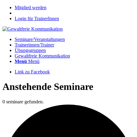
Mitglied werden
Login für TrainerInnen
Seminare/Veranstaltungen
Trainerinnen/Trainer
Übungsgruppen
Gewaltfreie Kommunikation
Menü
Menü
Link zu Facebook
Anstehende Seminare
0 seminare gefunden.