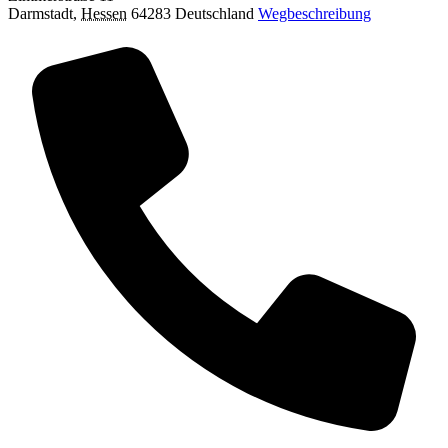
Darmstadt
,
Hessen
64283
Deutschland
Wegbeschreibung