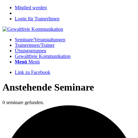
Mitglied werden
Login für TrainerInnen
Seminare/Veranstaltungen
Trainerinnen/Trainer
Übungsgruppen
Gewaltfreie Kommunikation
Menü
Menü
Link zu Facebook
Anstehende Seminare
0 seminare gefunden.