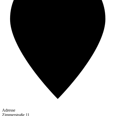
Adresse
Zimmerstraße 11