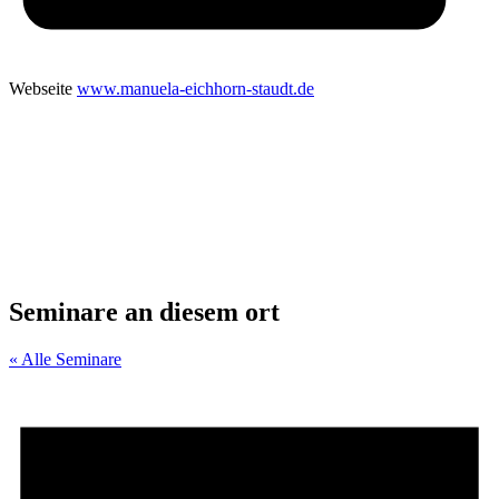
Webseite
www.manuela-eichhorn-staudt.de
Seminare an diesem ort
« Alle Seminare