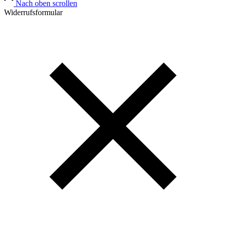
Nach oben scrollen
Widerrufsformular