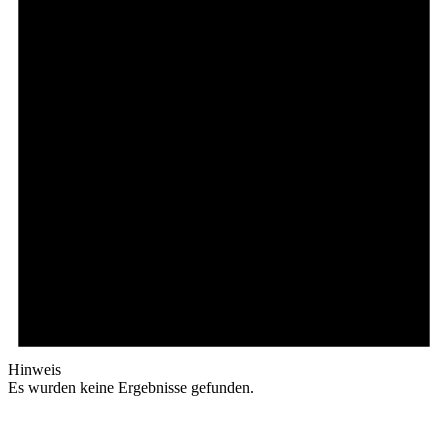
Hinweis
Es wurden keine Ergebnisse gefunden.