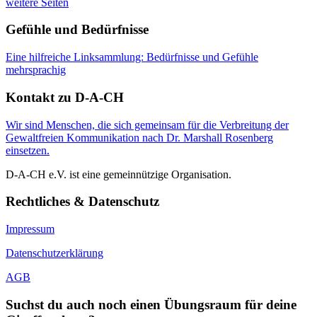
weitere Seiten
Gefühle und Bedürfnisse
Eine hilfreiche Linksammlung: Bedürfnisse und Gefühle
mehrsprachig
Kontakt zu D-A-CH
Wir sind Menschen, die sich gemeinsam für die Verbreitung der
Gewaltfreien Kommunikation nach Dr. Marshall Rosenberg
einsetzen.
D-A-CH e.V. ist eine gemeinnützige Organisation.
Rechtliches & Datenschutz
Impressum
Datenschutzerklärung
AGB
Suchst du auch noch einen Übungsraum für deine