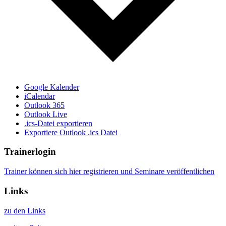
Google Kalender
iCalendar
Outlook 365
Outlook Live
.ics-Datei exportieren
Exportiere Outlook .ics Datei
Trainerlogin
Trainer können sich hier registrieren und Seminare veröffentlichen
Links
zu den Links