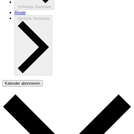
Vorherige
Seminare
Heute
Nächste
Seminare
Kalender abonnieren