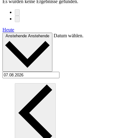
Es wurden keine Ergebnisse gefunden.
Heute
Datum wählen.
Anstehende
Anstehende