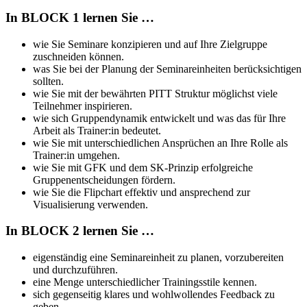
In BLOCK 1 lernen Sie …
wie Sie Seminare konzipieren und auf Ihre Zielgruppe
zuschneiden können.
was Sie bei der Planung der Seminareinheiten berücksichtigen
sollten.
wie Sie mit der bewährten PITT Struktur möglichst viele
Teilnehmer inspirieren.
wie sich Gruppendynamik entwickelt und was das für Ihre
Arbeit als Trainer:in bedeutet.
wie Sie mit unterschiedlichen Ansprüchen an Ihre Rolle als
Trainer:in umgehen.
wie Sie mit GFK und dem SK-Prinzip erfolgreiche
Gruppenentscheidungen fördern.
wie Sie die Flipchart effektiv und ansprechend zur
Visualisierung verwenden.
In BLOCK 2 lernen Sie …
eigenständig eine Seminareinheit zu planen, vorzubereiten
und durchzuführen.
eine Menge unterschiedlicher Trainingsstile kennen.
sich gegenseitig klares und wohlwollendes Feedback zu
geben.