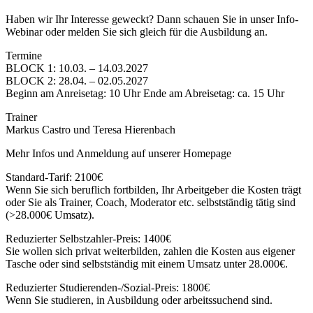
Haben wir Ihr Interesse geweckt? Dann schauen Sie in unser Info-
Webinar oder melden Sie sich gleich für die Ausbildung an.
Termine
BLOCK 1: 10.03. – 14.03.2027
BLOCK 2: 28.04. – 02.05.2027
Beginn am Anreisetag: 10 Uhr Ende am Abreisetag: ca. 15 Uhr
Trainer
Markus Castro und Teresa Hierenbach
Mehr Infos und Anmeldung auf unserer Homepage
Standard-Tarif: 2100€
Wenn Sie sich beruflich fortbilden, Ihr Arbeitgeber die Kosten trägt
oder Sie als Trainer, Coach, Moderator etc. selbstständig tätig sind
(>28.000€ Umsatz).
Reduzierter Selbstzahler-Preis: 1400€
Sie wollen sich privat weiterbilden, zahlen die Kosten aus eigener
Tasche oder sind selbstständig mit einem Umsatz unter 28.000€.
Reduzierter Studierenden-/Sozial-Preis: 1800€
Wenn Sie studieren, in Ausbildung oder arbeitssuchend sind.