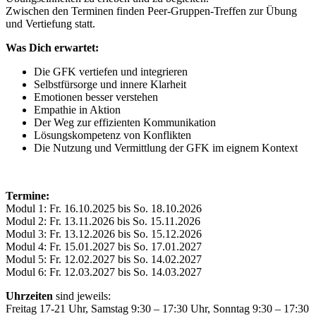
Zwischen den Terminen finden Peer-Gruppen-Treffen zur Übung
und Vertiefung statt.
Was Dich erwartet:
Die GFK vertiefen und integrieren
Selbstfürsorge und innere Klarheit
Emotionen besser verstehen
Empathie in Aktion
Der Weg zur effizienten Kommunikation
Lösungskompetenz von Konflikten
Die Nutzung und Vermittlung der GFK im eignem Kontext
Termine:
Modul 1: Fr. 16.10.2025 bis So. 18.10.2026
Modul 2: Fr. 13.11.2026 bis So. 15.11.2026
Modul 3: Fr. 13.12.2026 bis So. 15.12.2026
Modul 4: Fr. 15.01.2027 bis So. 17.01.2027
Modul 5: Fr. 12.02.2027 bis So. 14.02.2027
Modul 6: Fr. 12.03.2027 bis So. 14.03.2027
Uhrzeiten
sind jeweils:
Freitag 17-21 Uhr, Samstag 9:30 – 17:30 Uhr, Sonntag 9:30 – 17:30