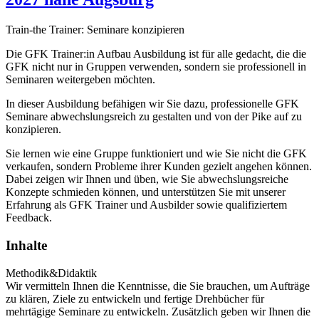
Train-the Trainer: Seminare konzipieren
Die GFK Trainer:in Aufbau Ausbildung ist für alle gedacht, die die
GFK nicht nur in Gruppen verwenden, sondern sie professionell in
Seminaren weitergeben möchten.
In dieser Ausbildung befähigen wir Sie dazu, professionelle GFK
Seminare abwechslungsreich zu gestalten und von der Pike auf zu
konzipieren.
Sie lernen wie eine Gruppe funktioniert und wie Sie nicht die GFK
verkaufen, sondern Probleme ihrer Kunden gezielt angehen können.
Dabei zeigen wir Ihnen und üben, wie Sie abwechslungsreiche
Konzepte schmieden können, und unterstützen Sie mit unserer
Erfahrung als GFK Trainer und Ausbilder sowie qualifiziertem
Feedback.
Inhalte
Methodik&Didaktik
Wir vermitteln Ihnen die Kenntnisse, die Sie brauchen, um Aufträge
zu klären, Ziele zu entwickeln und fertige Drehbücher für
mehrtägige Seminare zu entwickeln. Zusätzlich geben wir Ihnen die