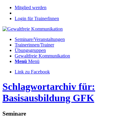
Mitglied werden
Login für TrainerInnen
Seminare/Veranstaltungen
Trainerinnen/Trainer
Übungsgruppen
Gewaltfreie Kommunikation
Menü
Menü
Link zu Facebook
Schlagwortarchiv für:
Basisausbildung GFK
Seminare