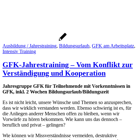
Ausbildung / Jahrestraining
,
Bildungsurlaub
,
GFK am Arbeitsplatz
,
Intensiv Training
GFK-Jahrestraining – Vom Konflikt zur
Verständigung und Kooperation
Jahresgruppe GFK für Teilnehmende mit Vorkenntnissen in
GFK, inkl. 2 Wochen Bildungsurlaub/Bildungszeit
Es ist nicht leicht, unsere Wünsche und Themen so anzusprechen,
dass wir wirklich verstanden werden. Ebenso schwierig ist es, für
die Anliegen anderer Menschen offen zu bleiben, wenn wir
Vorwürfe zu hören bekommen. Wie kann uns das dennoch –
beruflich und privat – gelingen?
Wie können wir Missverständnisse vermeiden, destruktive