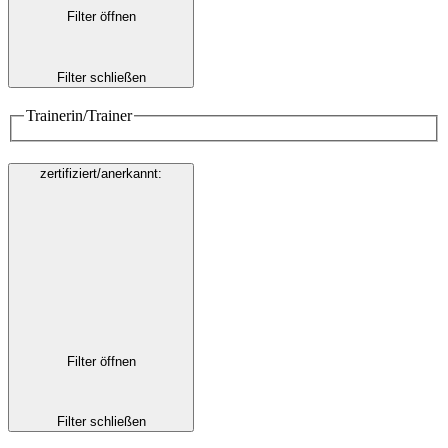
Filter öffnen
Filter schließen
Trainerin/Trainer
zertifiziert/anerkannt
:
Filter öffnen
Filter schließen