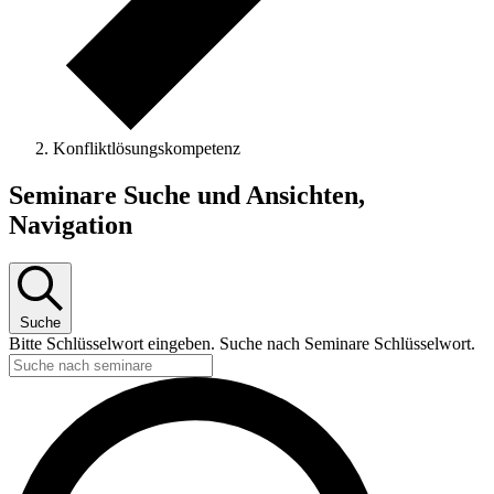
Konfliktlösungskompetenz
Seminare
Seminare Suche und Ansichten,
Navigation
Suche
Bitte Schlüsselwort eingeben. Suche nach Seminare Schlüsselwort.