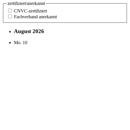
zertifiziert/anerkannt
CNVC-zertifiziert
Fachverband anerkannt
August 2026
Mo.
10