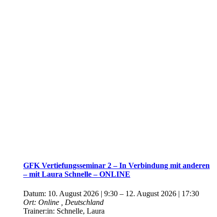
GFK Vertiefungsseminar 2 – In Verbindung mit anderen
– mit Laura Schnelle – ONLINE
Datum:
10. August 2026 | 9:30
–
12. August 2026 | 17:30
Ort:
Online
, Deutschland
Trainer:in:
Schnelle, Laura