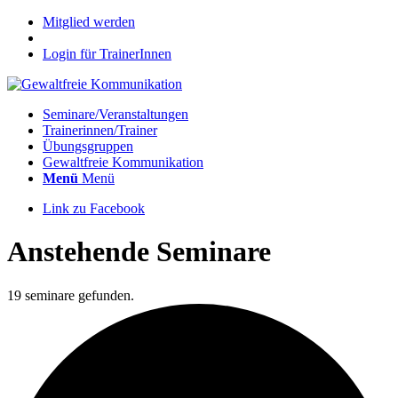
Mitglied werden
Login für TrainerInnen
Seminare/Veranstaltungen
Trainerinnen/Trainer
Übungsgruppen
Gewaltfreie Kommunikation
Menü
Menü
Link zu Facebook
Anstehende Seminare
19 seminare gefunden.