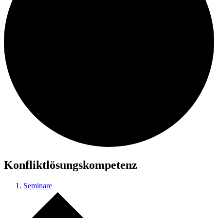
Konfliktlösungskompetenz
Seminare