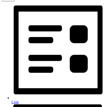
Liste