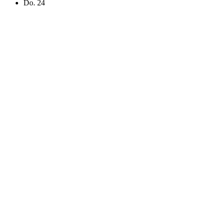
Do.
24