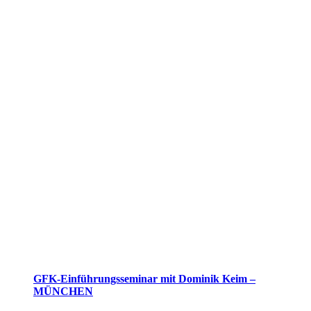
GFK-Einführungsseminar mit Dominik Keim –
MÜNCHEN