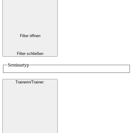
Filter öffnen
Filter schließen
Seminartyp
Trainerin/Trainer
: