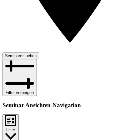
Seminare suchen
Filter verbergen
Seminar Ansichten-Navigation
Liste