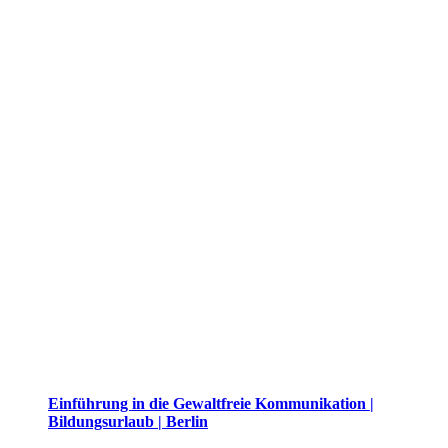
Einführung in die Gewaltfreie Kommunikation |
Bildungsurlaub | Berlin