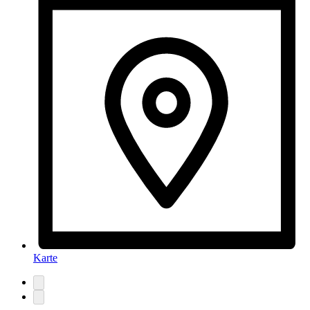
Karte