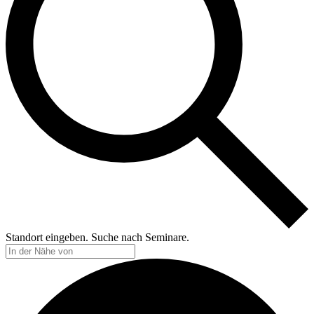
Standort eingeben. Suche nach Seminare.