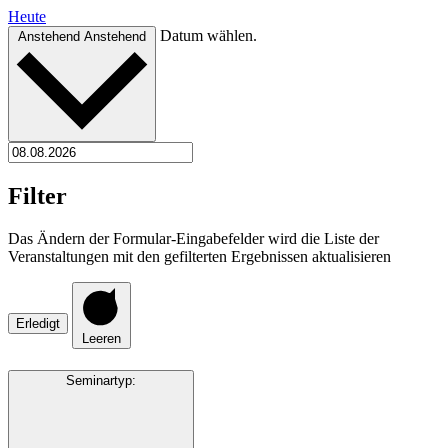
Heute
Datum wählen.
Anstehend
Anstehend
Filter
Das Ändern der Formular-Eingabefelder wird die Liste der
Veranstaltungen mit den gefilterten Ergebnissen aktualisieren
Erledigt
Leeren
Seminartyp
: