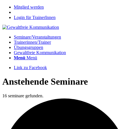
Mitglied werden
Login für TrainerInnen
Seminare/Veranstaltungen
Trainerinnen/Trainer
Übungsgruppen
Gewaltfreie Kommunikation
Menü
Menü
Link zu Facebook
Anstehende Seminare
16 seminare gefunden.