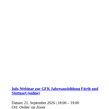
Info-Webinar zur GFK Jahresausbildung Fürth und
Stuttgart (online)
Datum:
21. September 2026 | 18:00
–
19:00
Ort:
Online via Zoom