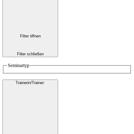
Filter öffnen
Filter schließen
Seminartyp
Trainerin/Trainer
: