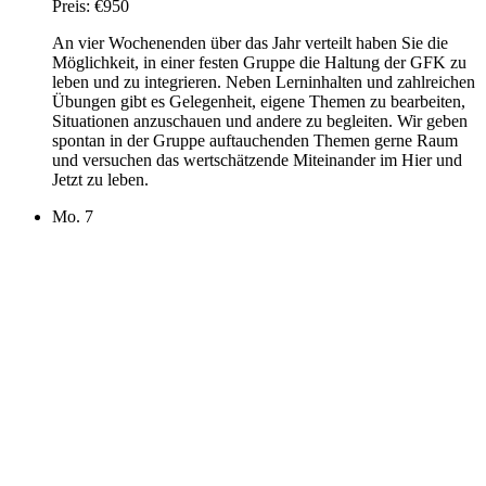
Preis:
€950
An vier Wochenenden über das Jahr verteilt haben Sie die
Möglichkeit, in einer festen Gruppe die Haltung der GFK zu
leben und zu integrieren. Neben Lerninhalten und zahlreichen
Übungen gibt es Gelegenheit, eigene Themen zu bearbeiten,
Situationen anzuschauen und andere zu begleiten. Wir geben
spontan in der Gruppe auftauchenden Themen gerne Raum
und versuchen das wertschätzende Miteinander im Hier und
Jetzt zu leben.
Mo.
7