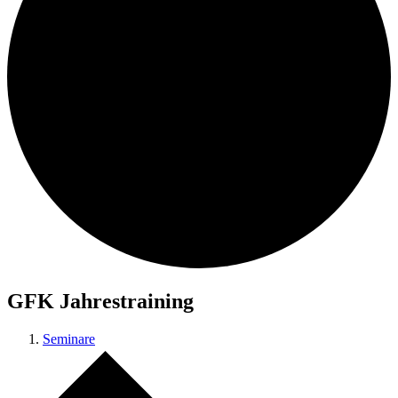
GFK Jahrestraining
Seminare