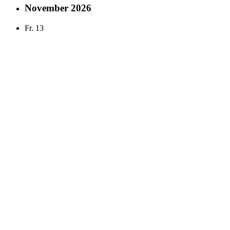
November 2026
Fr.
13