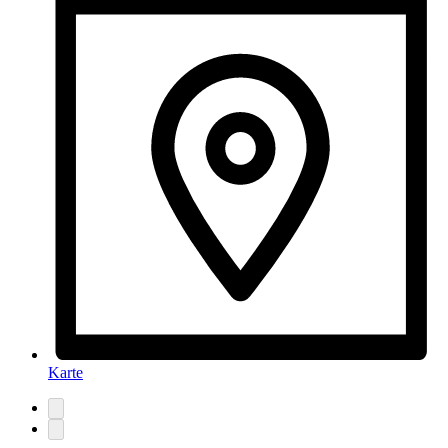
Karte