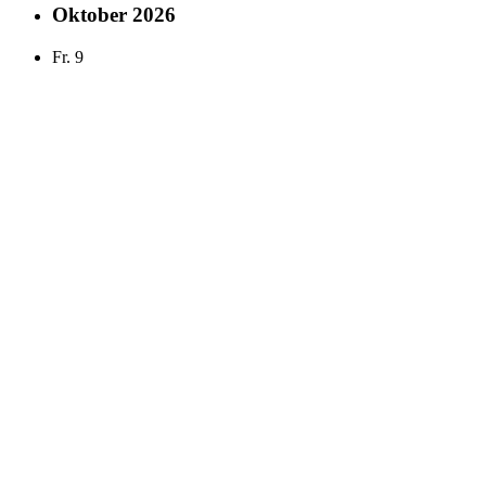
Oktober 2026
Fr.
9