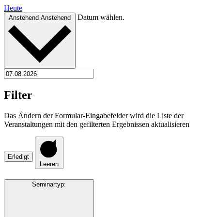
Heute
Datum wählen.
Anstehend
Anstehend
Filter
Das Ändern der Formular-Eingabefelder wird die Liste der
Veranstaltungen mit den gefilterten Ergebnissen aktualisieren
Erledigt
Leeren
Seminartyp
: