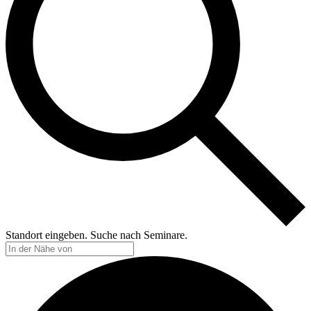
Standort eingeben. Suche nach Seminare.