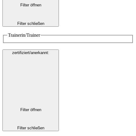
Filter öffnen
Filter schließen
Trainerin/Trainer
zertifiziert/anerkannt
:
Filter öffnen
Filter schließen