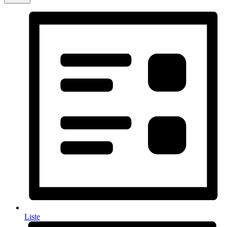
Liste