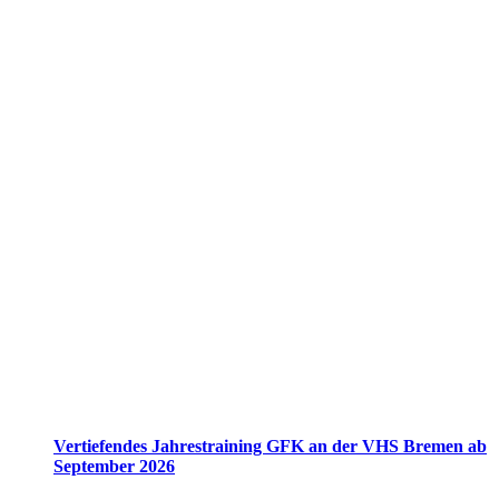
Vertiefendes Jahrestraining GFK an der VHS Bremen ab
September 2026