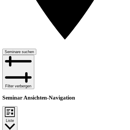
Seminare suchen
Filter verbergen
Seminar Ansichten-Navigation
Liste