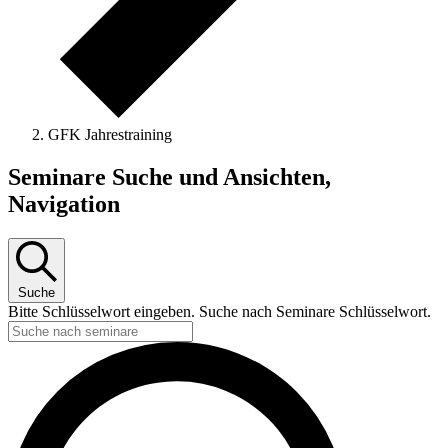
GFK Jahrestraining
Seminare
Seminare Suche und Ansichten,
Navigation
Suche
Bitte Schlüsselwort eingeben. Suche nach Seminare Schlüsselwort.