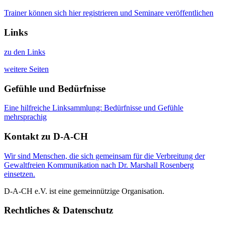
Trainer können sich hier registrieren und Seminare veröffentlichen
Links
zu den Links
weitere Seiten
Gefühle und Bedürfnisse
Eine hilfreiche Linksammlung: Bedürfnisse und Gefühle
mehrsprachig
Kontakt zu D-A-CH
Wir sind Menschen, die sich gemeinsam für die Verbreitung der
Gewaltfreien Kommunikation nach Dr. Marshall Rosenberg
einsetzen.
D-A-CH e.V. ist eine gemeinnützige Organisation.
Rechtliches & Datenschutz