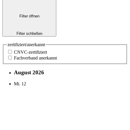
Filter öffnen
Filter schließen
zertifiziert/anerkannt
CNVC-zertifiziert
Fachverband anerkannt
August 2026
Mi.
12