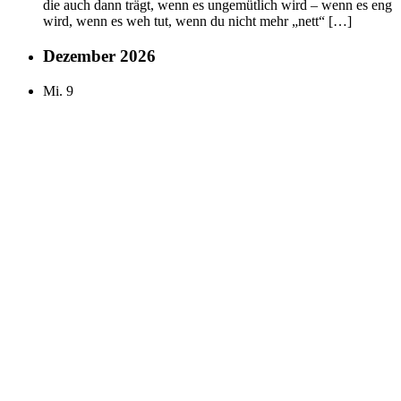
die auch dann trägt, wenn es ungemütlich wird – wenn es eng
wird, wenn es weh tut, wenn du nicht mehr „nett“ […]
Dezember 2026
Mi.
9