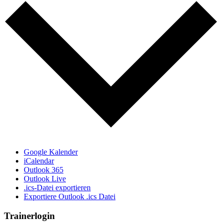
Google Kalender
iCalendar
Outlook 365
Outlook Live
.ics-Datei exportieren
Exportiere Outlook .ics Datei
Trainerlogin