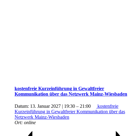
kostenfreie Kurzeinführung in Gewaltfreier
Kommunikation über das Netzwerk Mainz-Wiesbaden
Datum:
13. Januar 2027 | 19:30
–
21:00
kostenfreie
Kurzeinführung in Gewaltfreier Kommunikation über das
Netzwerk Mainz-Wiesbaden
Ort:
online