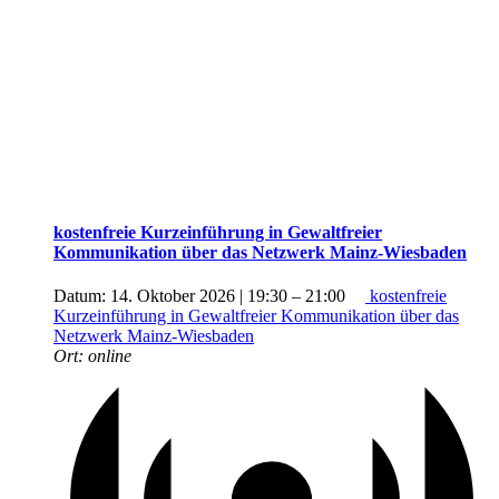
kostenfreie Kurzeinführung in Gewaltfreier
Kommunikation über das Netzwerk Mainz-Wiesbaden
Datum:
14. Oktober 2026 | 19:30
–
21:00
kostenfreie
Kurzeinführung in Gewaltfreier Kommunikation über das
Netzwerk Mainz-Wiesbaden
Ort:
online