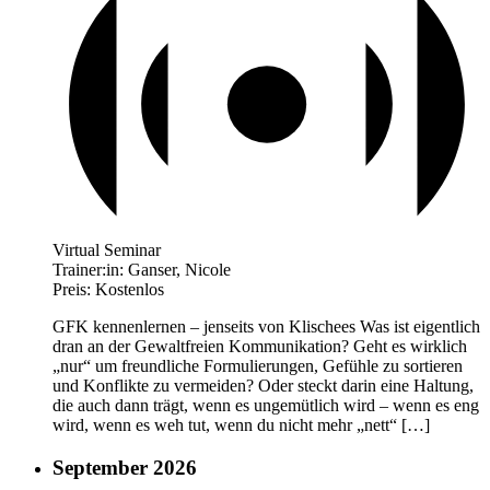
Virtual Seminar
Trainer:in:
Ganser, Nicole
Preis:
Kostenlos
GFK kennenlernen – jenseits von Klischees Was ist eigentlich
dran an der Gewaltfreien Kommunikation? Geht es wirklich
„nur“ um freundliche Formulierungen, Gefühle zu sortieren
und Konflikte zu vermeiden? Oder steckt darin eine Haltung,
die auch dann trägt, wenn es ungemütlich wird – wenn es eng
wird, wenn es weh tut, wenn du nicht mehr „nett“ […]
September 2026