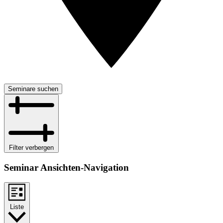
Seminare suchen
Filter verbergen
Seminar Ansichten-Navigation
Liste