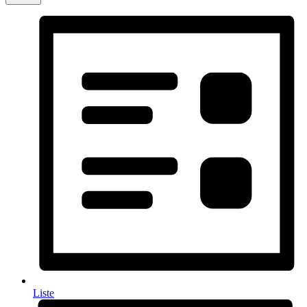
Liste