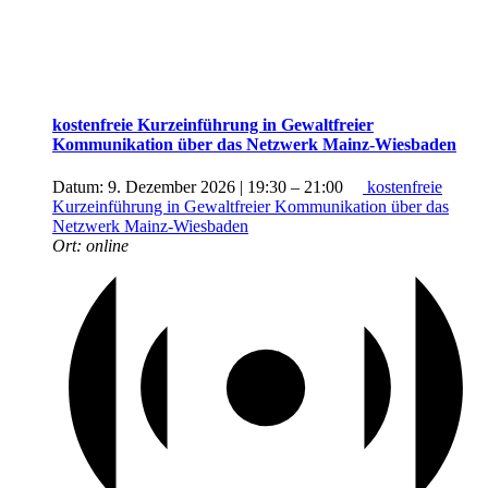
kostenfreie Kurzeinführung in Gewaltfreier
Kommunikation über das Netzwerk Mainz-Wiesbaden
Datum:
9. Dezember 2026 | 19:30
–
21:00
kostenfreie
Kurzeinführung in Gewaltfreier Kommunikation über das
Netzwerk Mainz-Wiesbaden
Ort:
online