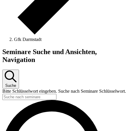
Gfk Darmstadt
Seminare
Seminare Suche und Ansichten,
Navigation
Suche
Bitte Schlüsselwort eingeben. Suche nach Seminare Schlüsselwort.