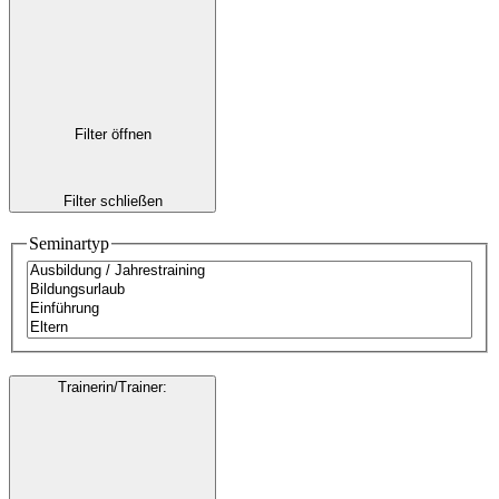
Filter öffnen
Filter schließen
Seminartyp
Trainerin/Trainer
: