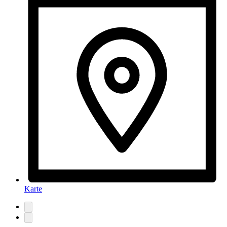
Karte