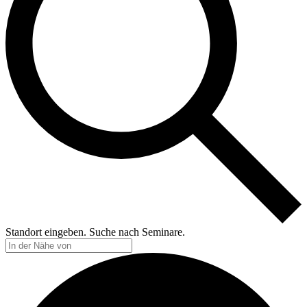
Standort eingeben. Suche nach Seminare.