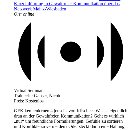
Kurzeinführung in Gewaltfreier Kommunikation über das
Netzwerk Mainz-Wiesbaden
Ort:
online
Virtual Seminar
Trainer:in:
Ganser, Nicole
Preis:
Kostenlos
GFK kennenlernen – jenseits von Klischees Was ist eigentlich
dran an der Gewaltfreien Kommunikation? Geht es wirklich
„nur“ um freundliche Formulierungen, Gefühle zu sortieren
und Konflikte zu vermeiden? Oder steckt darin eine Haltung,