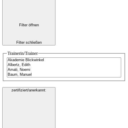
Filter öffnen
Filter schließen
Trainerin/Trainer
zertifiziert/anerkannt
: