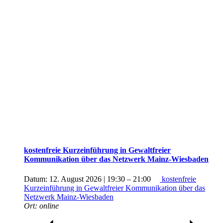
kostenfreie Kurzeinführung in Gewaltfreier
Kommunikation über das Netzwerk Mainz-Wiesbaden
Datum:
12. August 2026 | 19:30
–
21:00
kostenfreie
Kurzeinführung in Gewaltfreier Kommunikation über das
Netzwerk Mainz-Wiesbaden
Ort:
online