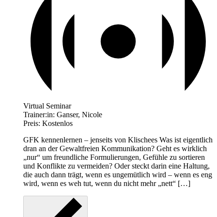
Virtual Seminar
Trainer:in:
Ganser, Nicole
Preis:
Kostenlos
GFK kennenlernen – jenseits von Klischees Was ist eigentlich
dran an der Gewaltfreien Kommunikation? Geht es wirklich
„nur“ um freundliche Formulierungen, Gefühle zu sortieren
und Konflikte zu vermeiden? Oder steckt darin eine Haltung,
die auch dann trägt, wenn es ungemütlich wird – wenn es eng
wird, wenn es weh tut, wenn du nicht mehr „nett“ […]