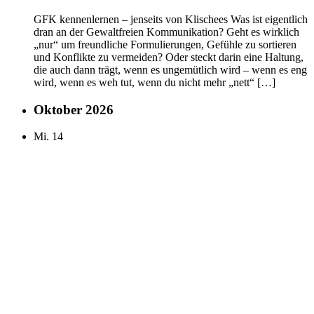
GFK kennenlernen – jenseits von Klischees Was ist eigentlich
dran an der Gewaltfreien Kommunikation? Geht es wirklich
„nur“ um freundliche Formulierungen, Gefühle zu sortieren
und Konflikte zu vermeiden? Oder steckt darin eine Haltung,
die auch dann trägt, wenn es ungemütlich wird – wenn es eng
wird, wenn es weh tut, wenn du nicht mehr „nett“ […]
Oktober 2026
Mi.
14