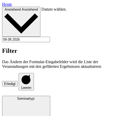
Heute
Datum wählen.
Anstehend
Anstehend
Filter
Das Ändern der Formular-Eingabefelder wird die Liste der
Veranstaltungen mit den gefilterten Ergebnissen aktualisieren
Erledigt
Leeren
Seminartyp
: