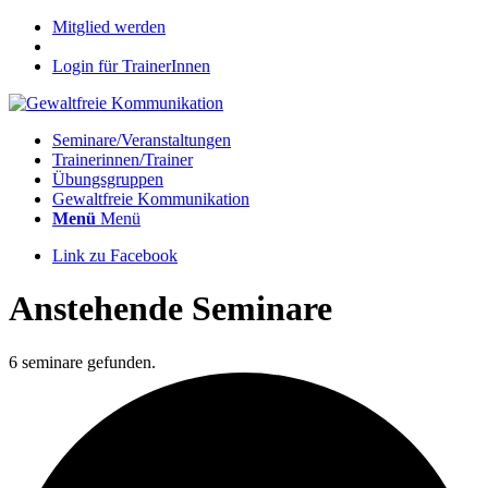
Mitglied werden
Login für TrainerInnen
Seminare/Veranstaltungen
Trainerinnen/Trainer
Übungsgruppen
Gewaltfreie Kommunikation
Menü
Menü
Link zu Facebook
Anstehende Seminare
6 seminare gefunden.