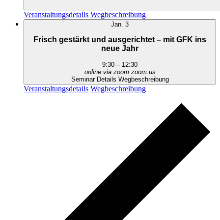
Veranstaltungsdetails
Wegbeschreibung
Jan.
3
Frisch gestärkt und ausgerichtet – mit GFK ins
neue Jahr
9:30
–
12:30
online via zoom
zoom.us
Seminar Details
Wegbeschreibung
Veranstaltungsdetails
Wegbeschreibung