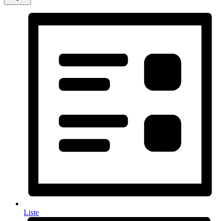
Liste