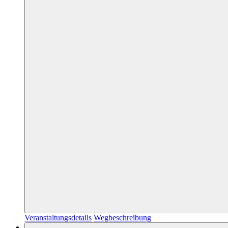
Veranstaltungsdetails
Wegbeschreibung