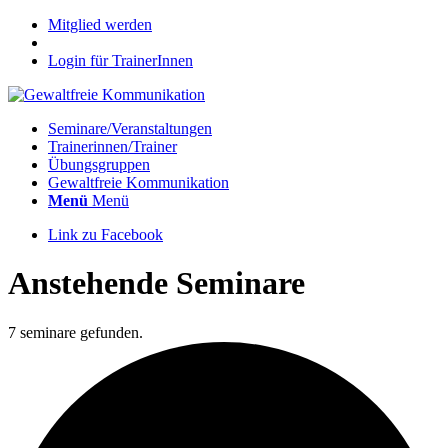
Mitglied werden
Login für TrainerInnen
Seminare/Veranstaltungen
Trainerinnen/Trainer
Übungsgruppen
Gewaltfreie Kommunikation
Menü
Menü
Link zu Facebook
Anstehende Seminare
7 seminare gefunden.