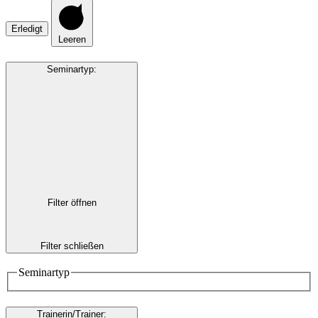
Erledigt
Leeren
Seminartyp
:
Filter öffnen
Filter schließen
Seminartyp
Trainerin/Trainer
: