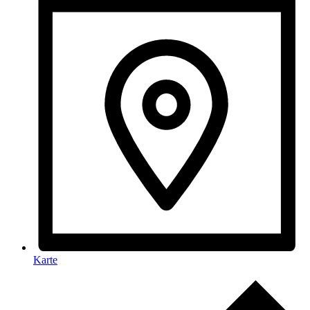
Karte