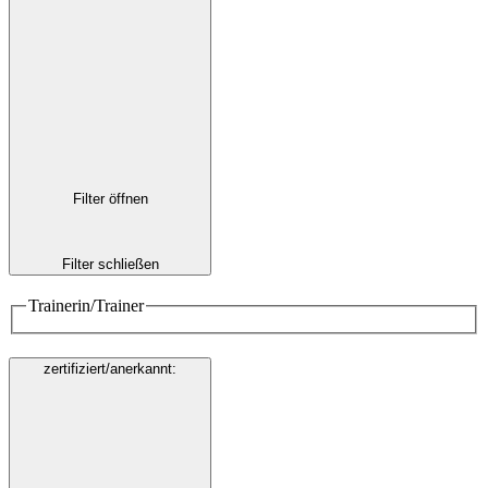
Filter öffnen
Filter schließen
Trainerin/Trainer
zertifiziert/anerkannt
: