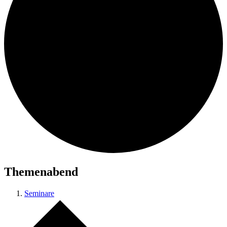
Themenabend
Seminare