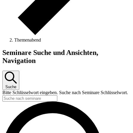
Themenabend
Seminare
Seminare Suche und Ansichten,
Navigation
Suche
Bitte Schlüsselwort eingeben. Suche nach Seminare Schlüsselwort.