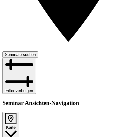
Seminare suchen
Filter verbergen
Seminar Ansichten-Navigation
Karte