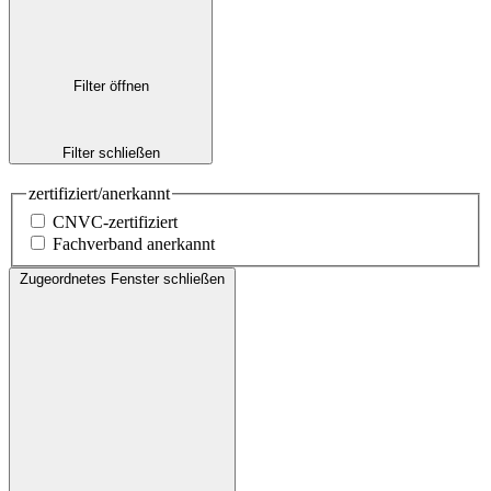
Filter öffnen
Filter schließen
zertifiziert/anerkannt
CNVC-zertifiziert
Fachverband anerkannt
Zugeordnetes Fenster schließen