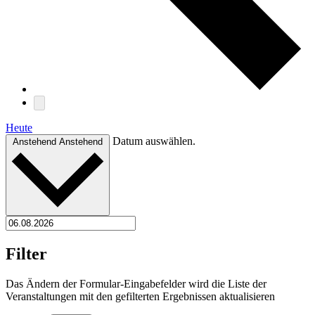
Heute
Datum auswählen.
Anstehend
Anstehend
Filter
Das Ändern der Formular-Eingabefelder wird die Liste der
Veranstaltungen mit den gefilterten Ergebnissen aktualisieren