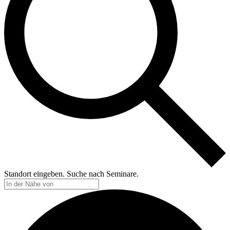
Standort eingeben. Suche nach Seminare.