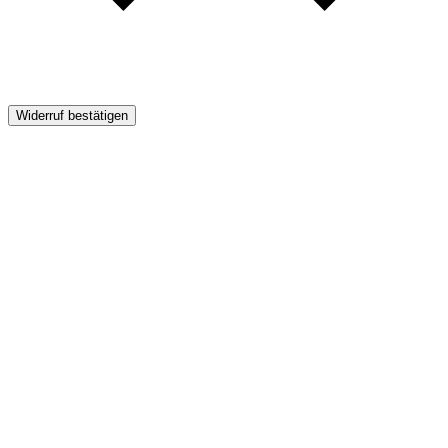
Widerruf bestätigen