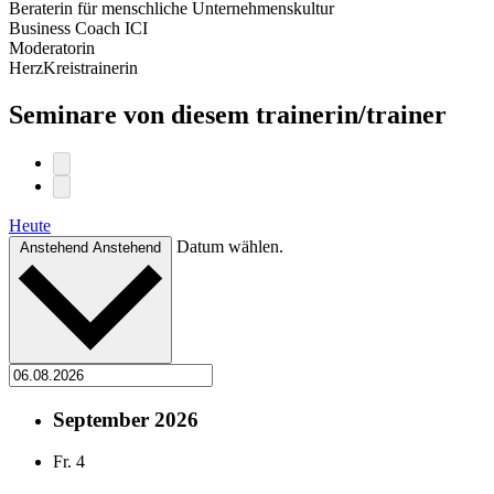
Beraterin für menschliche Unternehmenskultur
Business Coach ICI
Moderatorin
HerzKreistrainerin
Seminare von diesem trainerin/trainer
Heute
Datum wählen.
Anstehend
Anstehend
September 2026
Fr.
4