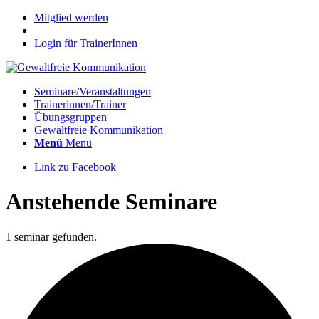
Mitglied werden
Login für TrainerInnen
Seminare/Veranstaltungen
Trainerinnen/Trainer
Übungsgruppen
Gewaltfreie Kommunikation
Menü
Menü
Link zu Facebook
Anstehende Seminare
1 seminar gefunden.