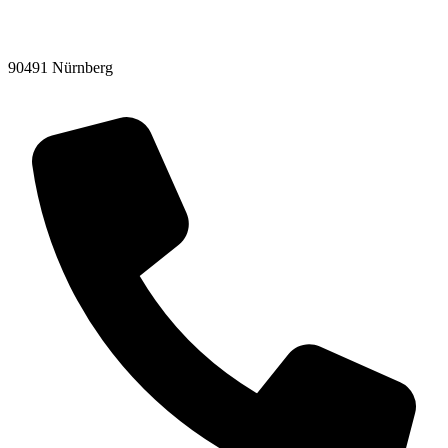
90491 Nürnberg