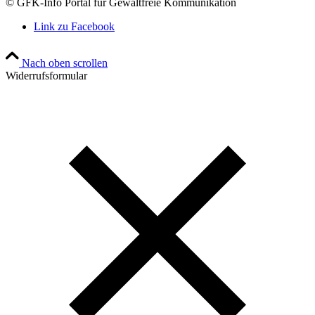
© GFK-Info Portal für Gewaltfreie Kommunikation
Link zu Facebook
Nach oben scrollen
Widerrufsformular