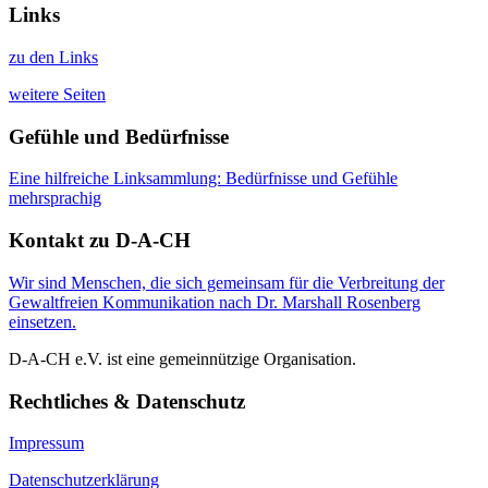
Links
zu den Links
weitere Seiten
Gefühle und Bedürfnisse
Eine hilfreiche Linksammlung: Bedürfnisse und Gefühle
mehrsprachig
Kontakt zu D-A-CH
Wir sind Menschen, die sich gemeinsam für die Verbreitung der
Gewaltfreien Kommunikation nach Dr. Marshall Rosenberg
einsetzen.
D-A-CH e.V. ist eine gemeinnützige Organisation.
Rechtliches & Datenschutz
Impressum
Datenschutzerklärung