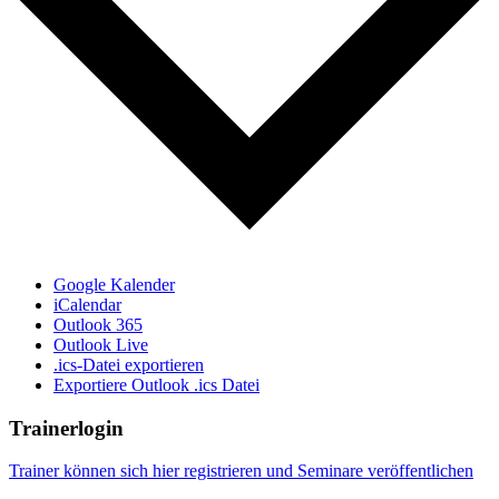
Google Kalender
iCalendar
Outlook 365
Outlook Live
.ics-Datei exportieren
Exportiere Outlook .ics Datei
Trainerlogin
Trainer können sich hier registrieren und Seminare veröffentlichen