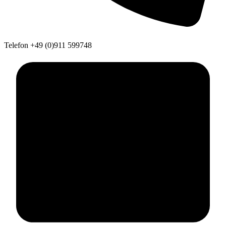
Telefon
+49 (0)911 599748