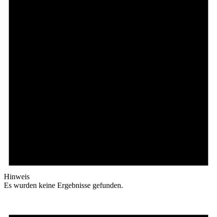
Hinweis
Es wurden keine Ergebnisse gefunden.