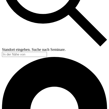
Standort eingeben. Suche nach Seminare.