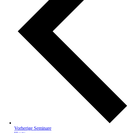
Vorherige
Seminare