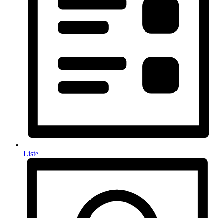
Liste