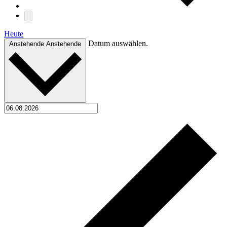
Heute
Datum auswählen.
Anstehende
Anstehende