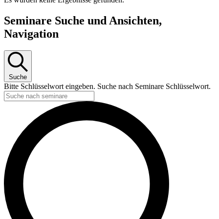
Seminare Suche und Ansichten,
Navigation
Suche
Bitte Schlüsselwort eingeben. Suche nach Seminare Schlüsselwort.