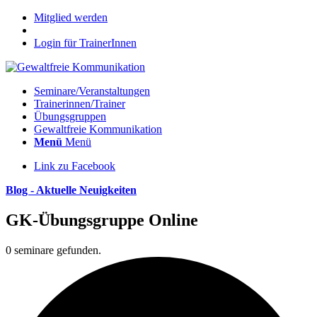
Mitglied werden
Login für TrainerInnen
Seminare/Veranstaltungen
Trainerinnen/Trainer
Übungsgruppen
Gewaltfreie Kommunikation
Menü
Menü
Link zu Facebook
Blog - Aktuelle Neuigkeiten
GK-Übungsgruppe Online
0 seminare gefunden.