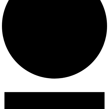
Seminare