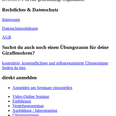
Rechtliches & Datenschutz
Impressum
Datenschutzerklärung
AGB
Suchst du auch noch einen Übungsraum für deine
Giraffenohren?
kostenfreie, kostenpflichtige und selbstorganisierte Übungsräume
findest du hier.
direkt anmelden
Anmelden um Seminare einzustellen
Video-Online Seminar
Einführung
Vertiefungsseminar
Ausbildung / Jahrestraining
Übungsgruppen