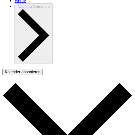
Heute
Nächste
Seminare
Kalender abonnieren