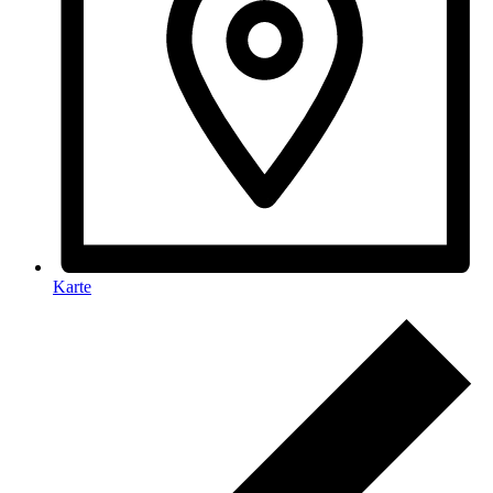
Karte