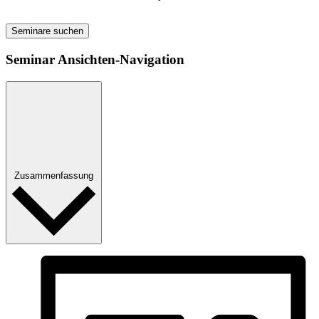
Seminare suchen
Seminar Ansichten-Navigation
Zusammenfassung