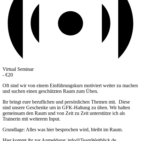
Virtual Seminar
-
€20
Oft sind wir von einem Einführungskurs motiviert weiter zu machen
und suchen einen geschützten Raum zum Üben.
Ihr bringt eure beruflichen und persönlichen Themen mit. Diese
sind unsere Geschenke um in GFK-Haltung zu üben. Wir halten
gemeinsam den Raum und von Zeit zu Zeit unterstütze ich als
Trainerin mit weiterem Input.
Grundlage: Alles was hier besprochen wird, bleibt im Raum.
Hier kommt ihr zur Anmeldung: info@TeamWeitblick.de