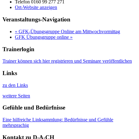
Telefon
0160 99 277 271
Ort-Website anzeigen
Veranstaltungs-Navigation
«
GFK-Übungsgruppe Online am Mittwochvormittag
GFK Übungsgruppe online
»
Trainerlogin
Trainer können sich hier registrieren und Seminare veröffentlichen
Links
zu den Links
weitere Seiten
Gefühle und Bedürfnisse
Eine hilfreiche Linksammlung: Bedürfnisse und Gefühle
mehrsprachig
Kontakt zu D-A-CH