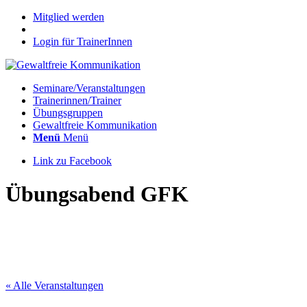
Mitglied werden
Login für TrainerInnen
Seminare/Veranstaltungen
Trainerinnen/Trainer
Übungsgruppen
Gewaltfreie Kommunikation
Menü
Menü
Link zu Facebook
Übungsabend GFK
« Alle Veranstaltungen