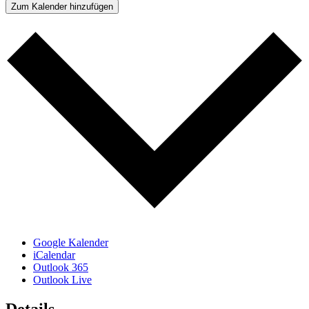
Zum Kalender hinzufügen
Google Kalender
iCalendar
Outlook 365
Outlook Live
Details