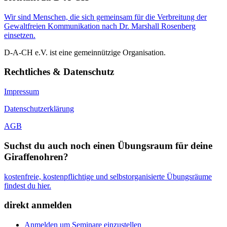
Wir sind Menschen, die sich gemeinsam für die Verbreitung der
Gewaltfreien Kommunikation nach Dr. Marshall Rosenberg
einsetzen.
D-A-CH e.V. ist eine gemeinnützige Organisation.
Rechtliches & Datenschutz
Impressum
Datenschutzerklärung
AGB
Suchst du auch noch einen Übungsraum für deine
Giraffenohren?
kostenfreie, kostenpflichtige und selbstorganisierte Übungsräume
findest du hier.
direkt anmelden
Anmelden um Seminare einzustellen