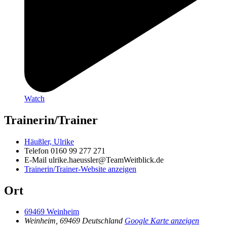
Watch
Trainerin/Trainer
Häußler, Ulrike
Telefon
0160 99 277 271
E-Mail
ulrike.haeussler@TeamWeitblick.de
Trainerin/Trainer-Website anzeigen
Ort
69469 Weinheim
Weinheim
,
69469
Deutschland
Google Karte anzeigen