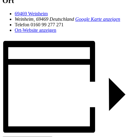
Ort
69469 Weinheim
Weinheim
,
69469
Deutschland
Google Karte anzeigen
Telefon
0160 99 277 271
Ort-Website anzeigen