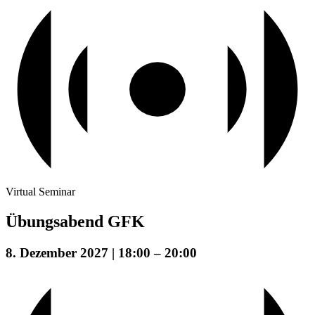
Virtual Seminar
Übungsabend GFK
8. Dezember 2027 | 18:00
–
20:00