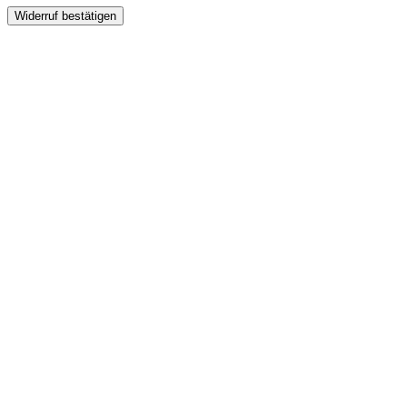
Widerruf bestätigen