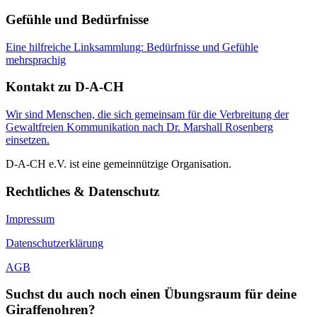
Gefühle und Bedürfnisse
Eine hilfreiche Linksammlung: Bedürfnisse und Gefühle
mehrsprachig
Kontakt zu D-A-CH
Wir sind Menschen, die sich gemeinsam für die Verbreitung der
Gewaltfreien Kommunikation nach Dr. Marshall Rosenberg
einsetzen.
D-A-CH e.V. ist eine gemeinnützige Organisation.
Rechtliches & Datenschutz
Impressum
Datenschutzerklärung
AGB
Suchst du auch noch einen Übungsraum für deine
Giraffenohren?