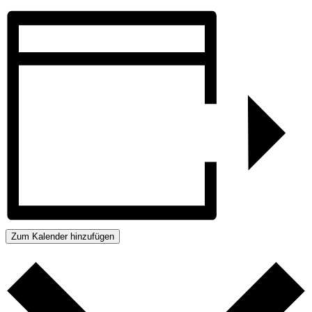
Zum Kalender hinzufügen