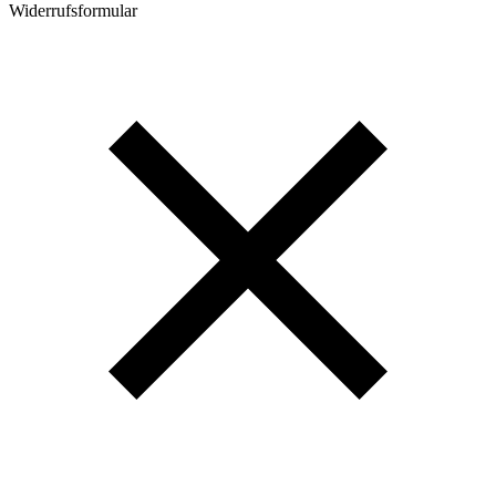
Widerrufsformular