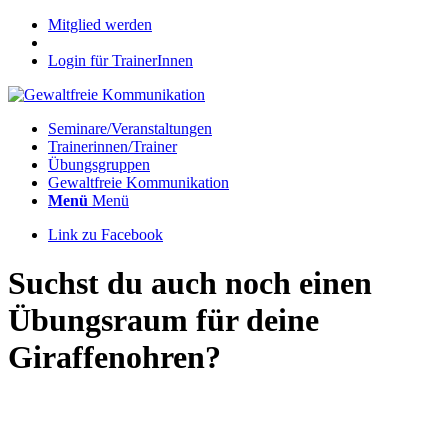
Mitglied werden
Login für TrainerInnen
Seminare/Veranstaltungen
Trainerinnen/Trainer
Übungsgruppen
Gewaltfreie Kommunikation
Menü
Menü
Link zu Facebook
Suchst du auch noch einen
Übungsraum für deine
Giraffenohren?