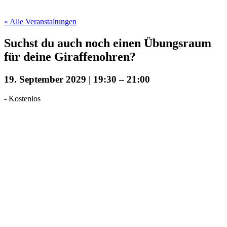
« Alle Veranstaltungen
Suchst du auch noch einen Übungsraum
für deine Giraffenohren?
19. September 2029 | 19:30
–
21:00
-
Kostenlos