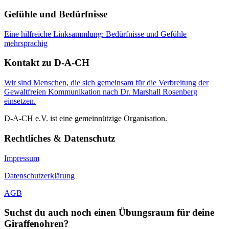
Gefühle und Bedürfnisse
Eine hilfreiche Linksammlung: Bedürfnisse und Gefühle
mehrsprachig
Kontakt zu D-A-CH
Wir sind Menschen, die sich gemeinsam für die Verbreitung der
Gewaltfreien Kommunikation nach Dr. Marshall Rosenberg
einsetzen.
D-A-CH e.V. ist eine gemeinnützige Organisation.
Rechtliches & Datenschutz
Impressum
Datenschutzerklärung
AGB
Suchst du auch noch einen Übungsraum für deine
Giraffenohren?