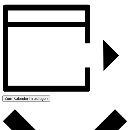
Zum Kalender hinzufügen