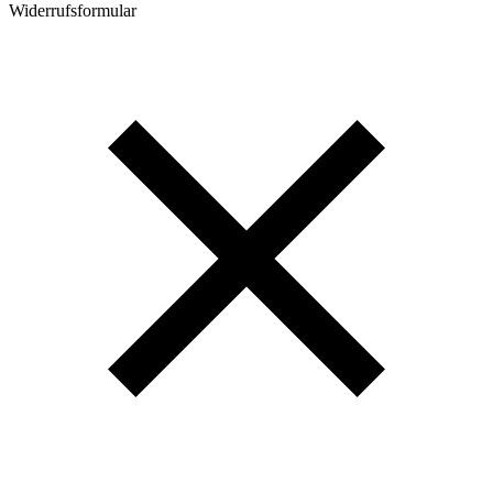
Widerrufsformular