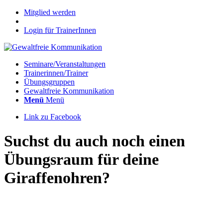
Mitglied werden
Login für TrainerInnen
Seminare/Veranstaltungen
Trainerinnen/Trainer
Übungsgruppen
Gewaltfreie Kommunikation
Menü
Menü
Link zu Facebook
Suchst du auch noch einen
Übungsraum für deine
Giraffenohren?