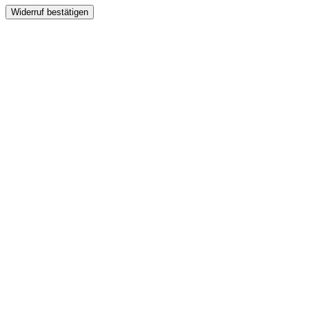
Widerruf bestätigen