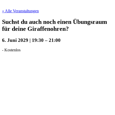
« Alle Veranstaltungen
Suchst du auch noch einen Übungsraum
für deine Giraffenohren?
6. Juni 2029 | 19:30
–
21:00
-
Kostenlos