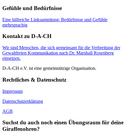
Gefühle und Bedürfnisse
Eine hilfreiche Linksammlung: Bedürfnisse und Gefühle
mehrsprachig
Kontakt zu D-A-CH
Wir sind Menschen, die sich gemeinsam für die Verbreitung der
Gewaltfreien Kommunikation nach Dr. Marshall Rosenberg
einsetzen.
D-A-CH e.V. ist eine gemeinnützige Organisation.
Rechtliches & Datenschutz
Impressum
Datenschutzerklärung
AGB
Suchst du auch noch einen Übungsraum für deine
Giraffenohren?