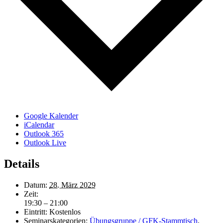
Google Kalender
iCalendar
Outlook 365
Outlook Live
Details
Datum:
28. März 2029
Zeit:
19:30 – 21:00
Eintritt:
Kostenlos
Seminarskategorien:
Übungsgruppe / GFK-Stammtisch
,