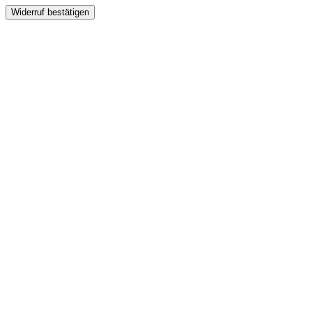
Widerruf bestätigen