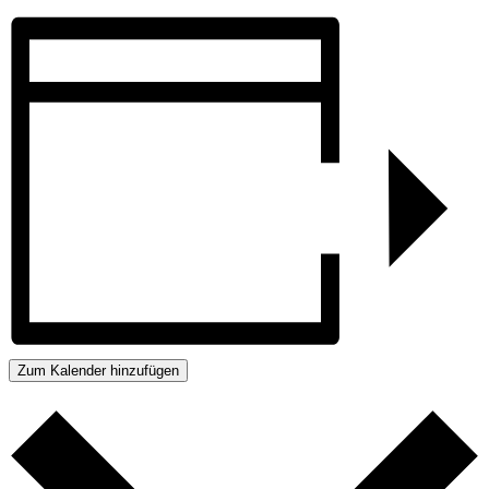
Zum Kalender hinzufügen