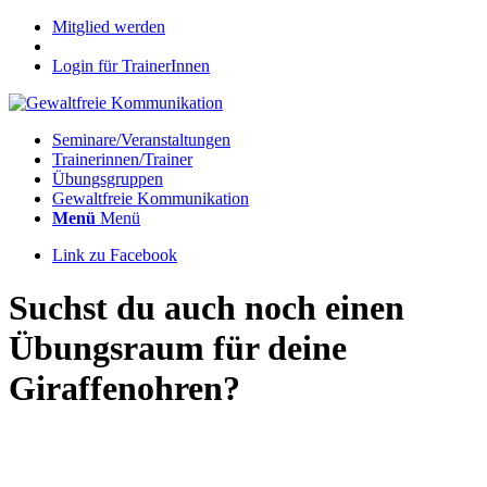
Mitglied werden
Login für TrainerInnen
Seminare/Veranstaltungen
Trainerinnen/Trainer
Übungsgruppen
Gewaltfreie Kommunikation
Menü
Menü
Link zu Facebook
Suchst du auch noch einen
Übungsraum für deine
Giraffenohren?