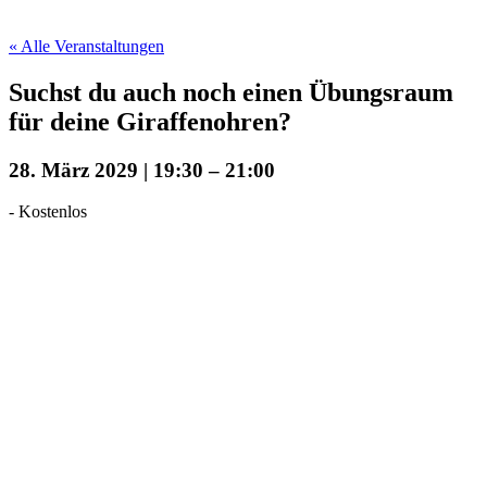
« Alle Veranstaltungen
Suchst du auch noch einen Übungsraum
für deine Giraffenohren?
28. März 2029 | 19:30
–
21:00
-
Kostenlos