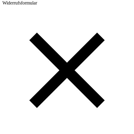
Widerrufsformular