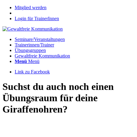
Mitglied werden
Login für TrainerInnen
Seminare/Veranstaltungen
Trainerinnen/Trainer
Übungsgruppen
Gewaltfreie Kommunikation
Menü
Menü
Link zu Facebook
Suchst du auch noch einen
Übungsraum für deine
Giraffenohren?