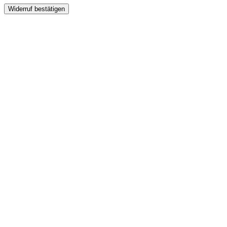
Widerruf bestätigen