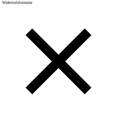
Widerrufsformular