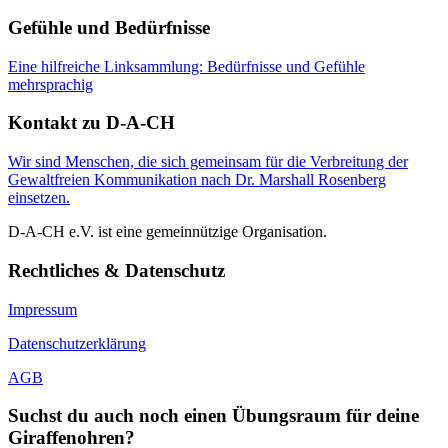
Gefühle und Bedürfnisse
Eine hilfreiche Linksammlung: Bedürfnisse und Gefühle
mehrsprachig
Kontakt zu D-A-CH
Wir sind Menschen, die sich gemeinsam für die Verbreitung der
Gewaltfreien Kommunikation nach Dr. Marshall Rosenberg
einsetzen.
D-A-CH e.V. ist eine gemeinnützige Organisation.
Rechtliches & Datenschutz
Impressum
Datenschutzerklärung
AGB
Suchst du auch noch einen Übungsraum für deine
Giraffenohren?