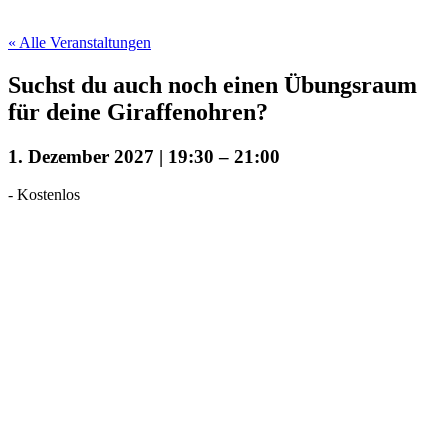
« Alle Veranstaltungen
Suchst du auch noch einen Übungsraum
für deine Giraffenohren?
1. Dezember 2027 | 19:30
–
21:00
-
Kostenlos