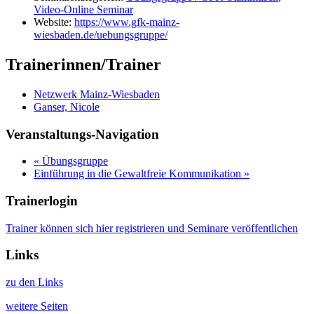
Video-Online Seminar
Website:
https://www.gfk-mainz-
wiesbaden.de/uebungsgruppe/
Trainerinnen/Trainer
Netzwerk Mainz-Wiesbaden
Ganser, Nicole
Veranstaltungs-Navigation
«
Übungsgruppe
Einführung in die Gewaltfreie Kommunikation
»
Trainerlogin
Trainer können sich hier registrieren und Seminare veröffentlichen
Links
zu den Links
weitere Seiten