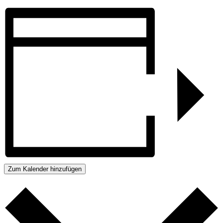
Zum Kalender hinzufügen