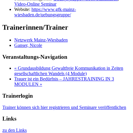
Video-Online Seminar
Website:
https://www.gfk-mainz-
wiesbaden.de/uebungsgruppe/
Trainerinnen/Trainer
Netzwerk Mainz-Wiesbaden
Ganser, Nicole
Veranstaltungs-Navigation
«
Grundausbildung Gewaltfreie Kommunikation in Zeiten
gesellschaftlichen Wandels (4 Module)
Trauer ist ein Bedürfnis – JAHRESTRAINING IN 3
MODULEN
»
Trainerlogin
Trainer können sich hier registrieren und Seminare veröffentlichen
Links
zu den Links