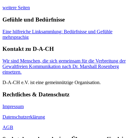
weitere Seiten
Gefühle und Bedürfnisse
Eine hilfreiche Linksammlung: Bedürfnisse und Gefühle
mehrsprachig
Kontakt zu D-A-CH
Wir sind Menschen, die sich gemeinsam für die Verbreitung der
Gewaltfreien Kommunikation nach Dr. Marshall Rosenberg
einsetzen.
D-A-CH e.V. ist eine gemeinnützige Organisation.
Rechtliches & Datenschutz
Impressum
Datenschutzerklärung
AGB