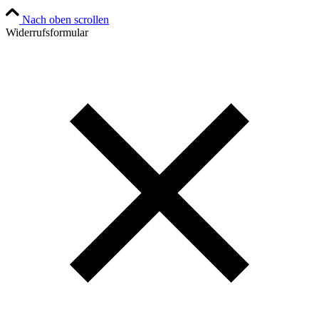
Nach oben scrollen
Widerrufsformular