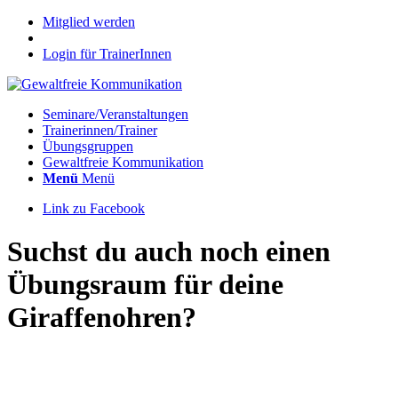
Mitglied werden
Login für TrainerInnen
Seminare/Veranstaltungen
Trainerinnen/Trainer
Übungsgruppen
Gewaltfreie Kommunikation
Menü
Menü
Link zu Facebook
Suchst du auch noch einen
Übungsraum für deine
Giraffenohren?