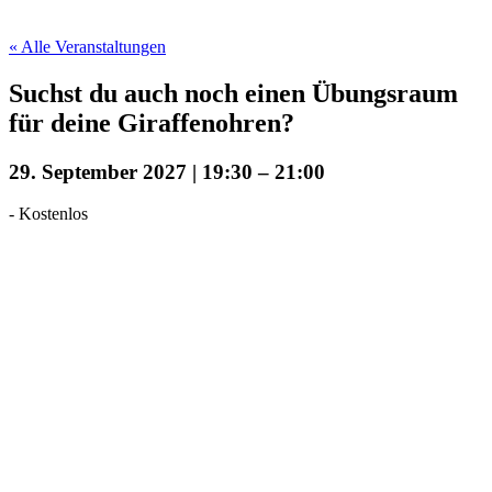
« Alle Veranstaltungen
Suchst du auch noch einen Übungsraum
für deine Giraffenohren?
29. September 2027 | 19:30
–
21:00
-
Kostenlos