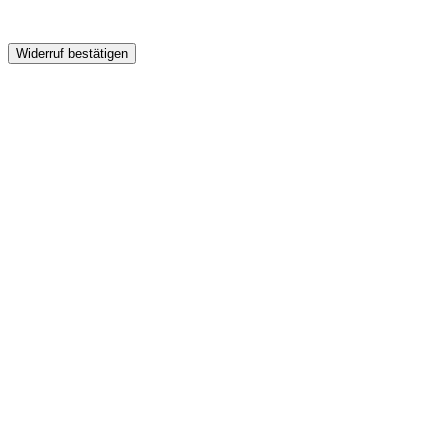
Widerruf bestätigen