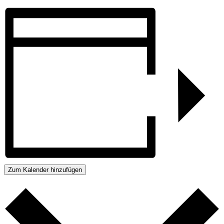
Zum Kalender hinzufügen