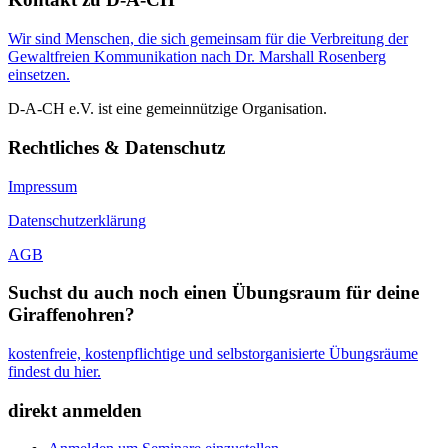
Wir sind Menschen, die sich gemeinsam für die Verbreitung der
Gewaltfreien Kommunikation nach Dr. Marshall Rosenberg
einsetzen.
D-A-CH e.V. ist eine gemeinnützige Organisation.
Rechtliches & Datenschutz
Impressum
Datenschutzerklärung
AGB
Suchst du auch noch einen Übungsraum für deine
Giraffenohren?
kostenfreie, kostenpflichtige und selbstorganisierte Übungsräume
findest du hier.
direkt anmelden