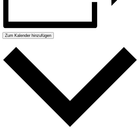
Zum Kalender hinzufügen