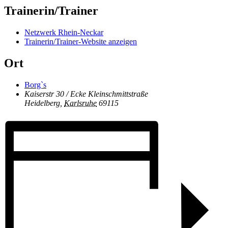
Trainerin/Trainer
Netzwerk Rhein-Neckar
Trainerin/Trainer-Website anzeigen
Ort
Borg`s
Kaiserstr 30 / Ecke Kleinschmittstraße
Heidelberg
,
Karlsruhe
69115