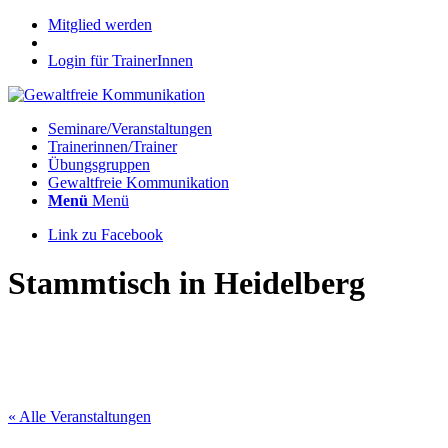
Mitglied werden
Login für TrainerInnen
Seminare/Veranstaltungen
Trainerinnen/Trainer
Übungsgruppen
Gewaltfreie Kommunikation
Menü
Menü
Link zu Facebook
Stammtisch in Heidelberg
« Alle Veranstaltungen