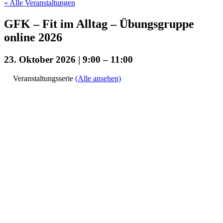
« Alle Veranstaltungen
GFK – Fit im Alltag – Übungsgruppe
online 2026
23. Oktober 2026 | 9:00
–
11:00
Veranstaltungsserie
(Alle ansehen)