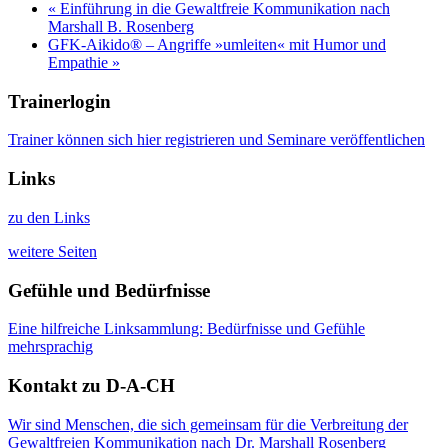
«
Einführung in die Gewaltfreie Kommunikation nach
Marshall B. Rosenberg
GFK-Aikido® – Angriffe »umleiten« mit Humor und
Empathie
»
Trainerlogin
Trainer können sich hier registrieren und Seminare veröffentlichen
Links
zu den Links
weitere Seiten
Gefühle und Bedürfnisse
Eine hilfreiche Linksammlung: Bedürfnisse und Gefühle
mehrsprachig
Kontakt zu D-A-CH
Wir sind Menschen, die sich gemeinsam für die Verbreitung der
Gewaltfreien Kommunikation nach Dr. Marshall Rosenberg