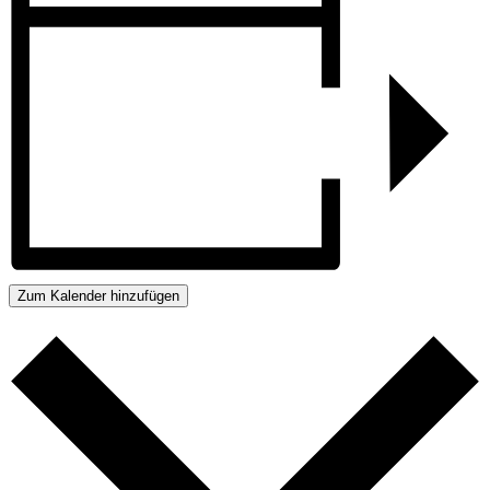
Zum Kalender hinzufügen