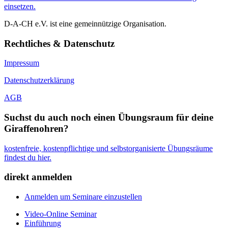
einsetzen.
D-A-CH e.V. ist eine gemeinnützige Organisation.
Rechtliches & Datenschutz
Impressum
Datenschutzerklärung
AGB
Suchst du auch noch einen Übungsraum für deine
Giraffenohren?
kostenfreie, kostenpflichtige und selbstorganisierte Übungsräume
findest du hier.
direkt anmelden
Anmelden um Seminare einzustellen
Video-Online Seminar
Einführung