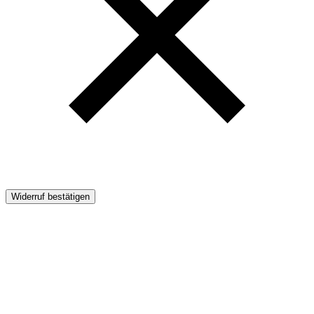
Widerruf bestätigen