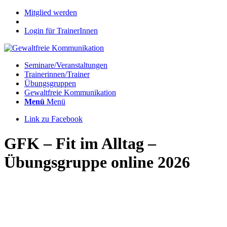
Mitglied werden
Login für TrainerInnen
Seminare/Veranstaltungen
Trainerinnen/Trainer
Übungsgruppen
Gewaltfreie Kommunikation
Menü
Menü
Link zu Facebook
GFK – Fit im Alltag –
Übungsgruppe online 2026