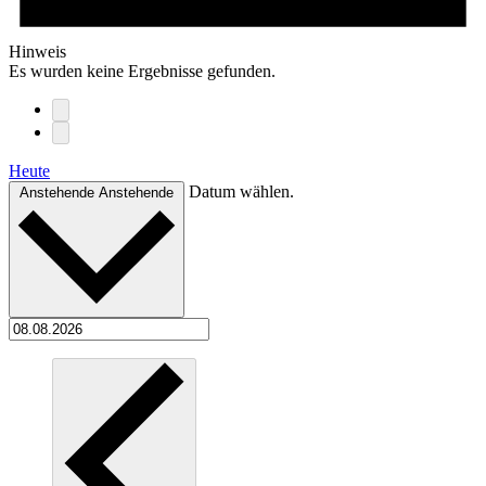
Hinweis
Es wurden keine Ergebnisse gefunden.
Heute
Datum wählen.
Anstehende
Anstehende