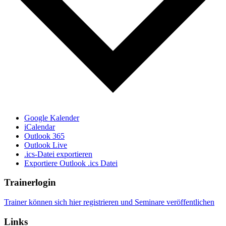
Google Kalender
iCalendar
Outlook 365
Outlook Live
.ics-Datei exportieren
Exportiere Outlook .ics Datei
Trainerlogin
Trainer können sich hier registrieren und Seminare veröffentlichen
Links