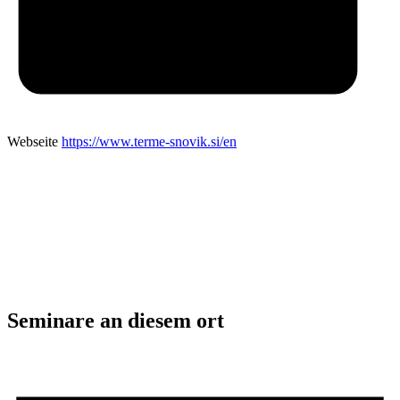
Webseite
https://www.terme-snovik.si/en
Seminare an diesem ort