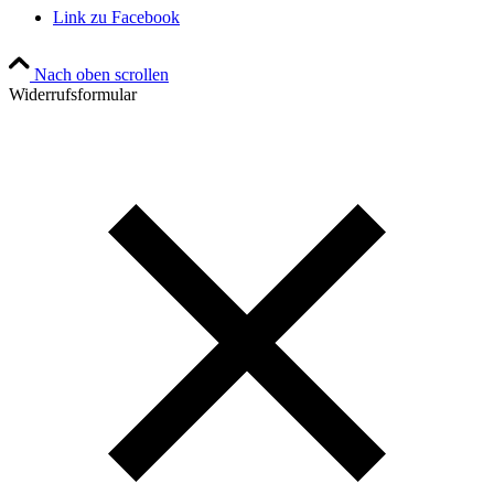
Link zu Facebook
Nach oben scrollen
Widerrufsformular