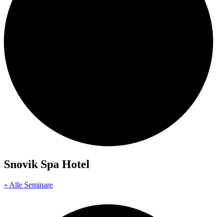
Snovik Spa Hotel
« Alle Seminare