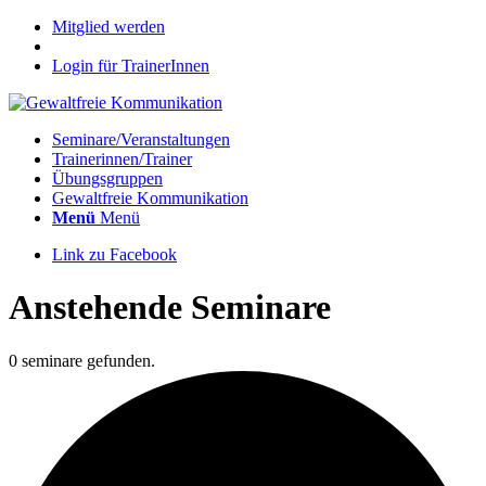
Mitglied werden
Login für TrainerInnen
Seminare/Veranstaltungen
Trainerinnen/Trainer
Übungsgruppen
Gewaltfreie Kommunikation
Menü
Menü
Link zu Facebook
Anstehende Seminare
0 seminare gefunden.