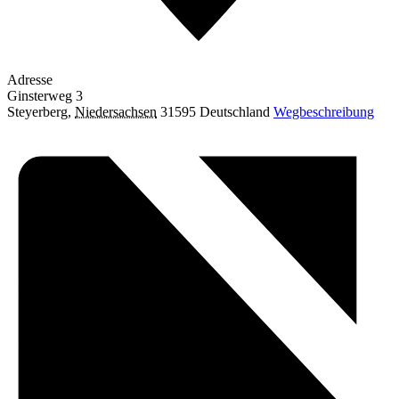
Adresse
Ginsterweg 3
Steyerberg
,
Niedersachsen
31595
Deutschland
Wegbeschreibung