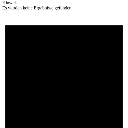
Hinweis
Es wurden keine Ergebnisse gefunden.