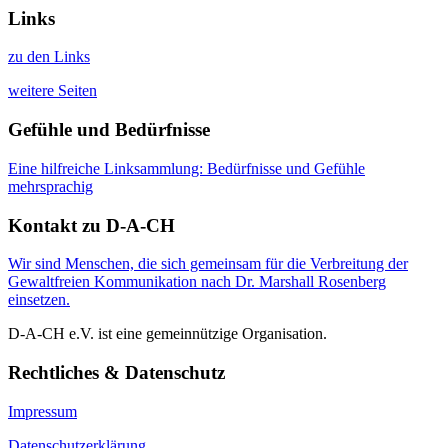
Links
zu den Links
weitere Seiten
Gefühle und Bedürfnisse
Eine hilfreiche Linksammlung: Bedürfnisse und Gefühle
mehrsprachig
Kontakt zu D-A-CH
Wir sind Menschen, die sich gemeinsam für die Verbreitung der
Gewaltfreien Kommunikation nach Dr. Marshall Rosenberg
einsetzen.
D-A-CH e.V. ist eine gemeinnützige Organisation.
Rechtliches & Datenschutz
Impressum
Datenschutzerklärung