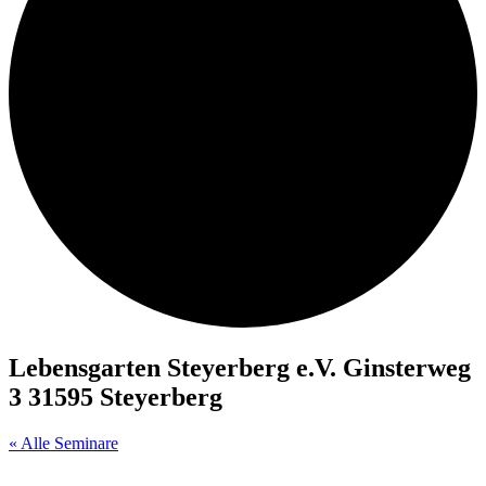
Lebensgarten Steyerberg e.V. Ginsterweg
3 31595 Steyerberg
« Alle Seminare