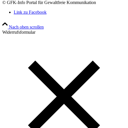
© GFK-Info Portal für Gewaltfreie Kommunikation
Link zu Facebook
Nach oben scrollen
Widerrufsformular