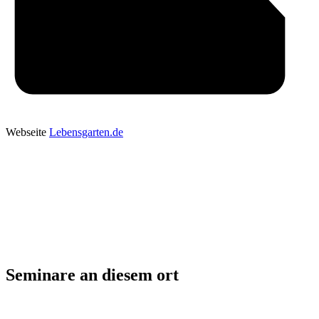
Webseite
Lebensgarten.de
Seminare an diesem ort