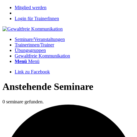
Mitglied werden
Login für TrainerInnen
Seminare/Veranstaltungen
Trainerinnen/Trainer
Übungsgruppen
Gewaltfreie Kommunikation
Menü
Menü
Link zu Facebook
Anstehende Seminare
0 seminare gefunden.