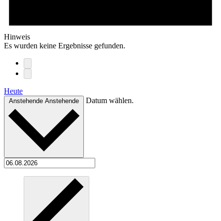
Hinweis
Es wurden keine Ergebnisse gefunden.
Heute
Datum wählen.
Anstehende
Anstehende