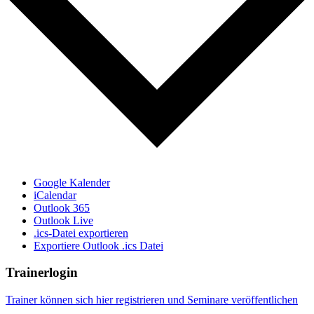
Google Kalender
iCalendar
Outlook 365
Outlook Live
.ics-Datei exportieren
Exportiere Outlook .ics Datei
Trainerlogin
Trainer können sich hier registrieren und Seminare veröffentlichen