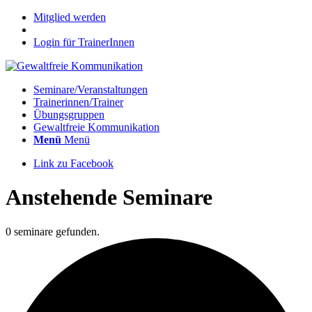
Mitglied werden
Login für TrainerInnen
Seminare/Veranstaltungen
Trainerinnen/Trainer
Übungsgruppen
Gewaltfreie Kommunikation
Menü
Menü
Link zu Facebook
Anstehende Seminare
0 seminare gefunden.