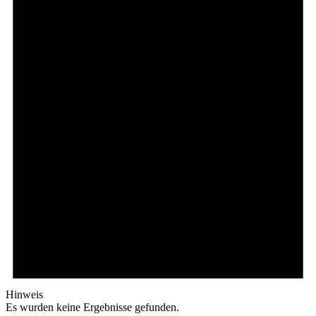
Hinweis
Es wurden keine Ergebnisse gefunden.