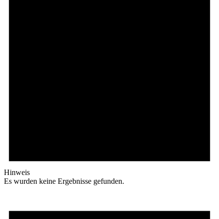
Hinweis
Es wurden keine Ergebnisse gefunden.