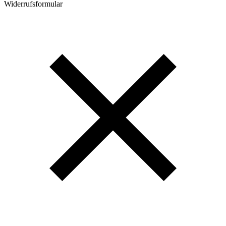
Widerrufsformular