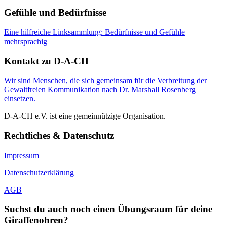
Gefühle und Bedürfnisse
Eine hilfreiche Linksammlung: Bedürfnisse und Gefühle
mehrsprachig
Kontakt zu D-A-CH
Wir sind Menschen, die sich gemeinsam für die Verbreitung der
Gewaltfreien Kommunikation nach Dr. Marshall Rosenberg
einsetzen.
D-A-CH e.V. ist eine gemeinnützige Organisation.
Rechtliches & Datenschutz
Impressum
Datenschutzerklärung
AGB
Suchst du auch noch einen Übungsraum für deine
Giraffenohren?