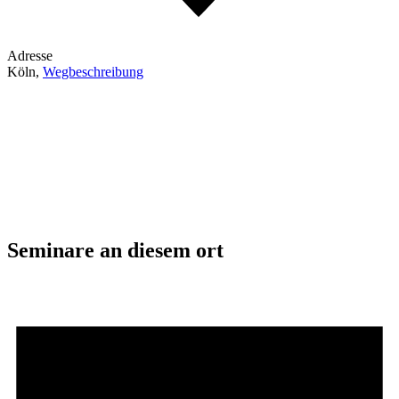
Adresse
Köln
,
Wegbeschreibung
Seminare an diesem ort