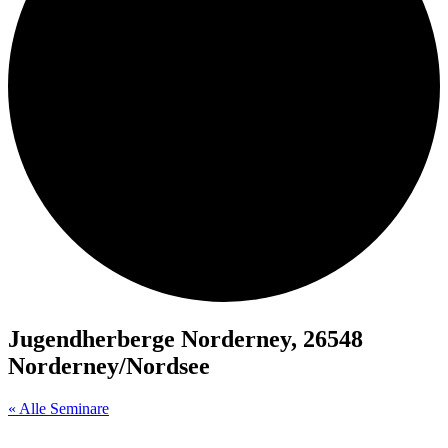
Jugendherberge Norderney, 26548
Norderney/Nordsee
« Alle Seminare