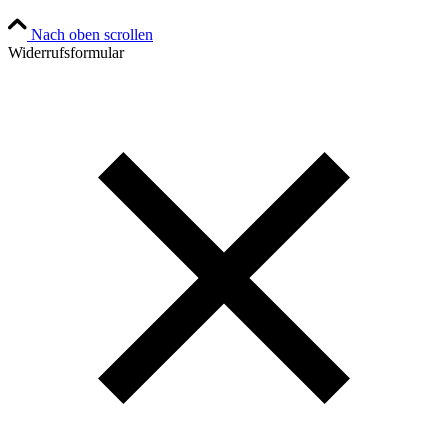
Nach oben scrollen
Widerrufsformular