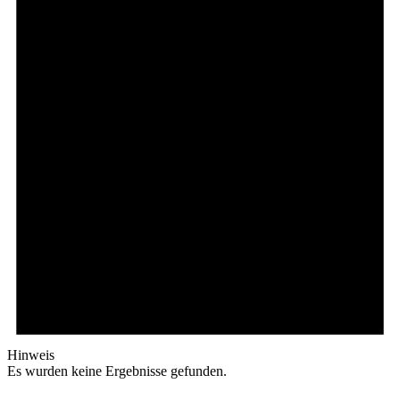
Hinweis
Es wurden keine Ergebnisse gefunden.