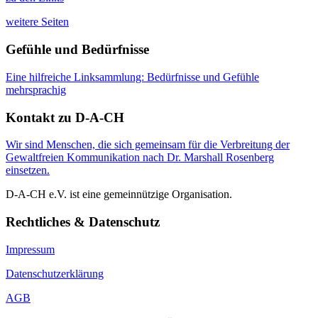
weitere Seiten
Gefühle und Bedürfnisse
Eine hilfreiche Linksammlung: Bedürfnisse und Gefühle
mehrsprachig
Kontakt zu D-A-CH
Wir sind Menschen, die sich gemeinsam für die Verbreitung der
Gewaltfreien Kommunikation nach Dr. Marshall Rosenberg
einsetzen.
D-A-CH e.V. ist eine gemeinnützige Organisation.
Rechtliches & Datenschutz
Impressum
Datenschutzerklärung
AGB