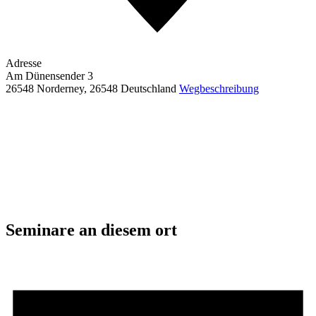
Adresse
Am Dünensender 3
26548 Norderney
,
26548
Deutschland
Wegbeschreibung
Seminare an diesem ort