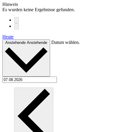
Hinweis
Es wurden keine Ergebnisse gefunden.
Heute
Datum wählen.
Anstehende
Anstehende