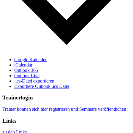
Google Kalender
iCalendar
Outlook 365
Outlook Live
.ics-Datei exportieren
Exportiere Outlook .ics Datei
Trainerlogin
Trainer können sich hier registrieren und Seminare veröffentlichen
Links
zu den Links