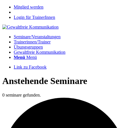
Mitglied werden
Login für TrainerInnen
Seminare/Veranstaltungen
Trainerinnen/Trainer
Übungsgruppen
Gewaltfreie Kommunikation
Menü
Menü
Link zu Facebook
Anstehende Seminare
0 seminare gefunden.