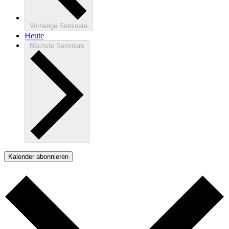
Vorherige
Seminare
Heute
Nächste
Seminare
Kalender abonnieren