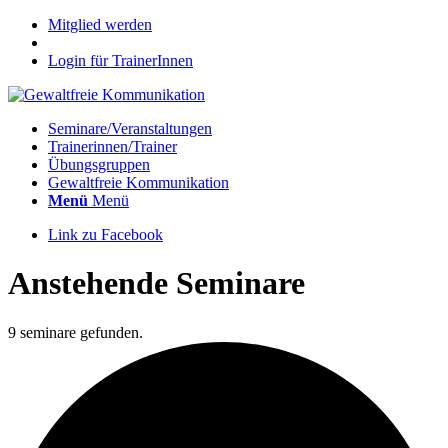
Mitglied werden
Login für TrainerInnen
Seminare/Veranstaltungen
Trainerinnen/Trainer
Übungsgruppen
Gewaltfreie Kommunikation
Menü
Menü
Link zu Facebook
Anstehende Seminare
9 seminare gefunden.