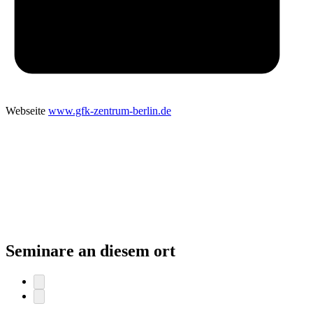
Webseite
www.gfk-zentrum-berlin.de
Seminare an diesem ort