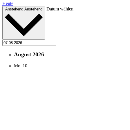
Heute
Datum wählen.
Anstehend
Anstehend
August 2026
Mo.
10