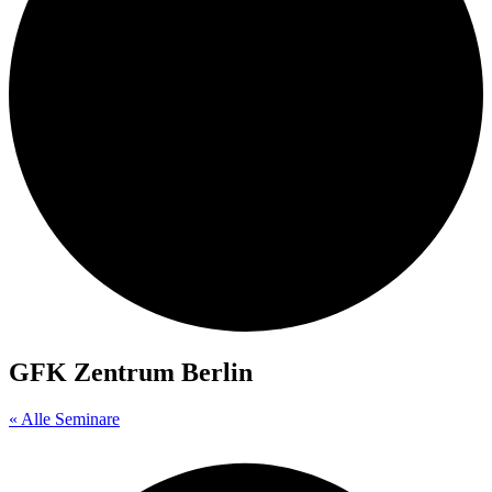
GFK Zentrum Berlin
« Alle Seminare