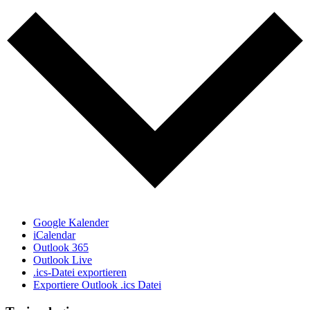
Google Kalender
iCalendar
Outlook 365
Outlook Live
.ics-Datei exportieren
Exportiere Outlook .ics Datei