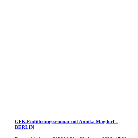
GFK-Einführungsseminar mit Annika Magdorf –
BERLIN