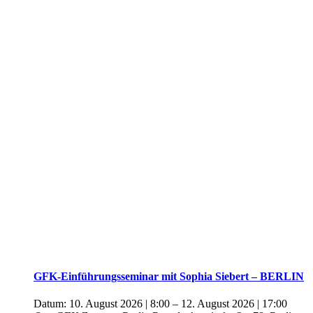
GFK-Einführungsseminar mit Sophia Siebert – BERLIN
Datum:
10. August 2026 | 8:00
–
12. August 2026 | 17:00