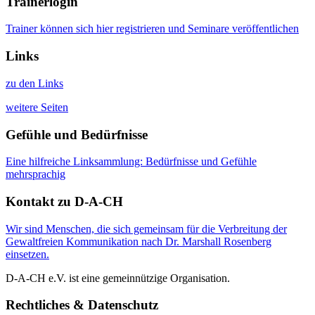
Trainerlogin
Trainer können sich hier registrieren und Seminare veröffentlichen
Links
zu den Links
weitere Seiten
Gefühle und Bedürfnisse
Eine hilfreiche Linksammlung: Bedürfnisse und Gefühle
mehrsprachig
Kontakt zu D-A-CH
Wir sind Menschen, die sich gemeinsam für die Verbreitung der
Gewaltfreien Kommunikation nach Dr. Marshall Rosenberg
einsetzen.
D-A-CH e.V. ist eine gemeinnützige Organisation.
Rechtliches & Datenschutz