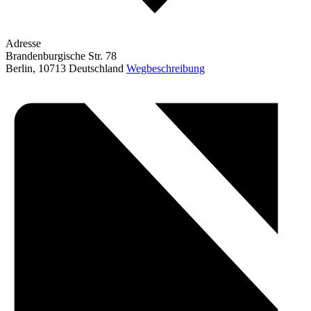
Adresse
Brandenburgische Str. 78
Berlin
,
10713
Deutschland
Wegbeschreibung