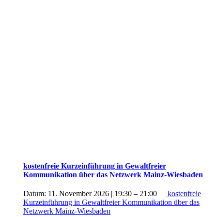
kostenfreie Kurzeinführung in Gewaltfreier
Kommunikation über das Netzwerk Mainz-Wiesbaden
Datum:
11. November 2026 | 19:30
–
21:00
kostenfreie
Kurzeinführung in Gewaltfreier Kommunikation über das
Netzwerk Mainz-Wiesbaden