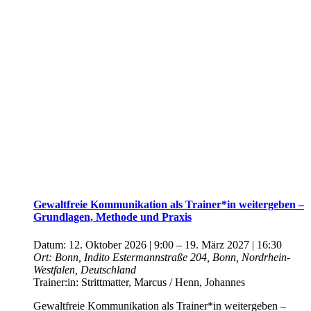
Gewaltfreie Kommunikation als Trainer*in weitergeben –
Grundlagen, Methode und Praxis
Datum:
12. Oktober 2026 | 9:00
–
19. März 2027 | 16:30
Ort:
Bonn, Indito
Estermannstraße 204, Bonn, Nordrhein-
Westfalen, Deutschland
Trainer:in:
Strittmatter, Marcus / Henn, Johannes
Gewaltfreie Kommunikation als Trainer*in weitergeben –