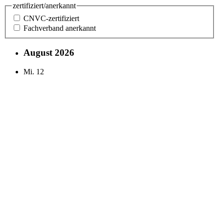
zertifiziert/anerkannt
CNVC-zertifiziert
Fachverband anerkannt
August 2026
Mi.
12