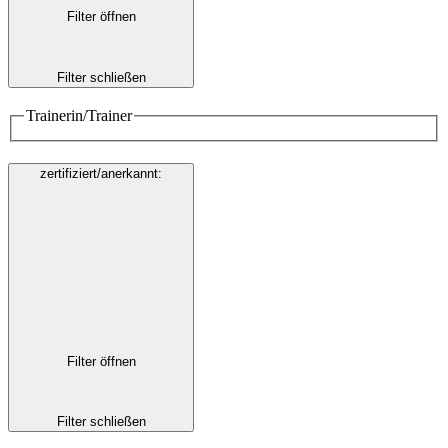
Filter öffnen
Filter schließen
Trainerin/Trainer
zertifiziert/anerkannt
:
Filter öffnen
Filter schließen