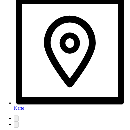
Karte