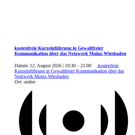
kostenfreie Kurzeinführung in Gewaltfreier
Kommunikation über das Netzwerk Mainz-Wiesbaden
Datum:
12. August 2026 | 19:30
–
21:00
kostenfreie
Kurzeinführung in Gewaltfreier Kommunikation über das
Netzwerk Mainz-Wiesbaden
Ort:
online