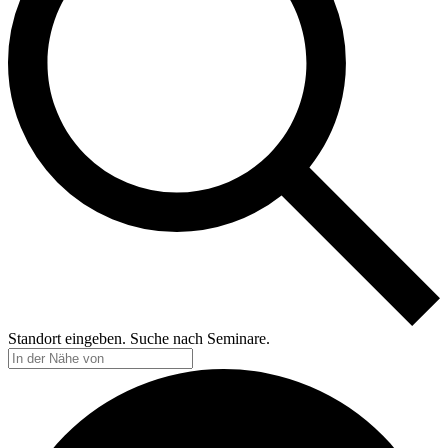
Standort eingeben. Suche nach Seminare.