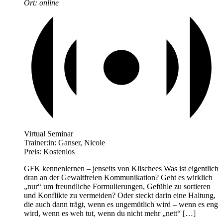
Ort:
online
Virtual Seminar
Trainer:in:
Ganser, Nicole
Preis:
Kostenlos
GFK kennenlernen – jenseits von Klischees Was ist eigentlich
dran an der Gewaltfreien Kommunikation? Geht es wirklich
„nur“ um freundliche Formulierungen, Gefühle zu sortieren
und Konflikte zu vermeiden? Oder steckt darin eine Haltung,
die auch dann trägt, wenn es ungemütlich wird – wenn es eng
wird, wenn es weh tut, wenn du nicht mehr „nett“ […]