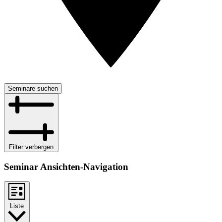
Seminare suchen
Filter verbergen
Seminar Ansichten-Navigation
Liste