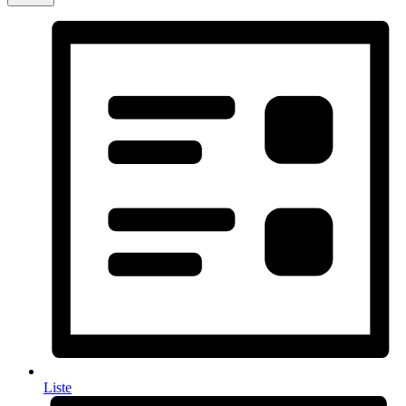
Liste