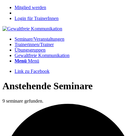
Mitglied werden
Login für TrainerInnen
Seminare/Veranstaltungen
Trainerinnen/Trainer
Übungsgruppen
Gewaltfreie Kommunikation
Menü
Menü
Link zu Facebook
Anstehende Seminare
9 seminare gefunden.