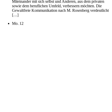
Miteinander mit sich selbst und Anderen, aus dem privaten
sowie dem beruflichen Umfeld, verbessern möchten. Die
Gewaltfreie Kommunikation nach M. Rosenberg verdeutlicht
[…]
Mo.
12