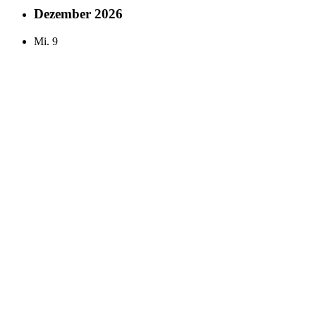
Dezember 2026
Mi.
9