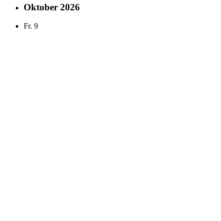
Oktober 2026
Fr.
9