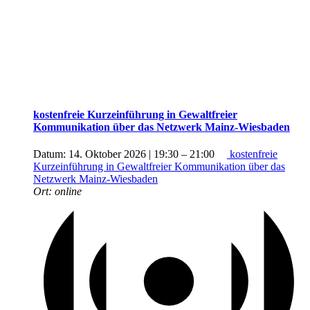
kostenfreie Kurzeinführung in Gewaltfreier
Kommunikation über das Netzwerk Mainz-Wiesbaden
Datum:
14. Oktober 2026 | 19:30
–
21:00
kostenfreie
Kurzeinführung in Gewaltfreier Kommunikation über das
Netzwerk Mainz-Wiesbaden
Ort:
online