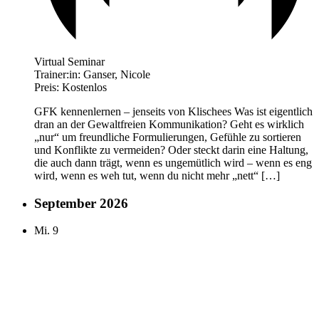
Virtual Seminar
Trainer:in:
Ganser, Nicole
Preis:
Kostenlos
GFK kennenlernen – jenseits von Klischees Was ist eigentlich
dran an der Gewaltfreien Kommunikation? Geht es wirklich
„nur“ um freundliche Formulierungen, Gefühle zu sortieren
und Konflikte zu vermeiden? Oder steckt darin eine Haltung,
die auch dann trägt, wenn es ungemütlich wird – wenn es eng
wird, wenn es weh tut, wenn du nicht mehr „nett“ […]
September 2026
Mi.
9