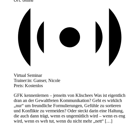
Ort:
online
Virtual Seminar
Trainer:in:
Ganser, Nicole
Preis:
Kostenlos
GFK kennenlernen – jenseits von Klischees Was ist eigentlich
dran an der Gewaltfreien Kommunikation? Geht es wirklich
„nur“ um freundliche Formulierungen, Gefühle zu sortieren
und Konflikte zu vermeiden? Oder steckt darin eine Haltung,
die auch dann trägt, wenn es ungemütlich wird – wenn es eng
wird, wenn es weh tut, wenn du nicht mehr „nett“ […]