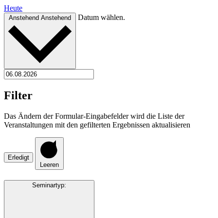
Heute
Datum wählen.
Anstehend
Anstehend
Filter
Das Ändern der Formular-Eingabefelder wird die Liste der
Veranstaltungen mit den gefilterten Ergebnissen aktualisieren
Erledigt
Leeren
Seminartyp
: