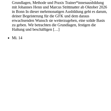
Grundlagen, Methode und Praxis Trainer*innenausbildung
mit Johannes Henn und Marcus Strittmatter ab Oktober 2026
in Bonn In dieser mehrmonatigen Ausbildung geht es darum,
deiner Begeisterung für die GFK und dem daraus
erwachsenden Wunsch sie weiterzugeben, eine solide Basis
zu geben. Wir betrachten die Grundlagen, festigen die
Haltung und beschäftigen […]
Mi.
14