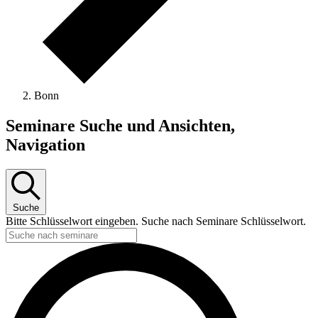
Bonn
Seminare
Seminare Suche und Ansichten,
Navigation
Suche
Bitte Schlüsselwort eingeben. Suche nach Seminare Schlüsselwort.