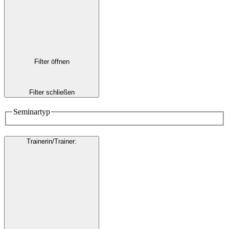
Filter öffnen
Filter schließen
Seminartyp
Trainerin/Trainer
: