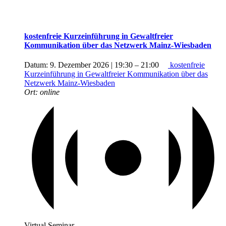
kostenfreie Kurzeinführung in Gewaltfreier
Kommunikation über das Netzwerk Mainz-Wiesbaden
Datum:
9. Dezember 2026 | 19:30
–
21:00
kostenfreie
Kurzeinführung in Gewaltfreier Kommunikation über das
Netzwerk Mainz-Wiesbaden
Ort:
online
Virtual Seminar