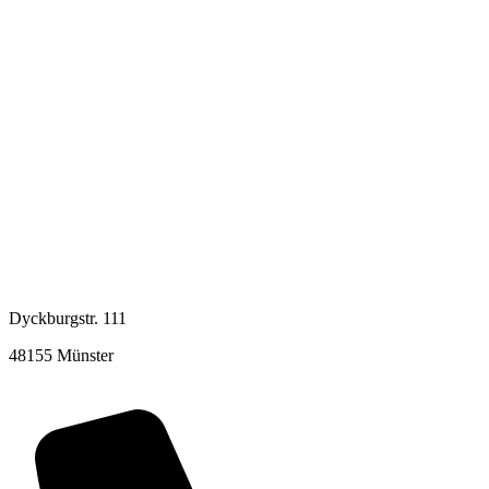
Dyckburgstr. 111
48155 Münster