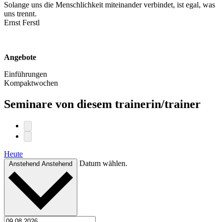
Solange uns die Menschlichkeit miteinander verbindet, ist egal, was
uns trennt.
Ernst Ferstl
Angebote
Einführungen
Kompaktwochen
Seminare von diesem trainerin/trainer
Heute
Datum wählen.
Anstehend
Anstehend