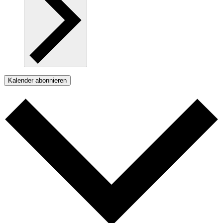
Kalender abonnieren