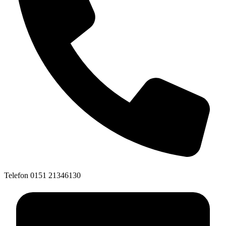
Telefon
0151 21346130