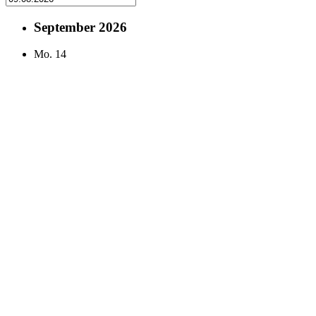
September 2026
Mo.
14