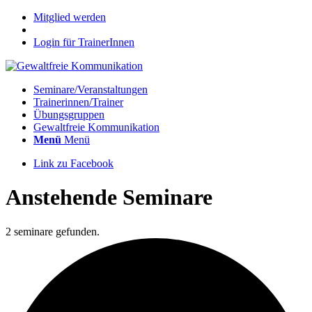
Mitglied werden
Login für TrainerInnen
Seminare/Veranstaltungen
Trainerinnen/Trainer
Übungsgruppen
Gewaltfreie Kommunikation
Menü
Menü
Link zu Facebook
Anstehende Seminare
2 seminare gefunden.