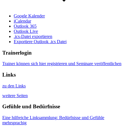
Google Kalender
iCalendar
Outlook 365
Outlook Live
.ics-Datei exportieren
Exportiere Outlook .ics Datei
Trainerlogin
Trainer können sich hier registrieren und Seminare veröffentlichen
Links
zu den Links
weitere Seiten
Gefühle und Bedürfnisse
Eine hilfreiche Linksammlung: Bedürfnisse und Gefühle
mehrsprachig