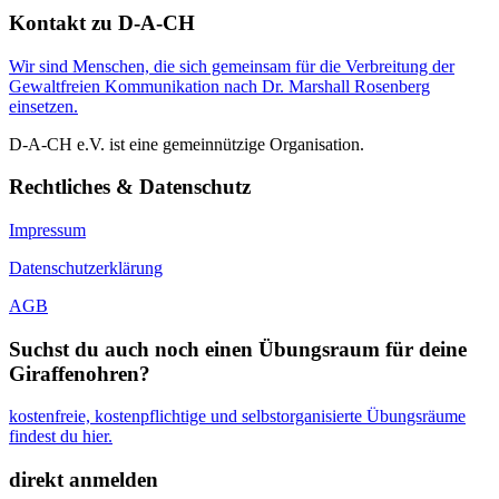
Kontakt zu D-A-CH
Wir sind Menschen, die sich gemeinsam für die Verbreitung der
Gewaltfreien Kommunikation nach Dr. Marshall Rosenberg
einsetzen.
D-A-CH e.V. ist eine gemeinnützige Organisation.
Rechtliches & Datenschutz
Impressum
Datenschutzerklärung
AGB
Suchst du auch noch einen Übungsraum für deine
Giraffenohren?
kostenfreie, kostenpflichtige und selbstorganisierte Übungsräume
findest du hier.
direkt anmelden