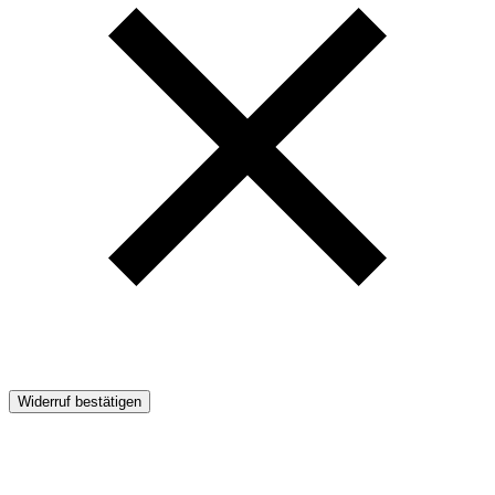
Widerruf bestätigen