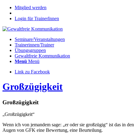
Mitglied werden
Login für TrainerInnen
Seminare/Veranstaltungen
Trainerinnen/Trainer
Übungsgruppen
Gewaltfreie Kommunikation
Menü
Menü
Link zu Facebook
Großzügigkeit
Großzügigkeit
„Großzügigkeit“
Wenn ich von jemandem sage: „er oder sie großzügig“ ist das in den
Augen von GFK eine Bewertung, eine Beurteilung.