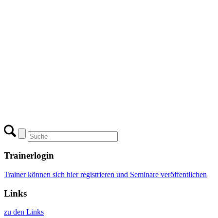
Trainerlogin
Trainer können sich hier registrieren und Seminare veröffentlichen
Links
zu den Links