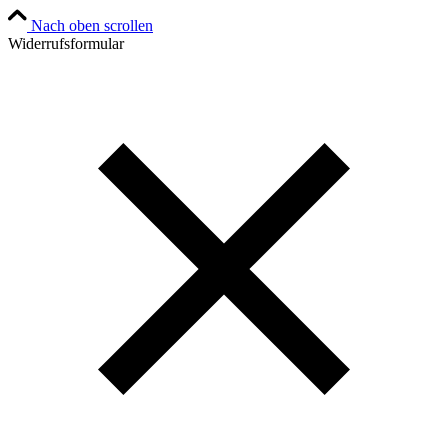
Nach oben scrollen
Widerrufsformular