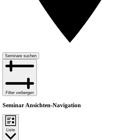
Seminare suchen
Filter verbergen
Seminar Ansichten-Navigation
Liste