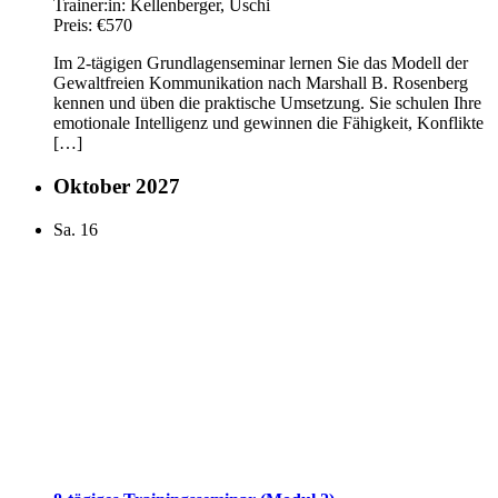
Trainer:in:
Kellenberger, Uschi
Preis:
€570
Im 2-tägigen Grundlagenseminar lernen Sie das Modell der
Gewaltfreien Kommunikation nach Marshall B. Rosenberg
kennen und üben die praktische Umsetzung. Sie schulen Ihre
emotionale Intelligenz und gewinnen die Fähigkeit, Konflikte
[…]
Oktober 2027
Sa.
16