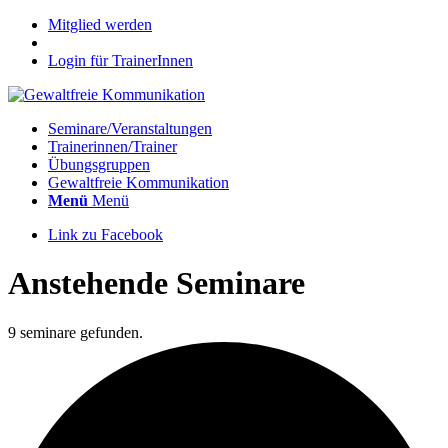
Mitglied werden
Login für TrainerInnen
Seminare/Veranstaltungen
Trainerinnen/Trainer
Übungsgruppen
Gewaltfreie Kommunikation
Menü
Menü
Link zu Facebook
Anstehende Seminare
9 seminare gefunden.