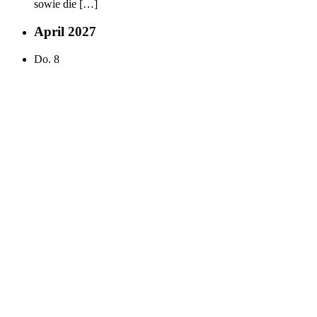
sowie die […]
April 2027
Do.
8