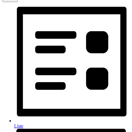
Liste