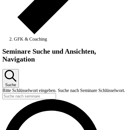
GFK & Coaching
Seminare
Seminare Suche und Ansichten,
Navigation
Suche
Bitte Schlüsselwort eingeben. Suche nach Seminare Schlüsselwort.