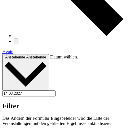
Heute
Datum wählen.
Anstehende
Anstehende
Filter
Das Ändern der Formular-Eingabefelder wird die Liste der
Veranstaltungen mit den gefilterten Ergebnissen aktualisieren