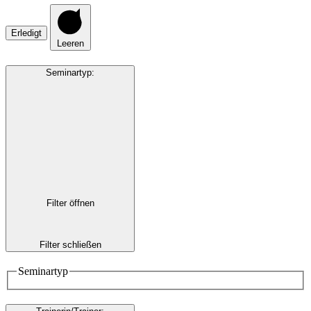
Erledigt
Leeren
Seminartyp
:
Filter öffnen
Filter schließen
Seminartyp