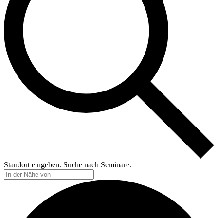
Standort eingeben. Suche nach Seminare.