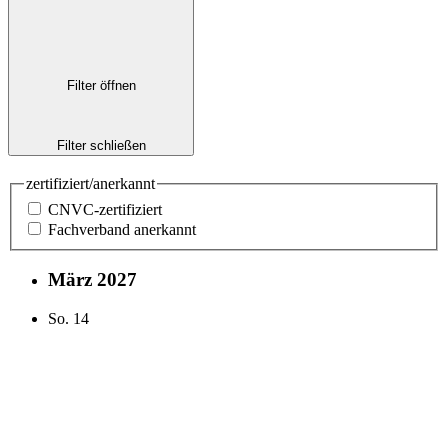
Filter öffnen
Filter schließen
zertifiziert/anerkannt
CNVC-zertifiziert
Fachverband anerkannt
März 2027
So.
14