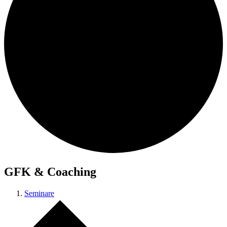
GFK & Coaching
Seminare