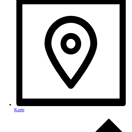
Karte