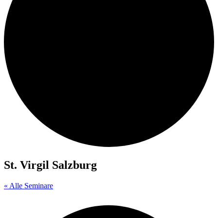
St. Virgil Salzburg
« Alle Seminare