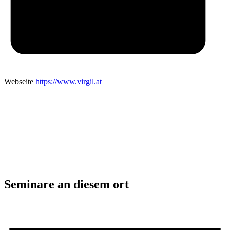
Webseite
https://www.virgil.at
Seminare an diesem ort