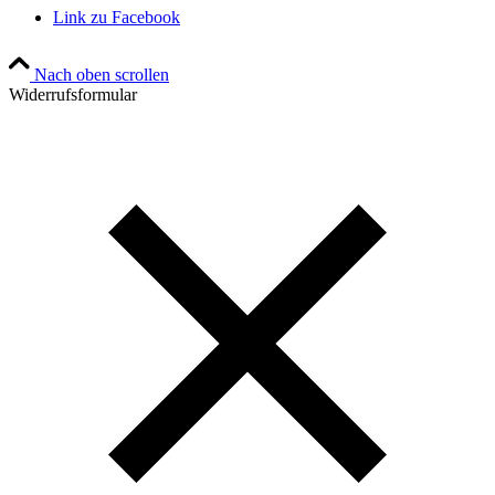
Link zu Facebook
Nach oben scrollen
Widerrufsformular