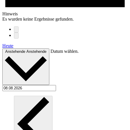
Hinweis
Es wurden keine Ergebnisse gefunden.
Heute
Datum wählen.
Anstehende
Anstehende