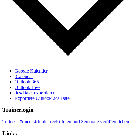
Google Kalender
iCalendar
Outlook 365
Outlook Live
.ics-Datei exportieren
Exportiere Outlook .ics Datei
Trainerlogin
Trainer können sich hier registrieren und Seminare veröffentlichen
Links