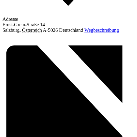
Adresse
Ernst-Grein-Straße 14
Salzburg
,
Österreich
A-5026
Deutschland
Wegbeschreibung