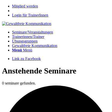
Mitglied werden
Login für TrainerInnen
Seminare/Veranstaltungen
Trainerinnen/Trainer
Übungsgruppen
Gewaltfreie Kommunikation
Menü
Menü
Link zu Facebook
Anstehende Seminare
0 seminare gefunden.