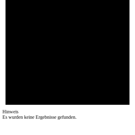
Hinweis
Es wurden keine Ergebnisse gefunden.