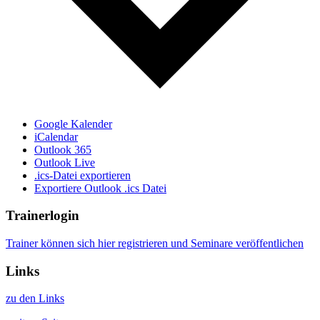
Google Kalender
iCalendar
Outlook 365
Outlook Live
.ics-Datei exportieren
Exportiere Outlook .ics Datei
Trainerlogin
Trainer können sich hier registrieren und Seminare veröffentlichen
Links
zu den Links