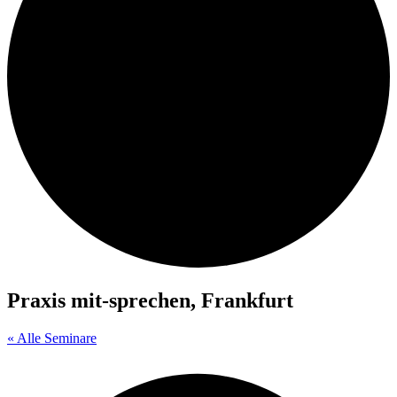
Praxis mit-sprechen, Frankfurt
« Alle Seminare