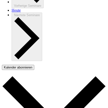
Vorherige
Seminare
Heute
Nächste
Seminare
Kalender abonnieren