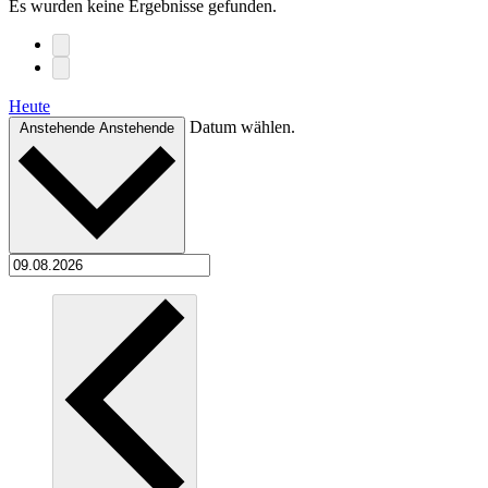
Es wurden keine Ergebnisse gefunden.
Heute
Datum wählen.
Anstehende
Anstehende