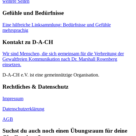
weitere Seiten
Gefühle und Bedürfnisse
Eine hilfreiche Linksammlung: Bedürfnisse und Gefühle
mehrsprachig
Kontakt zu D-A-CH
Wir sind Menschen, die sich gemeinsam für die Verbreitung der
Gewaltfreien Kommunikation nach Dr. Marshall Rosenberg
einsetzen.
D-A-CH e.V. ist eine gemeinnützige Organisation.
Rechtliches & Datenschutz
Impressum
Datenschutzerklärung
AGB
Suchst du auch noch einen Übungsraum für deine