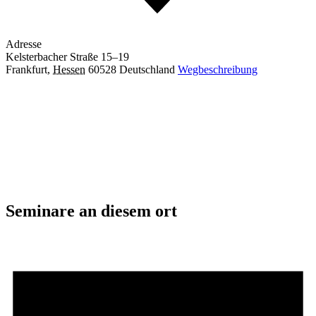
Adresse
Kelsterbacher Straße 15–19
Frankfurt
,
Hessen
60528
Deutschland
Wegbeschreibung
Seminare an diesem ort