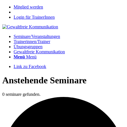
Mitglied werden
Login für TrainerInnen
Seminare/Veranstaltungen
Trainerinnen/Trainer
Übungsgruppen
Gewaltfreie Kommunikation
Menü
Menü
Link zu Facebook
Anstehende Seminare
0 seminare gefunden.