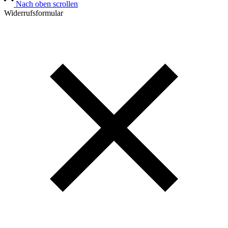
Nach oben scrollen
Widerrufsformular