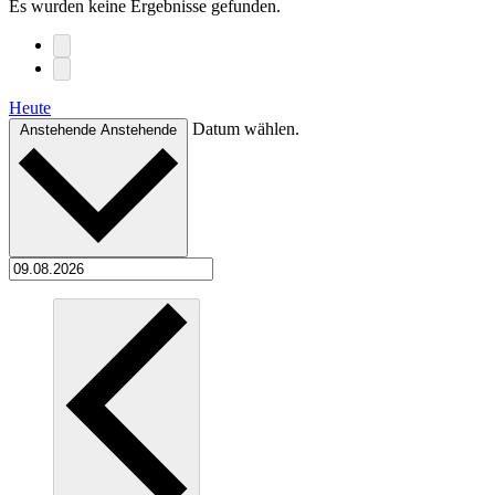
Es wurden keine Ergebnisse gefunden.
Heute
Datum wählen.
Anstehende
Anstehende