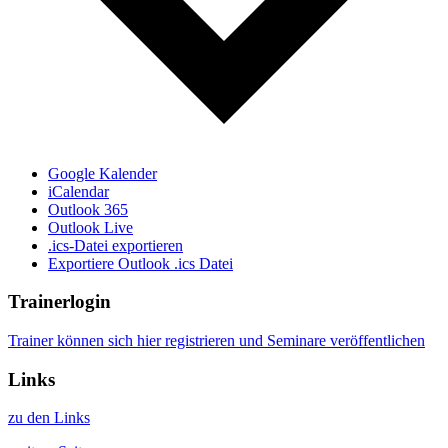
Google Kalender
iCalendar
Outlook 365
Outlook Live
.ics-Datei exportieren
Exportiere Outlook .ics Datei
Trainerlogin
Trainer können sich hier registrieren und Seminare veröffentlichen
Links
zu den Links