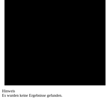
Hinweis
Es wurden keine Ergebnisse gefunden.