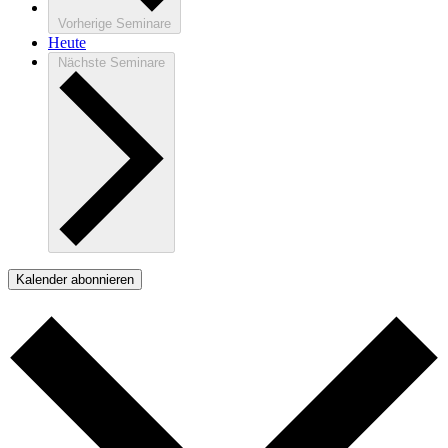
Vorherige
Seminare
Heute
Nächste
Seminare
Kalender abonnieren