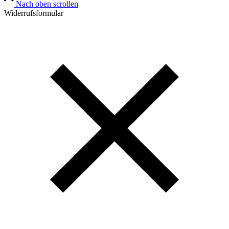
Nach oben scrollen
Widerrufsformular