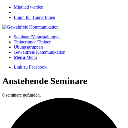
Mitglied werden
Login für TrainerInnen
Seminare/Veranstaltungen
Trainerinnen/Trainer
Übungsgruppen
Gewaltfreie Kommunikation
Menü
Menü
Link zu Facebook
Anstehende Seminare
0 seminare gefunden.