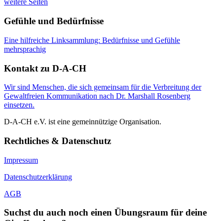
weitere Seiten
Gefühle und Bedürfnisse
Eine hilfreiche Linksammlung: Bedürfnisse und Gefühle
mehrsprachig
Kontakt zu D-A-CH
Wir sind Menschen, die sich gemeinsam für die Verbreitung der
Gewaltfreien Kommunikation nach Dr. Marshall Rosenberg
einsetzen.
D-A-CH e.V. ist eine gemeinnützige Organisation.
Rechtliches & Datenschutz
Impressum
Datenschutzerklärung
AGB
Suchst du auch noch einen Übungsraum für deine