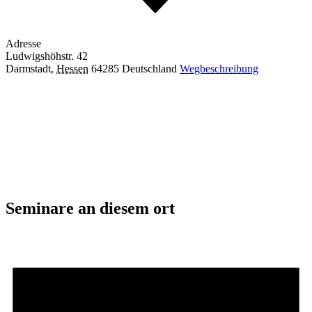
Adresse
Ludwigshöhstr. 42
Darmstadt
,
Hessen
64285
Deutschland
Wegbeschreibung
Seminare an diesem ort