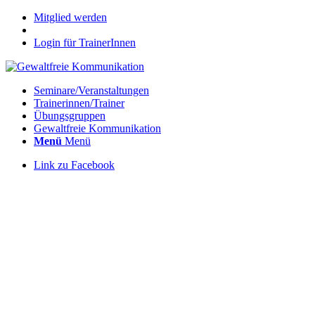
Mitglied werden
Login für TrainerInnen
Seminare/Veranstaltungen
Trainerinnen/Trainer
Übungsgruppen
Gewaltfreie Kommunikation
Menü
Menü
Link zu Facebook