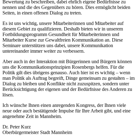
Bewertung zu beschreiben, dabei ehrlich eigene Bedürfnisse zu
nennen und die des Gegenübers zu hören. Dies ermöglicht beiden
Seiten, in einen offenen Dialog zu treten.
Es ist uns wichtig, unsere Mitarbeiterinnen und Mitarbeiter auf
diesem Gebiet zu qualifizieren. Deshalb bieten wir in unserem
Fortbildungsprogramm Gesundheit für Mitarbeiterinnen und
Mitarbeiter Kurse zur Gewaltfreien Kommunikation an. Diese
Seminare unterstützen uns dabei, unsere Kommunikation
untereinander immer weiter zu verbessern.
Aber auch in der Interaktion mit Bürgerinnen und Bürgern können
uns die Kommunikationsprinzipien Rosenbergs helfen. Für die
Politik gilt dies übrigens genauso. Auch hier ist es wichtig – wenn
man Politik als Auftrag begreift, Dinge gemeinsam zu gestalten – im
Dialog zu bleiben und Konflikte nicht zuzuspitzen, sondern unter
Berücksichtigung der eigenen und der Bedürfnisse des Anderen zu
lösen.
Ich wünsche Ihnen einen anregenden Kongress, der Ihnen viele
neue oder auch bestätigende Impulse für Ihre Arbeit gibt, und eine
angenehme Zeit in Mannheim.
Dr. Peter Kurz
Oberbürgermeister Stadt Mannheim