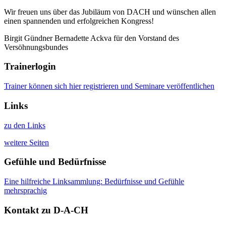
Wir freuen uns über das Jubiläum von DACH und wünschen allen
einen spannenden und erfolgreichen Kongress!
Birgit Gündner Bernadette Ackva für den Vorstand des
Versöhnungsbundes
Trainerlogin
Trainer können sich hier registrieren und Seminare veröffentlichen
Links
zu den Links
weitere Seiten
Gefühle und Bedürfnisse
Eine hilfreiche Linksammlung: Bedürfnisse und Gefühle
mehrsprachig
Kontakt zu D-A-CH