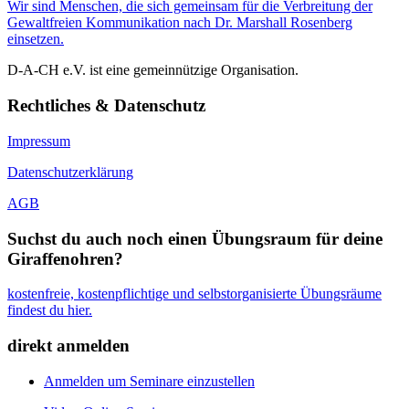
Wir sind Menschen, die sich gemeinsam für die Verbreitung der
Gewaltfreien Kommunikation nach Dr. Marshall Rosenberg
einsetzen.
D-A-CH e.V. ist eine gemeinnützige Organisation.
Rechtliches & Datenschutz
Impressum
Datenschutzerklärung
AGB
Suchst du auch noch einen Übungsraum für deine
Giraffenohren?
kostenfreie, kostenpflichtige und selbstorganisierte Übungsräume
findest du hier.
direkt anmelden
Anmelden um Seminare einzustellen