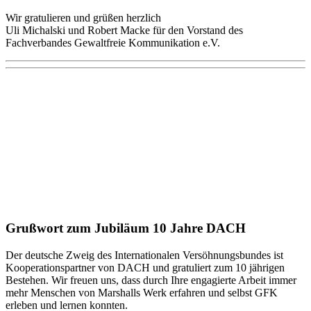
Wir gratulieren und grüßen herzlich
Uli Michalski und Robert Macke für den Vorstand des
Fachverbandes Gewaltfreie Kommunikation e.V.
Grußwort zum Jubiläum 10 Jahre DACH
Der deutsche Zweig des Internationalen Versöhnungsbundes ist
Kooperationspartner von DACH und gratuliert zum 10 jährigen
Bestehen. Wir freuen uns, dass durch Ihre engagierte Arbeit immer
mehr Menschen von Marshalls Werk erfahren und selbst GFK
erleben und lernen konnten.