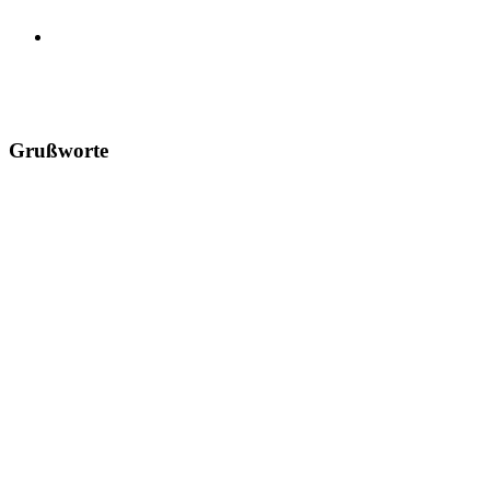
Grußworte