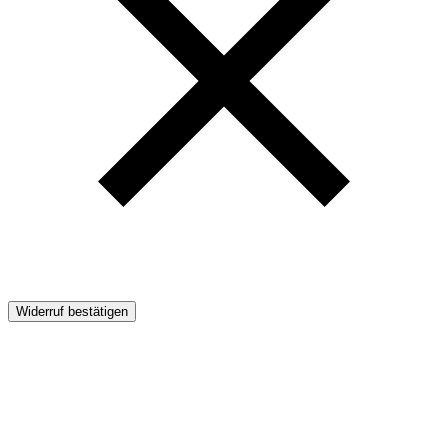
Widerruf bestätigen