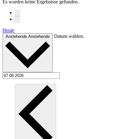
Es wurden keine Ergebnisse gefunden.
Heute
Datum wählen.
Anstehende
Anstehende