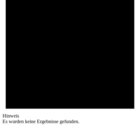
Hinweis
Es wurden keine Ergebnisse gefunden.