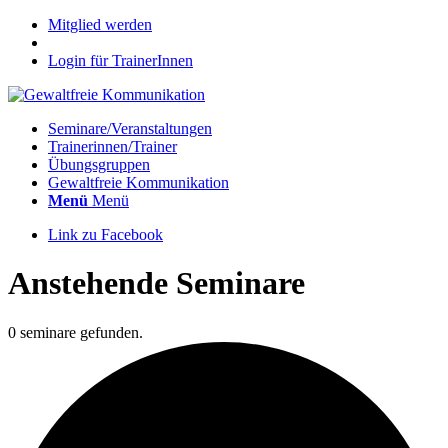
Mitglied werden
Login für TrainerInnen
Seminare/Veranstaltungen
Trainerinnen/Trainer
Übungsgruppen
Gewaltfreie Kommunikation
Menü
Menü
Link zu Facebook
Anstehende Seminare
0 seminare gefunden.