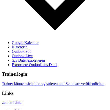
Google Kalender
iCalendar
Outlook 365
Outlook Live
.ics-Datei exportieren
Exportiere Outlook .ics Datei
Trainerlogin
Trainer können sich hier registrieren und Seminare veröffentlichen
Links
zu den Links