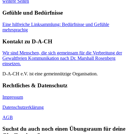
weitere Seiten
Gefühle und Bedürfnisse
Eine hilfreiche Linksammlung: Bedürfnisse und Gefühle
mehrsprachig
Kontakt zu D-A-CH
Wir sind Menschen, die sich gemeinsam für die Verbreitung der
Gewaltfreien Kommunikation nach Dr. Marshall Rosenberg
einsetzen.
D-A-CH e.V. ist eine gemeinnützige Organisation.
Rechtliches & Datenschutz
Impressum
Datenschutzerklärung
AGB
Suchst du auch noch einen Übungsraum für deine