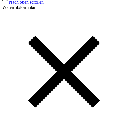
Nach oben scrollen
Widerrufsformular