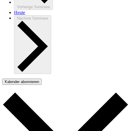
Vorherige
Seminare
Heute
Nächste
Seminare
Kalender abonnieren