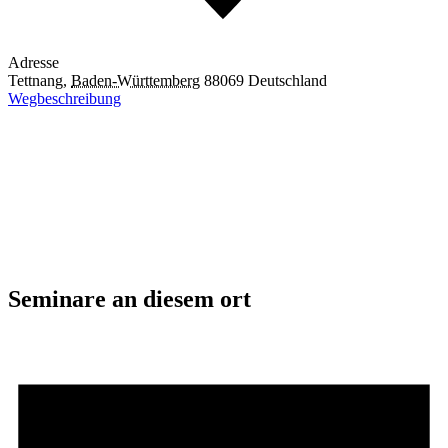
Adresse
Tettnang
,
Baden-Württemberg
88069
Deutschland
Wegbeschreibung
Seminare an diesem ort