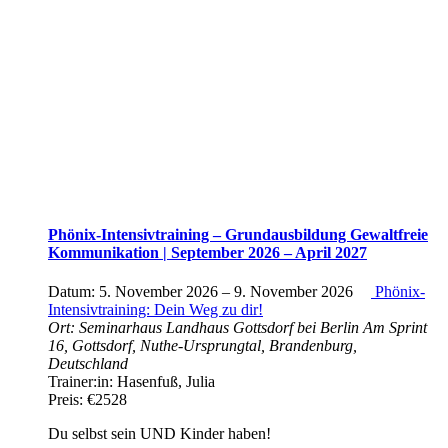
Phönix-Intensivtraining – Grundausbildung Gewaltfreie
Kommunikation | September 2026 – April 2027
Datum:
5. November 2026
–
9. November 2026
Phönix-
Intensivtraining: Dein Weg zu dir!
Ort:
Seminarhaus Landhaus Gottsdorf bei Berlin
Am Sprint
16, Gottsdorf, Nuthe-Ursprungtal, Brandenburg,
Deutschland
Trainer:in:
Hasenfuß, Julia
Preis:
€2528
Du selbst sein UND Kinder haben!