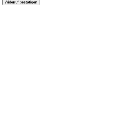
Widerruf bestätigen