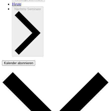
Heute
Nächste
Seminare
Kalender abonnieren