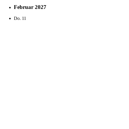
Februar 2027
Do.
11