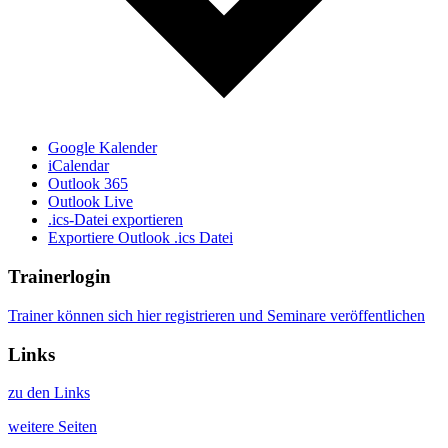
Google Kalender
iCalendar
Outlook 365
Outlook Live
.ics-Datei exportieren
Exportiere Outlook .ics Datei
Trainerlogin
Trainer können sich hier registrieren und Seminare veröffentlichen
Links
zu den Links
weitere Seiten