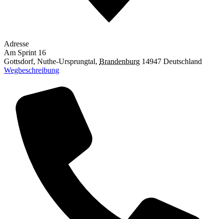
Adresse
Am Sprint 16
Gottsdorf, Nuthe-Ursprungtal
,
Brandenburg
14947
Deutschland
Wegbeschreibung