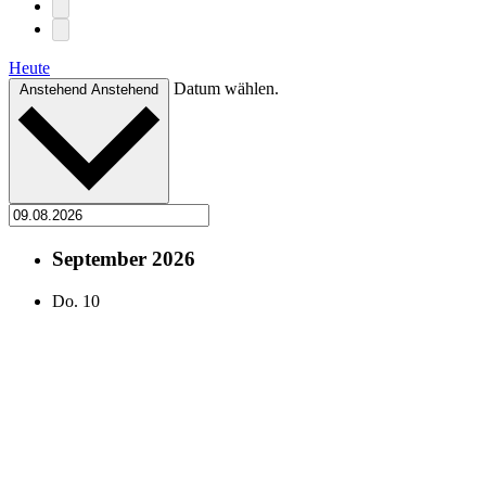
Heute
Datum wählen.
Anstehend
Anstehend
September 2026
Do.
10