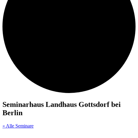
Seminarhaus Landhaus Gottsdorf bei
Berlin
« Alle Seminare