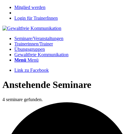
Mitglied werden
Login für TrainerInnen
Seminare/Veranstaltungen
Trainerinnen/Trainer
Übungsgruppen
Gewaltfreie Kommunikation
Menü
Menü
Link zu Facebook
Anstehende Seminare
4 seminare gefunden.