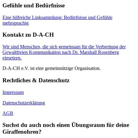
Gefühle und Bedürfnisse
Eine hilfreiche Linksammlung: Bedürfnisse und Gefühle
mehrsprachig
Kontakt zu D-A-CH
Wir sind Menschen, die sich gemeinsam für die Verbreitung der
Gewaltfreien Kommunikation nach Dr. Marshall Rosenberg
einsetzen.
D-A-CH e.V. ist eine gemeinnützige Organisation.
Rechtliches & Datenschutz
Impressum
Datenschutzerklärung
AGB
Suchst du auch noch einen Übungsraum für deine
Giraffenohren?