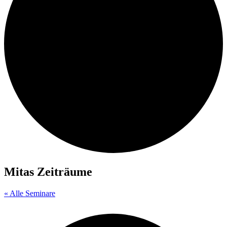
Mitas Zeiträume
« Alle Seminare