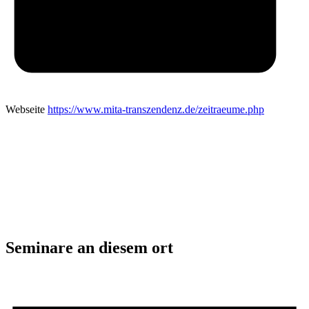
Webseite
https://www.mita-transzendenz.de/zeitraeume.php
Seminare an diesem ort