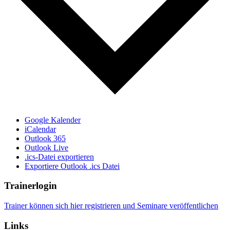
Google Kalender
iCalendar
Outlook 365
Outlook Live
.ics-Datei exportieren
Exportiere Outlook .ics Datei
Trainerlogin
Trainer können sich hier registrieren und Seminare veröffentlichen
Links