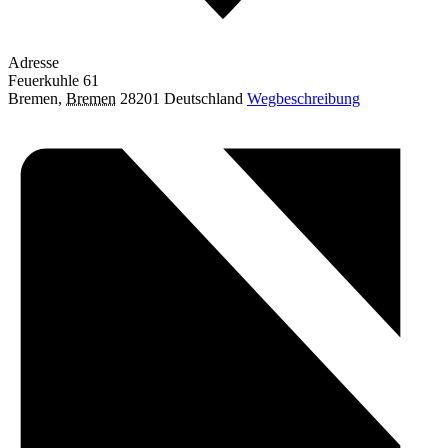
Adresse
Feuerkuhle 61
Bremen
,
Bremen
28201
Deutschland
Wegbeschreibung