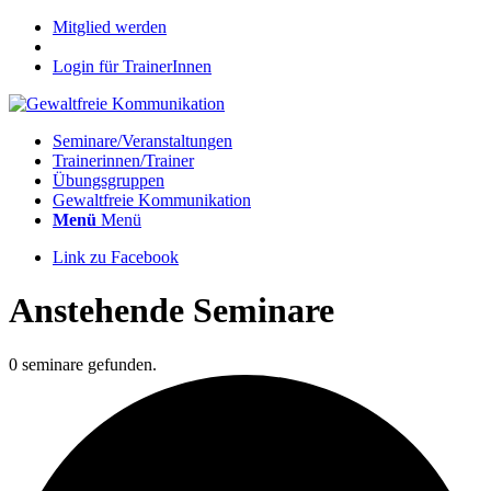
Mitglied werden
Login für TrainerInnen
Seminare/Veranstaltungen
Trainerinnen/Trainer
Übungsgruppen
Gewaltfreie Kommunikation
Menü
Menü
Link zu Facebook
Anstehende Seminare
0 seminare gefunden.