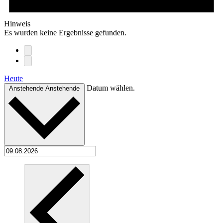
Hinweis
Es wurden keine Ergebnisse gefunden.
Heute
Datum wählen.
Anstehende
Anstehende