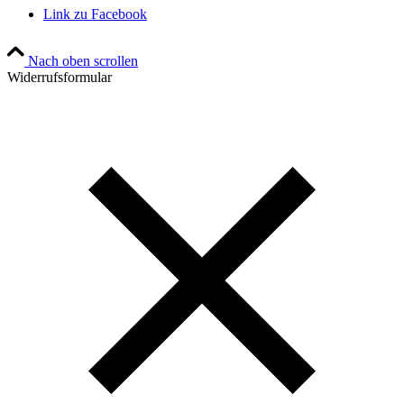
Link zu Facebook
Nach oben scrollen
Widerrufsformular