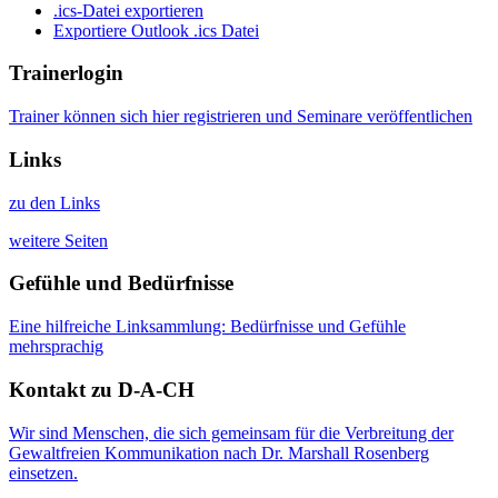
.ics-Datei exportieren
Exportiere Outlook .ics Datei
Trainerlogin
Trainer können sich hier registrieren und Seminare veröffentlichen
Links
zu den Links
weitere Seiten
Gefühle und Bedürfnisse
Eine hilfreiche Linksammlung: Bedürfnisse und Gefühle
mehrsprachig
Kontakt zu D-A-CH
Wir sind Menschen, die sich gemeinsam für die Verbreitung der
Gewaltfreien Kommunikation nach Dr. Marshall Rosenberg
einsetzen.