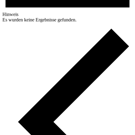
Hinweis
Es wurden keine Ergebnisse gefunden.