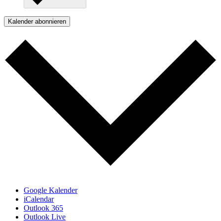
Kalender abonnieren
Google Kalender
iCalendar
Outlook 365
Outlook Live