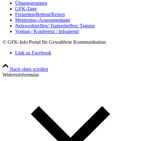
Übungsgruppen
GFK-Tage
Freizeiten/Retreat/Reisen
Mentoring-/Assessmenttage
Netzwerktreffen/ Trainertreffen/ Tagung
Vortrag / Konferenz / Infoabend
© GFK-Info Portal für Gewaltfreie Kommunikation
Link zu Facebook
Nach oben scrollen
Widerrufsformular