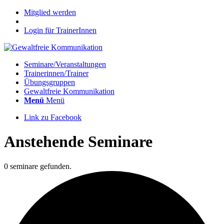
Mitglied werden
Login für TrainerInnen
Seminare/Veranstaltungen
Trainerinnen/Trainer
Übungsgruppen
Gewaltfreie Kommunikation
Menü
Menü
Link zu Facebook
Anstehende Seminare
0 seminare gefunden.