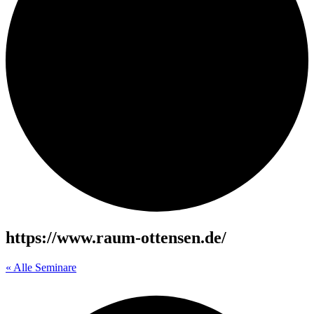
https://www.raum-ottensen.de/
« Alle Seminare