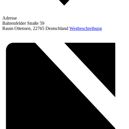
Adresse
Bahrenfelder Straße 59
Raum Ottensen
,
22765
Deutschland
Wegbeschreibung