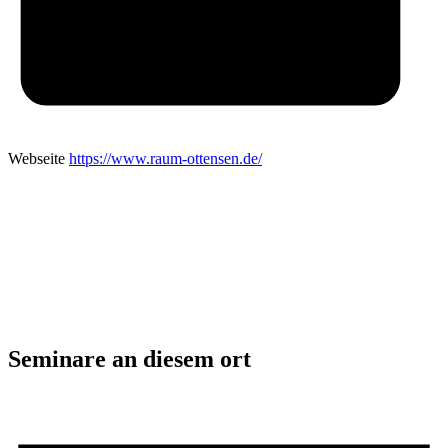
Webseite
https://www.raum-ottensen.de/
Seminare an diesem ort