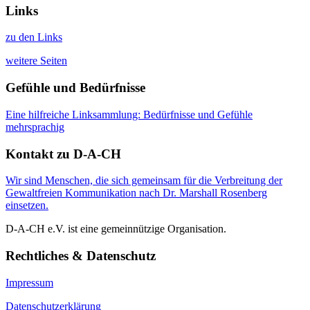
Links
zu den Links
weitere Seiten
Gefühle und Bedürfnisse
Eine hilfreiche Linksammlung: Bedürfnisse und Gefühle
mehrsprachig
Kontakt zu D-A-CH
Wir sind Menschen, die sich gemeinsam für die Verbreitung der
Gewaltfreien Kommunikation nach Dr. Marshall Rosenberg
einsetzen.
D-A-CH e.V. ist eine gemeinnützige Organisation.
Rechtliches & Datenschutz
Impressum
Datenschutzerklärung