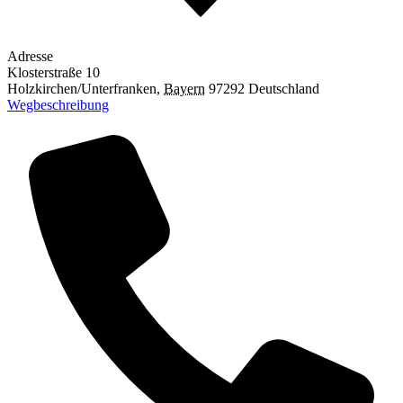
Adresse
Klosterstraße 10
Holzkirchen/Unterfranken
,
Bayern
97292
Deutschland
Wegbeschreibung