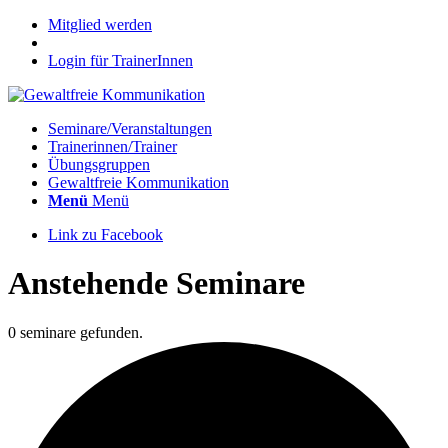
Mitglied werden
Login für TrainerInnen
Seminare/Veranstaltungen
Trainerinnen/Trainer
Übungsgruppen
Gewaltfreie Kommunikation
Menü
Menü
Link zu Facebook
Anstehende Seminare
0 seminare gefunden.