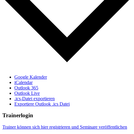
Google Kalender
iCalendar
Outlook 365
Outlook Live
.ics-Datei exportieren
Exportiere Outlook .ics Datei
Trainerlogin
Trainer können sich hier registrieren und Seminare veröffentlichen