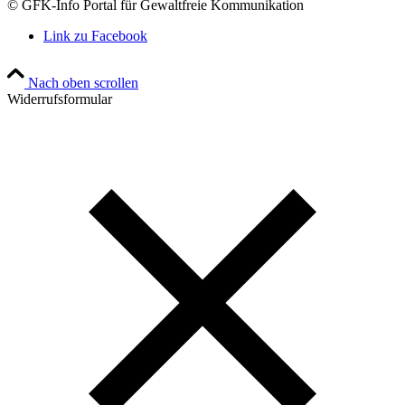
© GFK-Info Portal für Gewaltfreie Kommunikation
Link zu Facebook
Nach oben scrollen
Widerrufsformular