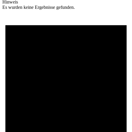
Hinweis
Es wurden keine Ergebnisse gefunden.