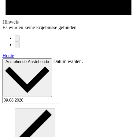
Hinweis
Es wurden keine Ergebnisse gefunden.
Heute
Datum wählen.
Anstehende
Anstehende