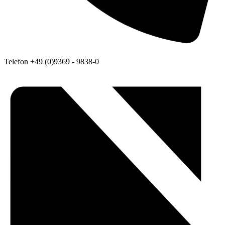
Telefon
+49 (0)9369 - 9838-0