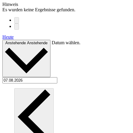
Hinweis
Es wurden keine Ergebnisse gefunden.
Heute
Datum wählen.
Anstehende
Anstehende