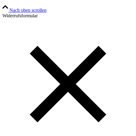
Nach oben scrollen
Widerrufsformular