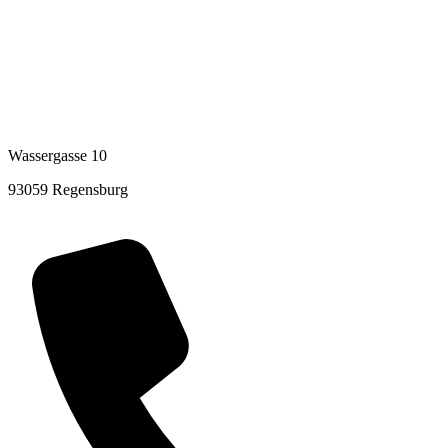
Wassergasse 10
93059 Regensburg