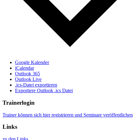
Google Kalender
iCalendar
Outlook 365
Outlook Live
.ics-Datei exportieren
Exportiere Outlook .ics Datei
Trainerlogin
Trainer können sich hier registrieren und Seminare veröffentlichen
Links
zu den Links