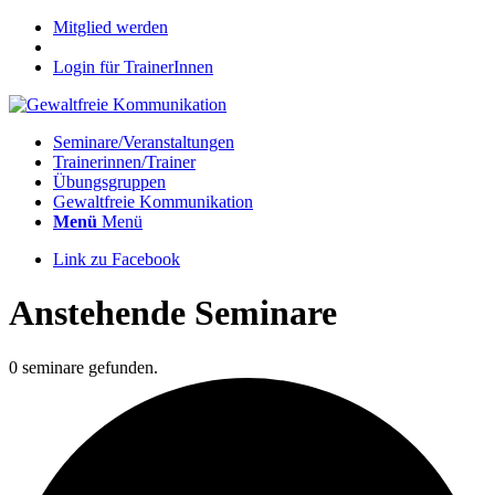
Mitglied werden
Login für TrainerInnen
Seminare/Veranstaltungen
Trainerinnen/Trainer
Übungsgruppen
Gewaltfreie Kommunikation
Menü
Menü
Link zu Facebook
Anstehende Seminare
0 seminare gefunden.