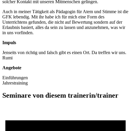
solcher Kontakt mit unseren Mitmenschen gelingen.
Auch in meiner Tätigkeit als Pädagogin für Atem und Stimme ist die
GFK lebendig. Mit ihr habe ich für mich eine Form des
Unterrichtens gefunden, die nicht auf Bewertung sondern auf der
Erlaubnis basiert, alles da sein zu lassen und anzunehmen, was wir
in uns vorfinden.
Impuls
Jenseits von richtig und falsch gibt es einen Ort. Da treffen wir uns.
Rumi
Angebote
Einführungen
Jahrestraining
Seminare von diesem trainerin/trainer