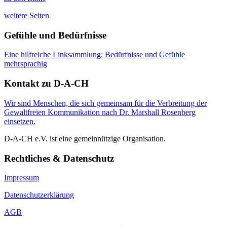
weitere Seiten
Gefühle und Bedürfnisse
Eine hilfreiche Linksammlung: Bedürfnisse und Gefühle
mehrsprachig
Kontakt zu D-A-CH
Wir sind Menschen, die sich gemeinsam für die Verbreitung der
Gewaltfreien Kommunikation nach Dr. Marshall Rosenberg
einsetzen.
D-A-CH e.V. ist eine gemeinnützige Organisation.
Rechtliches & Datenschutz
Impressum
Datenschutzerklärung
AGB