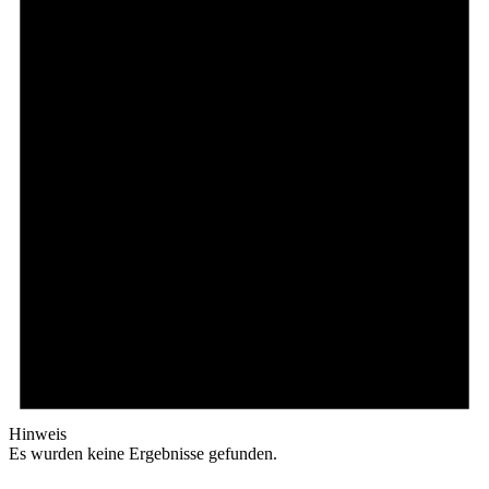
Hinweis
Es wurden keine Ergebnisse gefunden.