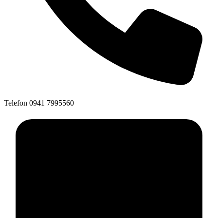
Telefon
0941 7995560