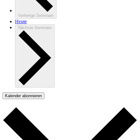
Vorherige
Seminare
Heute
Nächste
Seminare
Kalender abonnieren