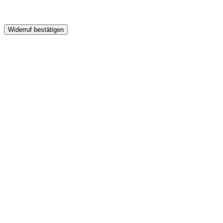
Widerruf bestätigen