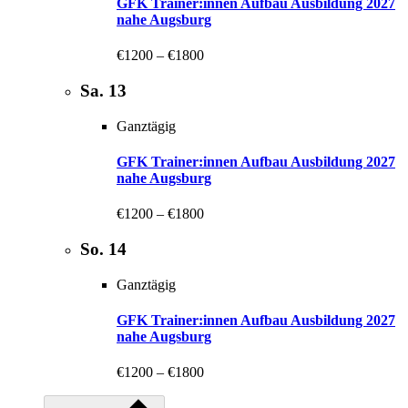
GFK Trainer:innen Aufbau Ausbildung 2027
nahe Augsburg
€1200 – €1800
Sa.
13
Ganztägig
GFK Trainer:innen Aufbau Ausbildung 2027
nahe Augsburg
€1200 – €1800
So.
14
Ganztägig
GFK Trainer:innen Aufbau Ausbildung 2027
nahe Augsburg
€1200 – €1800