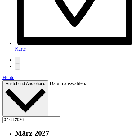
Karte
Heute
Datum auswählen.
Anstehend
Anstehend
März 2027