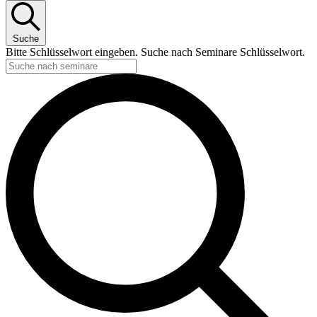
Suche
Bitte Schlüsselwort eingeben. Suche nach Seminare Schlüsselwort.