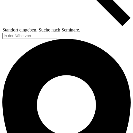
Standort eingeben. Suche nach Seminare.