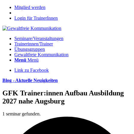
Mitglied werden
Login für TrainerInnen
Seminare/Veranstaltungen
Trainerinnen/Trainer
Übungsgruppen
Gewaltfreie Kommunikation
Menü
Menü
Link zu Facebook
Blog - Aktuelle Neuigkeiten
GFK Trainer:innen Aufbau Ausbildung
2027 nahe Augsburg
1 seminar gefunden.