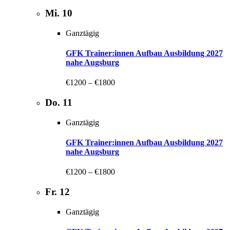
Mi.
10
Ganztägig
GFK Trainer:innen Aufbau Ausbildung 2027
nahe Augsburg
€1200 – €1800
Do.
11
Ganztägig
GFK Trainer:innen Aufbau Ausbildung 2027
nahe Augsburg
€1200 – €1800
Fr.
12
Ganztägig