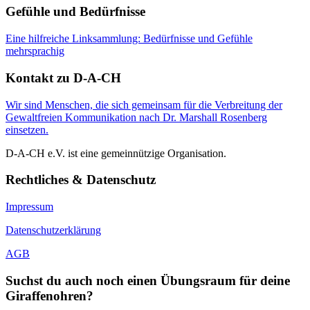
Gefühle und Bedürfnisse
Eine hilfreiche Linksammlung: Bedürfnisse und Gefühle
mehrsprachig
Kontakt zu D-A-CH
Wir sind Menschen, die sich gemeinsam für die Verbreitung der
Gewaltfreien Kommunikation nach Dr. Marshall Rosenberg
einsetzen.
D-A-CH e.V. ist eine gemeinnützige Organisation.
Rechtliches & Datenschutz
Impressum
Datenschutzerklärung
AGB
Suchst du auch noch einen Übungsraum für deine
Giraffenohren?