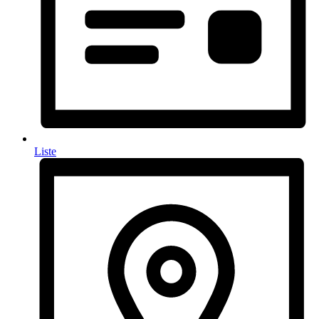
Liste