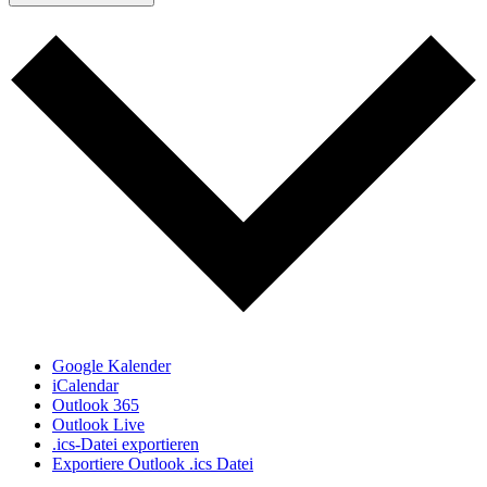
Google Kalender
iCalendar
Outlook 365
Outlook Live
.ics-Datei exportieren
Exportiere Outlook .ics Datei