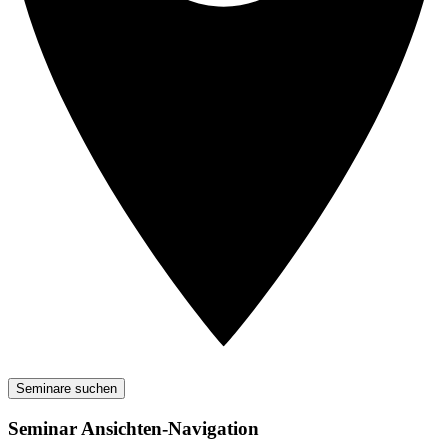
Seminare suchen
Seminar Ansichten-Navigation