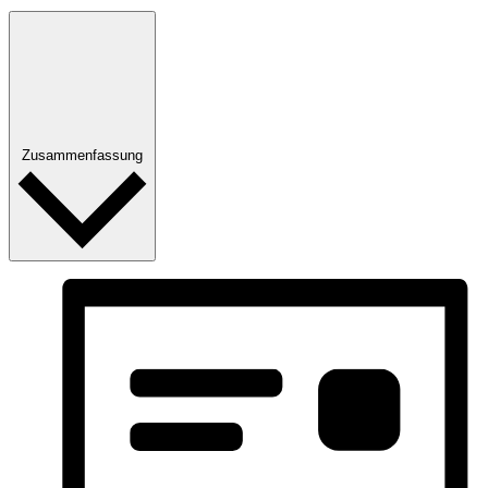
Zusammenfassung