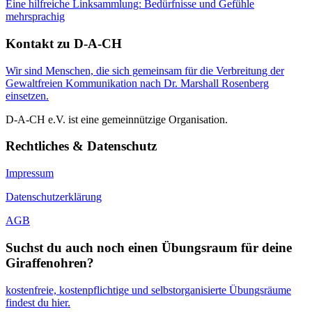
Eine hilfreiche Linksammlung: Bedürfnisse und Gefühle
mehrsprachig
Kontakt zu D-A-CH
Wir sind Menschen, die sich gemeinsam für die Verbreitung der
Gewaltfreien Kommunikation nach Dr. Marshall Rosenberg
einsetzen.
D-A-CH e.V. ist eine gemeinnützige Organisation.
Rechtliches & Datenschutz
Impressum
Datenschutzerklärung
AGB
Suchst du auch noch einen Übungsraum für deine
Giraffenohren?
kostenfreie, kostenpflichtige und selbstorganisierte Übungsräume
findest du hier.