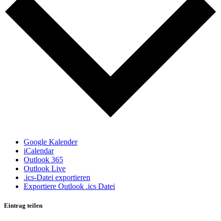
Google Kalender
iCalendar
Outlook 365
Outlook Live
.ics-Datei exportieren
Exportiere Outlook .ics Datei
Eintrag teilen