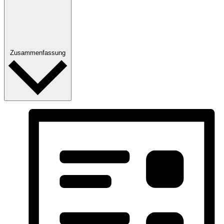
Zusammenfassung