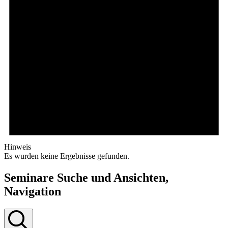
Hinweis
Es wurden keine Ergebnisse gefunden.
Seminare Suche und Ansichten,
Navigation