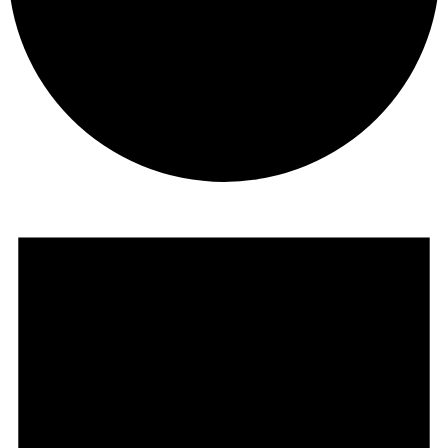
Seminare