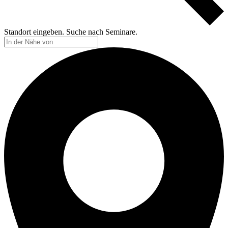
Standort eingeben. Suche nach Seminare.