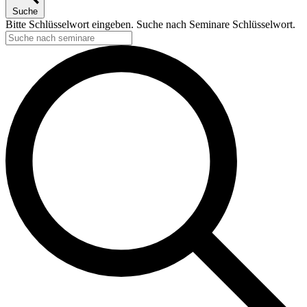
Suche
Bitte Schlüsselwort eingeben. Suche nach Seminare Schlüsselwort.