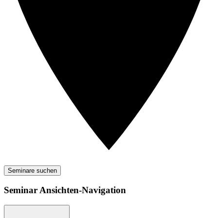
Seminare suchen
Seminar Ansichten-Navigation