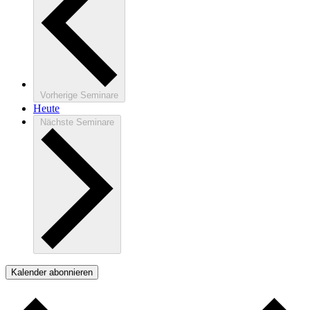
Vorherige
Seminare
Heute
Nächste
Seminare
Kalender abonnieren