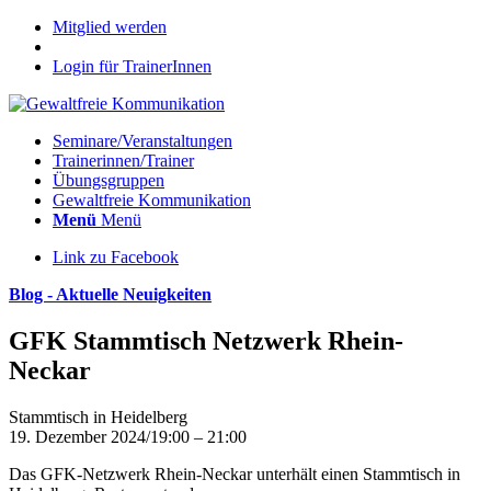
Mitglied werden
Login für TrainerInnen
Seminare/Veranstaltungen
Trainerinnen/Trainer
Übungsgruppen
Gewaltfreie Kommunikation
Menü
Menü
Link zu Facebook
Blog - Aktuelle Neuigkeiten
GFK Stammtisch Netzwerk Rhein-
Neckar
Stammtisch in Heidelberg
19. Dezember 2024/19:00 – 21:00
Das GFK-Netzwerk Rhein-Neckar unterhält einen Stammtisch in