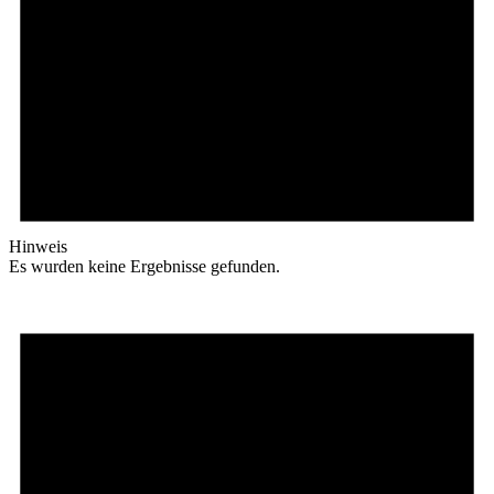
Hinweis
Es wurden keine Ergebnisse gefunden.