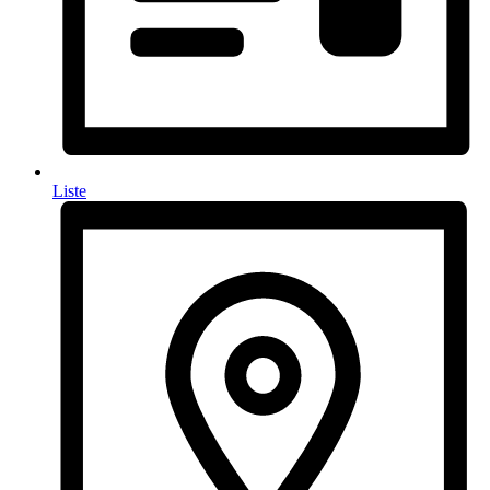
Liste