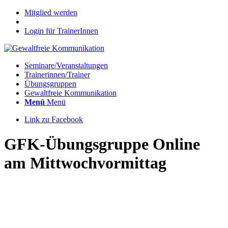
Mitglied werden
Login für TrainerInnen
Seminare/Veranstaltungen
Trainerinnen/Trainer
Übungsgruppen
Gewaltfreie Kommunikation
Menü
Menü
Link zu Facebook
GFK-Übungsgruppe Online
am Mittwochvormittag