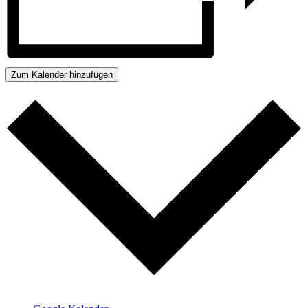
Zum Kalender hinzufügen