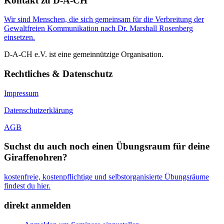
Kontakt zu D-A-CH
Wir sind Menschen, die sich gemeinsam für die Verbreitung der
Gewaltfreien Kommunikation nach Dr. Marshall Rosenberg
einsetzen.
D-A-CH e.V. ist eine gemeinnützige Organisation.
Rechtliches & Datenschutz
Impressum
Datenschutzerklärung
AGB
Suchst du auch noch einen Übungsraum für deine
Giraffenohren?
kostenfreie, kostenpflichtige und selbstorganisierte Übungsräume
findest du hier.
direkt anmelden