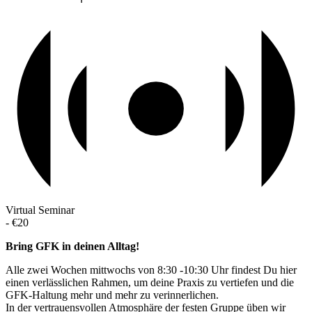
Virtual Seminar
-
€20
Bring GFK in deinen Alltag!
Alle zwei Wochen mittwochs von 8:30 -10:30 Uhr findest Du hier
einen verlässlichen Rahmen, um deine Praxis zu vertiefen und die
GFK-Haltung mehr und mehr zu verinnerlichen.
In der vertrauensvollen Atmosphäre der festen Gruppe üben wir