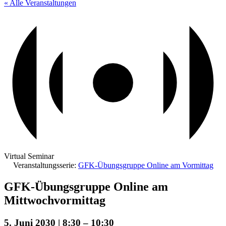
« Alle Veranstaltungen
Virtual Seminar
Veranstaltungsserie:
GFK-Übungsgruppe Online am Vormittag
GFK-Übungsgruppe Online am
Mittwochvormittag
5. Juni 2030 | 8:30
–
10:30