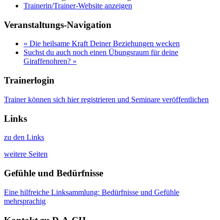
Trainerin/Trainer-Website anzeigen
Veranstaltungs-Navigation
«
Die heilsame Kraft Deiner Beziehungen wecken
Suchst du auch noch einen Übungsraum für deine
Giraffenohren?
»
Trainerlogin
Trainer können sich hier registrieren und Seminare veröffentlichen
Links
zu den Links
weitere Seiten
Gefühle und Bedürfnisse
Eine hilfreiche Linksammlung: Bedürfnisse und Gefühle
mehrsprachig