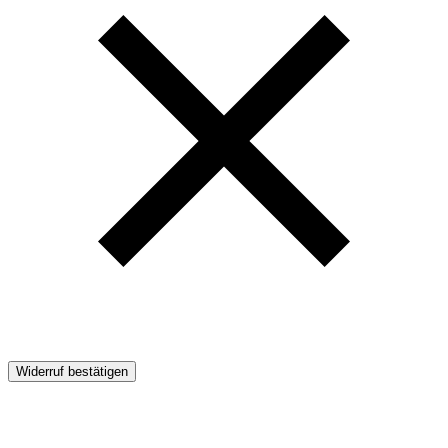
Widerruf bestätigen