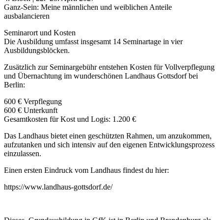
Ganz-Sein: Meine männlichen und weiblichen Anteile
ausbalancieren
Seminarort und Kosten
Die Ausbildung umfasst insgesamt 14 Seminartage in vier
Ausbildungsblöcken.
Zusätzlich zur Seminargebühr entstehen Kosten für Vollverpflegung
und Übernachtung im wunderschönen Landhaus Gottsdorf bei
Berlin:
600 € Verpflegung
600 € Unterkunft
Gesamtkosten für Kost und Logis: 1.200 €
Das Landhaus bietet einen geschützten Rahmen, um anzukommen,
aufzutanken und sich intensiv auf den eigenen Entwicklungsprozess
einzulassen.
Einen ersten Eindruck vom Landhaus findest du hier:
https://www.landhaus-gottsdorf.de/