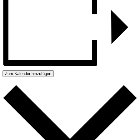
Zum Kalender hinzufügen