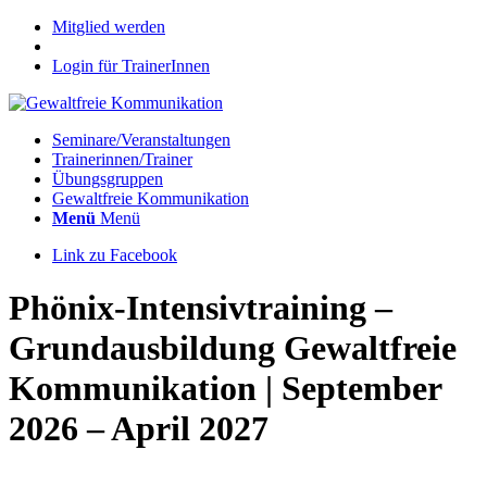
Mitglied werden
Login für TrainerInnen
Seminare/Veranstaltungen
Trainerinnen/Trainer
Übungsgruppen
Gewaltfreie Kommunikation
Menü
Menü
Link zu Facebook
Phönix-Intensivtraining –
Grundausbildung Gewaltfreie
Kommunikation | September
2026 – April 2027