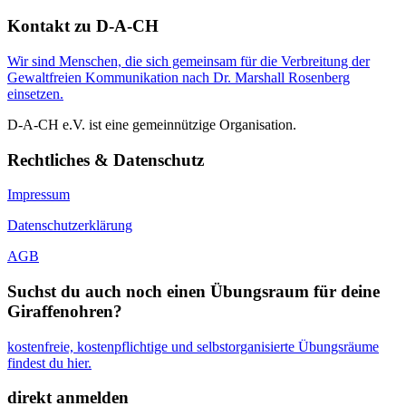
Kontakt zu D-A-CH
Wir sind Menschen, die sich gemeinsam für die Verbreitung der
Gewaltfreien Kommunikation nach Dr. Marshall Rosenberg
einsetzen.
D-A-CH e.V. ist eine gemeinnützige Organisation.
Rechtliches & Datenschutz
Impressum
Datenschutzerklärung
AGB
Suchst du auch noch einen Übungsraum für deine
Giraffenohren?
kostenfreie, kostenpflichtige und selbstorganisierte Übungsräume
findest du hier.
direkt anmelden