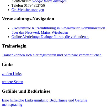
Deutschland
Google Karte anzeigen
Telefon
01794852756
Ort-Website anzeigen
Veranstaltungs-Navigation
«
kostenfreie Kurzeinführung in Gewaltfreier Kommunikation
über das Netzwerk Mainz-Wiesbaden
Online-Vertiefung: Dialoge führen, die verbinden
»
Trainerlogin
Trainer können sich hier registrieren und Seminare veröffentlichen
Links
zu den Links
weitere Seiten
Gefühle und Bedürfnisse
Eine hilfreiche Linksammlung: Bedürfnisse und Gefühle
mehrsprachig