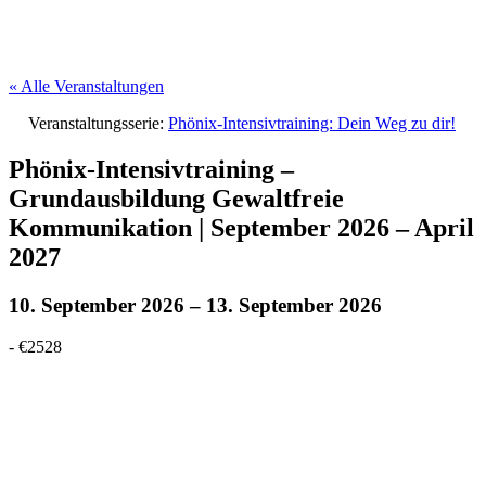
« Alle Veranstaltungen
Veranstaltungsserie:
Phönix-Intensivtraining: Dein Weg zu dir!
Phönix-Intensivtraining –
Grundausbildung Gewaltfreie
Kommunikation | September 2026 – April
2027
10. September 2026
–
13. September 2026
-
€2528