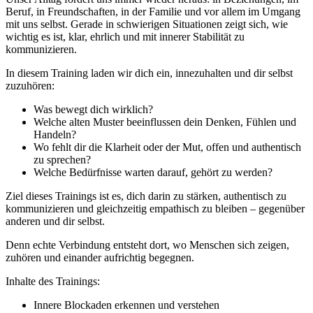
Beruf, in Freundschaften, in der Familie und vor allem im Umgang
mit uns selbst. Gerade in schwierigen Situationen zeigt sich, wie
wichtig es ist, klar, ehrlich und mit innerer Stabilität zu
kommunizieren.
In diesem Training laden wir dich ein, innezuhalten und dir selbst
zuzuhören:
Was bewegt dich wirklich?
Welche alten Muster beeinflussen dein Denken, Fühlen und
Handeln?
Wo fehlt dir die Klarheit oder der Mut, offen und authentisch
zu sprechen?
Welche Bedürfnisse warten darauf, gehört zu werden?
Ziel dieses Trainings ist es, dich darin zu stärken, authentisch zu
kommunizieren und gleichzeitig empathisch zu bleiben – gegenüber
anderen und dir selbst.
Denn echte Verbindung entsteht dort, wo Menschen sich zeigen,
zuhören und einander aufrichtig begegnen.
Inhalte des Trainings:
Innere Blockaden erkennen und verstehen