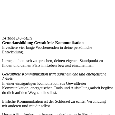
14 Tage DU-SEIN
Grundausbildung Gewaltfreie Kommunikation
Investiere vier lange Wochenenden in deine persönliche
Entwicklung.
Lerne, authentisch zu sprechen, deinen eigenen Standpunkt zu
finden und deinen Platz im Leben bewusst einzunehmen.
Gewaltfreie Kommunikation trifft ganzheitliche und energetische
Arbeit:
In einer einzigartigen Kombination aus Gewaltfreier
Kommunikation, energetischen Tools und Aufstellungsarbeit begibst
du dich auf den Weg zu dir selbst.
Ehrliche Kommunikation ist der Schlüssel zu echter Verbindung –
mit anderen und mit dir selbst.
Unser Alltag fordert uns immer wieder heraus: in Beziehungen, im