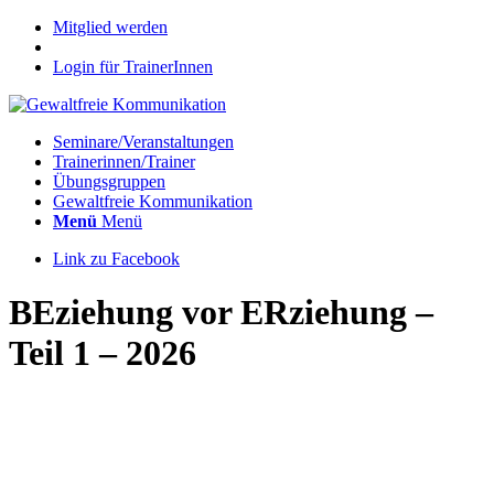
Mitglied werden
Login für TrainerInnen
Seminare/Veranstaltungen
Trainerinnen/Trainer
Übungsgruppen
Gewaltfreie Kommunikation
Menü
Menü
Link zu Facebook
BEziehung vor ERziehung –
Teil 1 – 2026