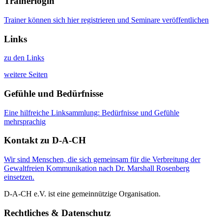
Trainerlogin
Trainer können sich hier registrieren und Seminare veröffentlichen
Links
zu den Links
weitere Seiten
Gefühle und Bedürfnisse
Eine hilfreiche Linksammlung: Bedürfnisse und Gefühle
mehrsprachig
Kontakt zu D-A-CH
Wir sind Menschen, die sich gemeinsam für die Verbreitung der
Gewaltfreien Kommunikation nach Dr. Marshall Rosenberg
einsetzen.
D-A-CH e.V. ist eine gemeinnützige Organisation.
Rechtliches & Datenschutz