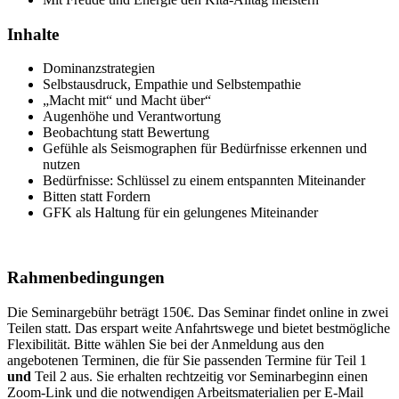
Inhalte
Dominanzstrategien
Selbstausdruck, Empathie und Selbstempathie
„Macht mit“ und Macht über“
Augenhöhe und Verantwortung
Beobachtung statt Bewertung
Gefühle als Seismographen für Bedürfnisse erkennen und
nutzen
Bedürfnisse: Schlüssel zu einem entspannten Miteinander
Bitten statt Fordern
GFK als Haltung für ein gelungenes Miteinander
Rahmenbedingungen
Die Seminargebühr beträgt 150€. Das Seminar findet online in zwei
Teilen statt. Das erspart weite Anfahrtswege und bietet bestmögliche
Flexibilität. Bitte wählen Sie bei der Anmeldung aus den
angebotenen Terminen, die für Sie passenden Termine für Teil 1
und
Teil 2 aus. Sie erhalten rechtzeitig vor Seminarbeginn einen
Zoom-Link und die notwendigen Arbeitsmaterialien per E-Mail