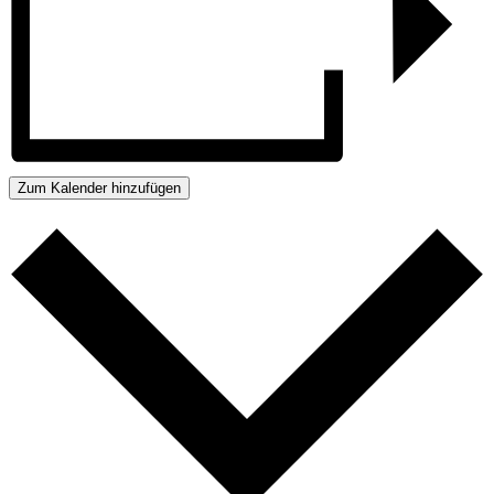
Zum Kalender hinzufügen