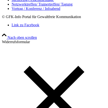
Netzwerktreffen/ Trainertreffen/ Tagung
Vortrag / Konferenz / Infoabend
© GFK-Info Portal für Gewaltfreie Kommunikation
Link zu Facebook
Nach oben scrollen
Widerrufsformular