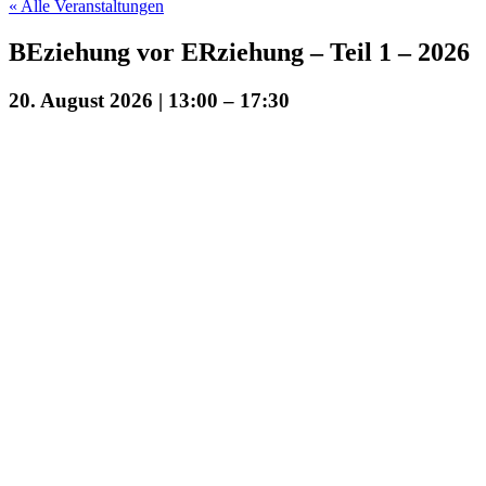
« Alle Veranstaltungen
BEziehung vor ERziehung – Teil 1 – 2026
20. August 2026 | 13:00
–
17:30