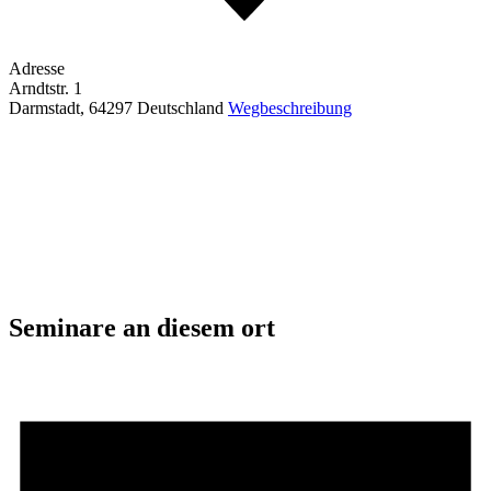
Adresse
Arndtstr. 1
Darmstadt
,
64297
Deutschland
Wegbeschreibung
Seminare an diesem ort