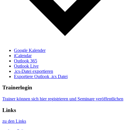
Google Kalender
iCalendar
Outlook 365
Outlook Live
.ics-Datei exportieren
Exportiere Outlook .ics Datei
Trainerlogin
Trainer können sich hier registrieren und Seminare veröffentlichen
Links
zu den Links