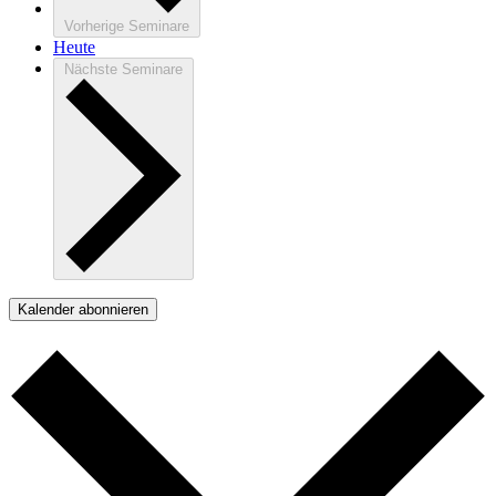
Vorherige
Seminare
Heute
Nächste
Seminare
Kalender abonnieren