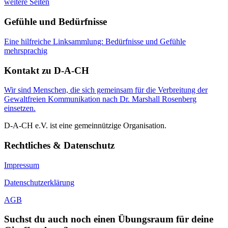
weitere Seiten
Gefühle und Bedürfnisse
Eine hilfreiche Linksammlung: Bedürfnisse und Gefühle
mehrsprachig
Kontakt zu D-A-CH
Wir sind Menschen, die sich gemeinsam für die Verbreitung der
Gewaltfreien Kommunikation nach Dr. Marshall Rosenberg
einsetzen.
D-A-CH e.V. ist eine gemeinnützige Organisation.
Rechtliches & Datenschutz
Impressum
Datenschutzerklärung
AGB
Suchst du auch noch einen Übungsraum für deine