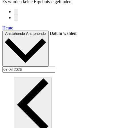
Es wurden keine Ergebnisse gefunden.
Heute
Datum wählen.
Anstehende
Anstehende