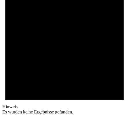
Hinweis
Es wurden keine Ergebnisse gefunden.