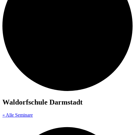
Waldorfschule Darmstadt
« Alle Seminare