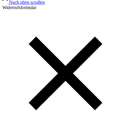
Nach oben scrollen
Widerrufsformular