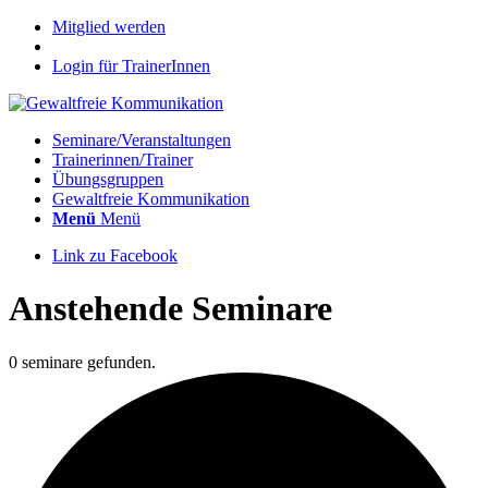
Mitglied werden
Login für TrainerInnen
Seminare/Veranstaltungen
Trainerinnen/Trainer
Übungsgruppen
Gewaltfreie Kommunikation
Menü
Menü
Link zu Facebook
Anstehende Seminare
0 seminare gefunden.