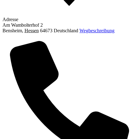
Adresse
Am Wambolterhof 2
Bensheim
,
Hessen
64673
Deutschland
Wegbeschreibung