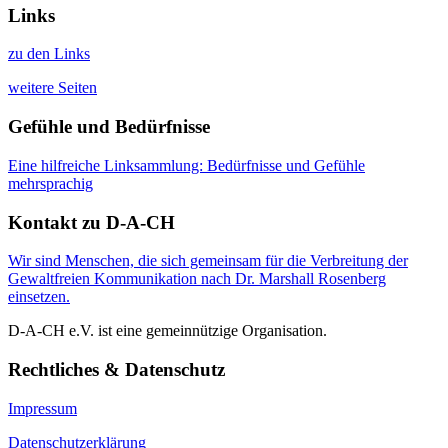
Links
zu den Links
weitere Seiten
Gefühle und Bedürfnisse
Eine hilfreiche Linksammlung: Bedürfnisse und Gefühle
mehrsprachig
Kontakt zu D-A-CH
Wir sind Menschen, die sich gemeinsam für die Verbreitung der
Gewaltfreien Kommunikation nach Dr. Marshall Rosenberg
einsetzen.
D-A-CH e.V. ist eine gemeinnützige Organisation.
Rechtliches & Datenschutz
Impressum
Datenschutzerklärung