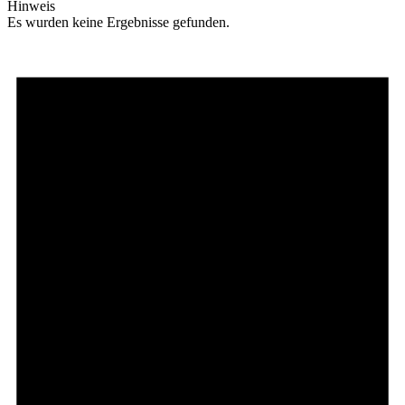
Hinweis
Es wurden keine Ergebnisse gefunden.