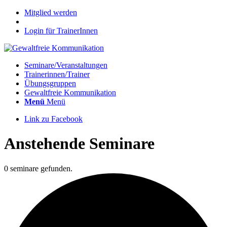
Mitglied werden
Login für TrainerInnen
Seminare/Veranstaltungen
Trainerinnen/Trainer
Übungsgruppen
Gewaltfreie Kommunikation
Menü
Menü
Link zu Facebook
Anstehende Seminare
0 seminare gefunden.