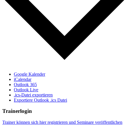
Google Kalender
iCalendar
Outlook 365
Outlook Live
.ics-Datei exportieren
Exportiere Outlook .ics Datei
Trainerlogin
Trainer können sich hier registrieren und Seminare veröffentlichen