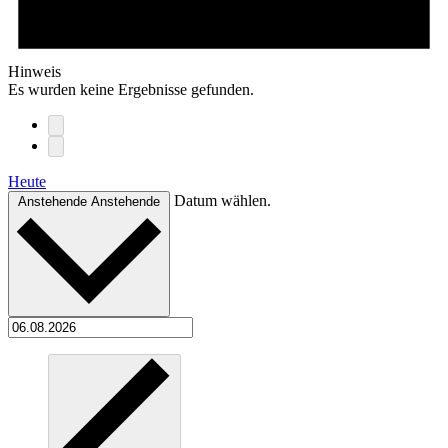
Hinweis
Es wurden keine Ergebnisse gefunden.
Heute
Datum wählen.
Anstehende
Anstehende