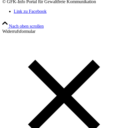
© GFK-Info Portal für Gewaltfreie Kommunikation
Link zu Facebook
Nach oben scrollen
Widerrufsformular