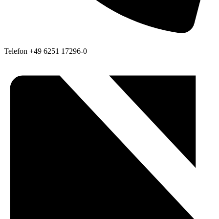
Telefon
+49 6251 17296-0