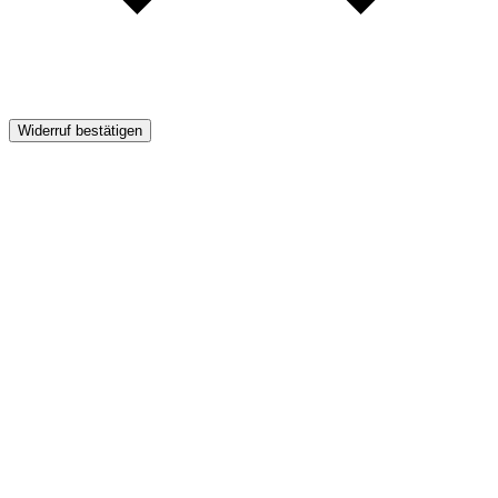
Widerruf bestätigen