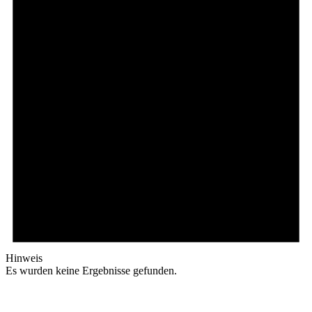
Hinweis
Es wurden keine Ergebnisse gefunden.