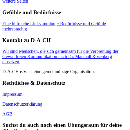
weitere Seiten
Gefühle und Bedürfnisse
Eine hilfreiche Linksammlung: Bedürfnisse und Gefühle
mehrsprachig
Kontakt zu D-A-CH
Wir sind Menschen, die sich gemeinsam für die Verbreitung der
Gewaltfreien Kommunikation nach Dr. Marshall Rosenberg
einsetzen.
D-A-CH e.V. ist eine gemeinnützige Organisation.
Rechtliches & Datenschutz
Impressum
Datenschutzerklärung
AGB
Suchst du auch noch einen Übungsraum für deine