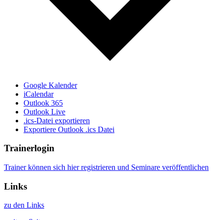
Google Kalender
iCalendar
Outlook 365
Outlook Live
.ics-Datei exportieren
Exportiere Outlook .ics Datei
Trainerlogin
Trainer können sich hier registrieren und Seminare veröffentlichen
Links
zu den Links