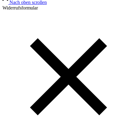
Nach oben scrollen
Widerrufsformular