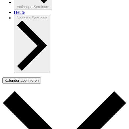
Vorherige
Seminare
Heute
Nächste
Seminare
Kalender abonnieren