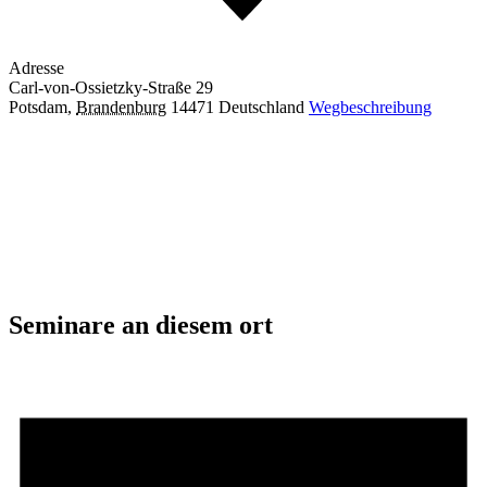
Adresse
Carl-von-Ossietzky-Straße 29
Potsdam
,
Brandenburg
14471
Deutschland
Wegbeschreibung
Seminare an diesem ort