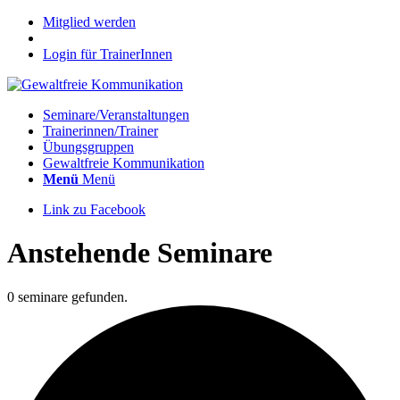
Mitglied werden
Login für TrainerInnen
Seminare/Veranstaltungen
Trainerinnen/Trainer
Übungsgruppen
Gewaltfreie Kommunikation
Menü
Menü
Link zu Facebook
Anstehende Seminare
0 seminare gefunden.