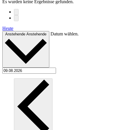
Es wurden keine Ergebnisse gefunden.
Heute
Datum wählen.
Anstehende
Anstehende